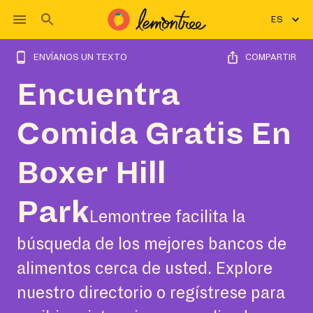
ES
ENVÍANOS UN TEXTO
COMPARTIR
Encuentra
Comida Gratis En
Boxer Hill
Park
Lemontree facilita la
búsqueda de los mejores bancos de
alimentos cerca de usted. Explore
nuestro directorio o regístrese para