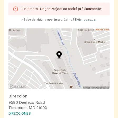
¡Baltimore Hunger Project no abrirá próximamente!
¿Sabe de alguna apertura próxima?
Déjenos saber
Dirección
9596 Deereco Road
Timonium, MD 21093
DIRECCIONES