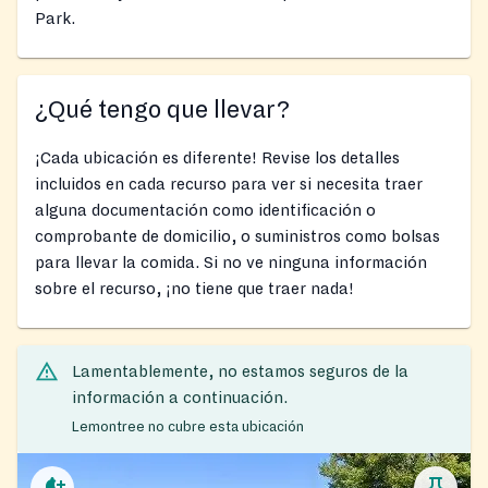
Park.
¿Qué tengo que llevar?
¡Cada ubicación es diferente! Revise los detalles
incluidos en cada recurso para ver si necesita traer
alguna documentación como identificación o
comprobante de domicilio, o suministros como bolsas
para llevar la comida. Si no ve ninguna información
sobre el recurso, ¡no tiene que traer nada!
Lamentablemente, no estamos seguros de la
información a continuación.
Lemontree no cubre esta ubicación