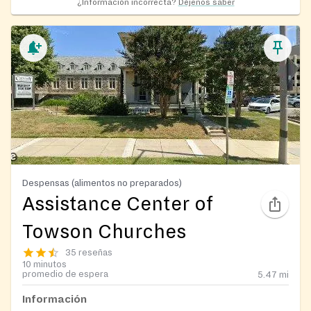
¿Información incorrecta?
Déjenos saber
Despensas (alimentos no preparados)
Assistance Center of
Towson Churches
35 reseñas
10 minutos
promedio de espera
5.47
mi
Información