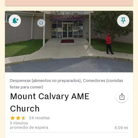
Despensas (alimentos no preparados), Comedores (comidas
listas para comer)
Mount Calvary AME
Church
24 reseñas
5 minutos
promedio de espera
6.09
mi