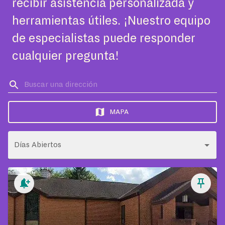
recibir asistencia personalizada y
herramientas útiles. ¡Nuestro equipo
de especialistas puede responder
cualquier pregunta!
MAPA
Días Abiertos