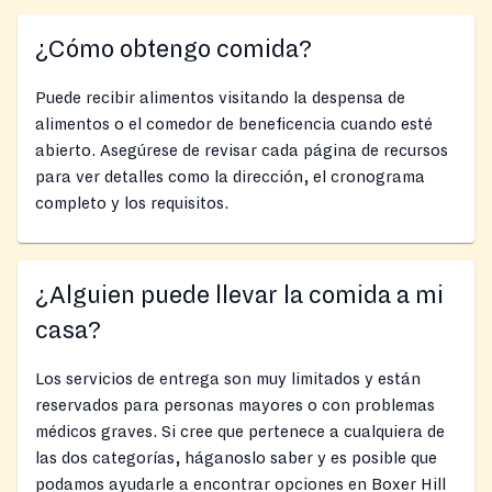
¿Cómo obtengo comida?
Puede recibir alimentos visitando la despensa de
alimentos o el comedor de beneficencia cuando esté
abierto. Asegúrese de revisar cada página de recursos
para ver detalles como la dirección, el cronograma
completo y los requisitos.
¿Alguien puede llevar la comida a mi
casa?
Los servicios de entrega son muy limitados y están
reservados para personas mayores o con problemas
médicos graves. Si cree que pertenece a cualquiera de
las dos categorías, háganoslo saber y es posible que
podamos ayudarle a encontrar opciones en Boxer Hill