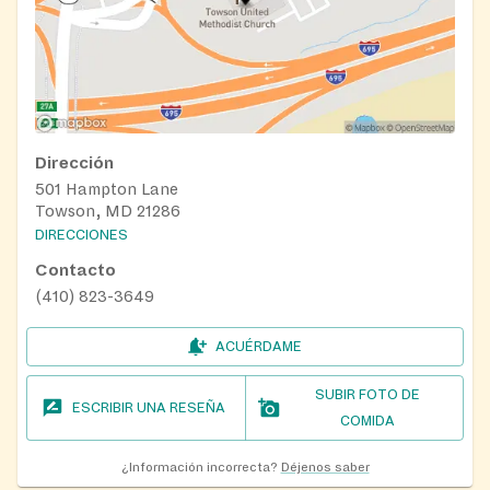
Dirección
501 Hampton Lane
Towson, MD 21286
DIRECCIONES
Contacto
(410) 823-3649
ACUÉRDAME
SUBIR FOTO DE
ESCRIBIR UNA RESEÑA
COMIDA
¿Información incorrecta?
Déjenos saber