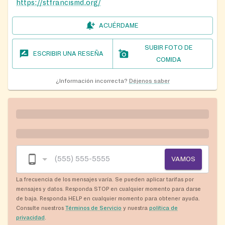
https://stfrancismd.org/
ACUÉRDAME
SUBIR FOTO DE
ESCRIBIR UNA RESEÑA
COMIDA
¿Información incorrecta?
Déjenos saber
VAMOS
La frecuencia de los mensajes varía. Se pueden aplicar tarifas por
mensajes y datos. Responda STOP en cualquier momento para darse
de baja. Responda HELP en cualquier momento para obtener ayuda.
Consulte nuestros
Términos de Servicio
y nuestra
política de
privacidad
.