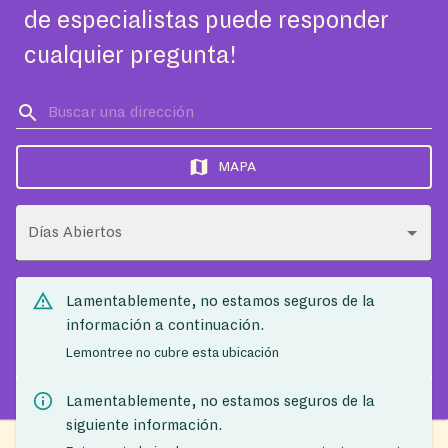
de especialistas puede responder
cualquier pregunta!
MAPA
Días Abiertos
Lamentablemente, no estamos seguros de la
información a continuación.
Lemontree no cubre esta ubicación
Lamentablemente, no estamos seguros de la
siguiente información.