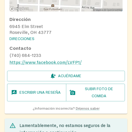
Dirección
6945 Elm Street
Roseville, OH 43777
DIRECCIONES
Contacto
(740) 684-1233
https://www.facebook.com/LVFP1/
ACUÉRDAME
SUBIR FOTO DE
ESCRIBIR UNA RESEÑA
COMIDA
¿Información incorrecta?
Déjenos saber
Lamentablemente, no estamos seguros de la