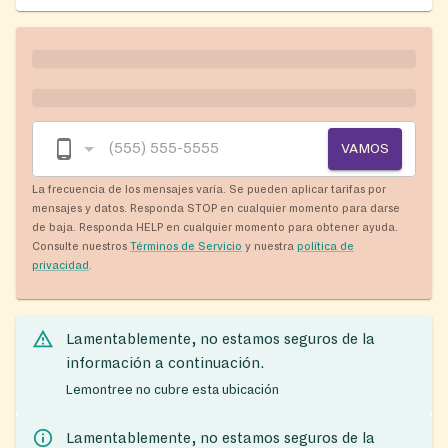
VAMOS
La frecuencia de los mensajes varía. Se pueden aplicar tarifas por
mensajes y datos. Responda STOP en cualquier momento para darse
de baja. Responda HELP en cualquier momento para obtener ayuda.
Consulte nuestros
Términos de Servicio
y nuestra
política de
privacidad
.
Lamentablemente, no estamos seguros de la
información a continuación.
Lemontree no cubre esta ubicación
Lamentablemente, no estamos seguros de la