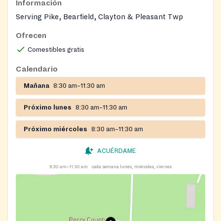
Información
Serving Pike, Bearfield, Clayton & Pleasant Twp
Ofrecen
Comestibles gratis
Calendario
Mañana
8:30 am–11:30 am
Próximo lunes
8:30 am–11:30 am
Próximo miércoles
8:30 am–11:30 am
ACUÉRDAME
8:30 am–11:30 am
cada semana lunes, miércoles, viernes