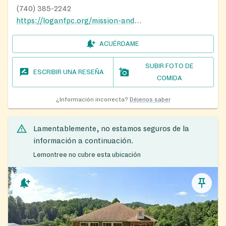
(740) 385-2242
https://loganfpc.org/mission-and-outreach/
ACUÉRDAME
SUBIR FOTO DE
ESCRIBIR UNA RESEÑA
COMIDA
¿Información incorrecta?
Déjenos saber
Lamentablemente, no estamos seguros de la
información a continuación.
Lemontree no cubre esta ubicación