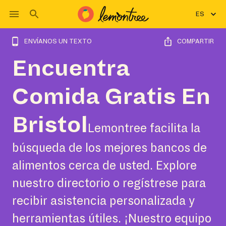
ES
ENVÍANOS UN TEXTO
COMPARTIR
Encuentra
Comida Gratis En
Bristol
Lemontree facilita la
búsqueda de los mejores bancos de
alimentos cerca de usted. Explore
nuestro directorio o regístrese para
recibir asistencia personalizada y
herramientas útiles. ¡Nuestro equipo