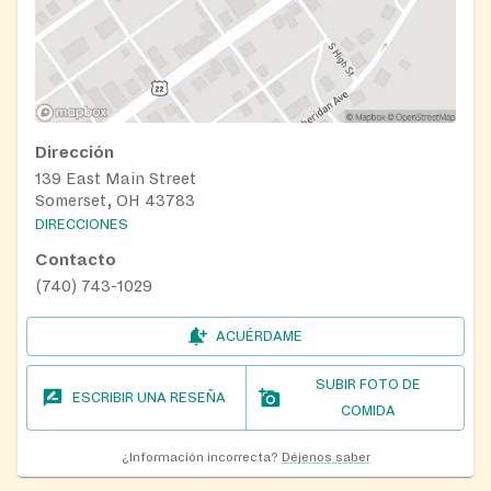
Dirección
139 East Main Street
Somerset, OH 43783
DIRECCIONES
Contacto
(740) 743-1029
ACUÉRDAME
SUBIR FOTO DE
ESCRIBIR UNA RESEÑA
COMIDA
¿Información incorrecta?
Déjenos saber