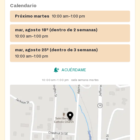
Calendario
Próximo martes
10:00 am–1:00 pm
mar, agosto 18º (dentro de 2 semanas)
10:00 am–1:00 pm
mar, agosto 25º (dentro de 3 semanas)
10:00 am–1:00 pm
ACUÉRDAME
10:00 am–1:00 pm
cada semana martes