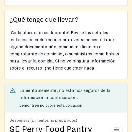
¿Qué tengo que llevar?
¡Cada ubicación es diferente! Revise los detalles
incluidos en cada recurso para ver si necesita traer
alguna documentación como identificación o
comprobante de domicilio, o suministros como bolsas
para llevar la comida. Si no ve ninguna información
sobre el recurso, ¡no tiene que traer nada!
Lamentablemente, no estamos seguros de la
información a continuación.
Lemontree no cubre esta ubicación
Despensas (alimentos no preparados)
SE Perry Food Pantry