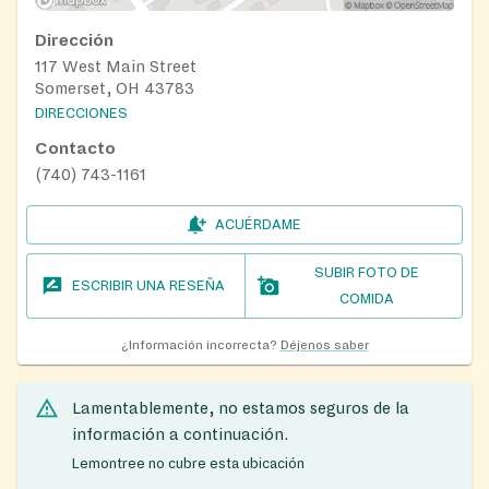
Dirección
117 West Main Street
Somerset, OH 43783
DIRECCIONES
Contacto
(740) 743-1161
ACUÉRDAME
SUBIR FOTO DE
ESCRIBIR UNA RESEÑA
COMIDA
¿Información incorrecta?
Déjenos saber
Lamentablemente, no estamos seguros de la
información a continuación.
Lemontree no cubre esta ubicación