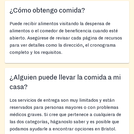
¿Cómo obtengo comida?
Puede recibir alimentos visitando la despensa de
alimentos o el comedor de beneficencia cuando esté
abierto. Asegúrese de revisar cada página de recursos
para ver detalles como la dirección, el cronograma
completo y los requisitos.
¿Alguien puede llevar la comida a mi
casa?
Los servicios de entrega son muy limitados y están
reservados para personas mayores o con problemas
médicos graves. Si cree que pertenece a cualquiera de
las dos categorías, háganoslo saber y es posible que
podamos ayudarle a encontrar opciones en Bristol.