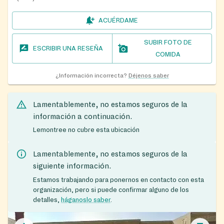
ACUÉRDAME
SUBIR FOTO DE
ESCRIBIR UNA RESEÑA
COMIDA
¿Información incorrecta?
Déjenos saber
Lamentablemente, no estamos seguros de la
información a continuación.
Lemontree no cubre esta ubicación
Lamentablemente, no estamos seguros de la
siguiente información.
Estamos trabajando para ponernos en contacto con esta
organización, pero si puede confirmar alguno de los
detalles,
háganoslo saber
.