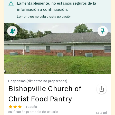
Lamentablemente, no estamos seguros de la
información a continuación.
Lemontree no cubre esta ubicación
Despensas (alimentos no preparados)
Bishopville Church of
Christ Food Pantry
1 reseña
calificación promedio de usuario
14.4
mi