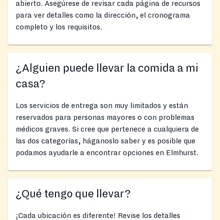
abierto. Asegúrese de revisar cada página de recursos
para ver detalles como la dirección, el cronograma
completo y los requisitos.
¿Alguien puede llevar la comida a mi
casa?
Los servicios de entrega son muy limitados y están
reservados para personas mayores o con problemas
médicos graves. Si cree que pertenece a cualquiera de
las dos categorías, háganoslo saber y es posible que
podamos ayudarle a encontrar opciones en Elmhurst.
¿Qué tengo que llevar?
¡Cada ubicación es diferente! Revise los detalles