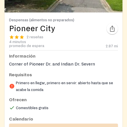
Despensas (alimentos no preparados)
Pioneer City
2 reseñas
4 minutos
promedio de espera
2.87
mi
Información
Corner of Pioneer Dr. and Indian Dr. Severn
Requisitos
Primero en llegar, primero en servir: abierto hasta que se
acabe la comida
Ofrecen
Comestibles gratis
Calendario