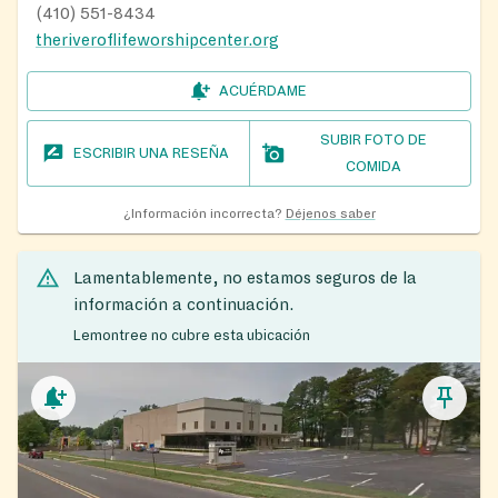
(410) 551-8434
theriveroflifeworshipcenter.org
ACUÉRDAME
SUBIR FOTO DE
ESCRIBIR UNA RESEÑA
COMIDA
¿Información incorrecta?
Déjenos saber
Lamentablemente, no estamos seguros de la
información a continuación.
Lemontree no cubre esta ubicación