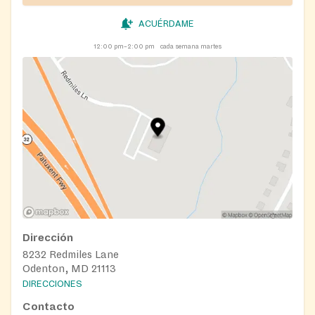
ACUÉRDAME
12:00 pm–2:00 pm
cada semana martes
Dirección
8232 Redmiles Lane
Odenton, MD 21113
DIRECCIONES
Contacto