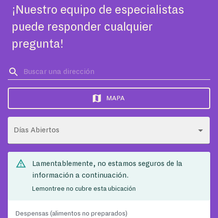
¡Nuestro equipo de especialistas
puede responder cualquier
pregunta!
MAPA
Días Abiertos
Lamentablemente, no estamos seguros de la
información a continuación.
Lemontree no cubre esta ubicación
Despensas (alimentos no preparados)