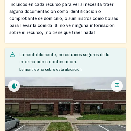
incluidos en cada recurso para ver si necesita traer
alguna documentación como identificación o
comprobante de domicilio, o suministros como bolsas
para llevar la comida. Si no ve ninguna información
sobre el recurso, ¡no tiene que traer nada!
Lamentablemente, no estamos seguros de la
información a continuación.
Lemontree no cubre esta ubicación