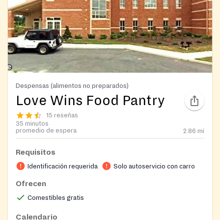
Despensas (alimentos no preparados)
Love Wins Food Pantry
15 reseñas
35 minutos
promedio de espera
2.86
mi
Requisitos
Identificación requerida
Solo autoservicio con carro
Ofrecen
Comestibles gratis
Calendario