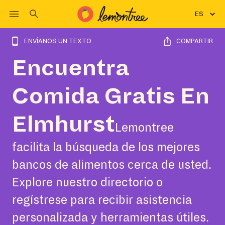
ES
ENVÍANOS UN TEXTO
COMPARTIR
Encuentra
Comida Gratis En
Elmhurst
Lemontree
facilita la búsqueda de los mejores
bancos de alimentos cerca de usted.
Explore nuestro directorio o
regístrese para recibir asistencia
personalizada y herramientas útiles.