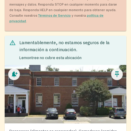
mensajes y datos. Responda STOP en cualquier momento para darse
de baja. Responda HELP en cualquier momento para obtener ayuda.
Consulte nuestros
Términos de Servicio
y nuestra
política de
privacidad
.
Lamentablemente, no estamos seguros de la
información a continuación.
Lemontree no cubre esta ubicación