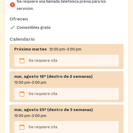
Se requiere una llamada telefónica previa para los
servicios.
Ofrecen
Comestibles gratis
Calendario
Próximo martes
12:00 pm–2:00 pm
Se requiere cita
mar, agosto 18º (dentro de 2 semanas)
12:00 pm–2:00 pm
Se requiere cita
mar, agosto 25º (dentro de 3 semanas)
12:00 pm–2:00 pm
Se requiere cita