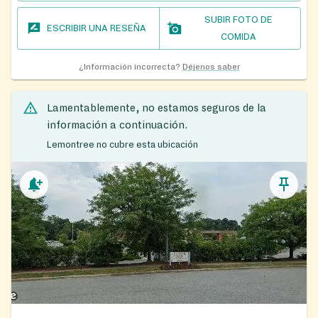
SUBIR FOTO DE
ESCRIBIR UNA RESEÑA
COMIDA
¿Información incorrecta?
Déjenos saber
Lamentablemente, no estamos seguros de la
información a continuación.
Lemontree no cubre esta ubicación