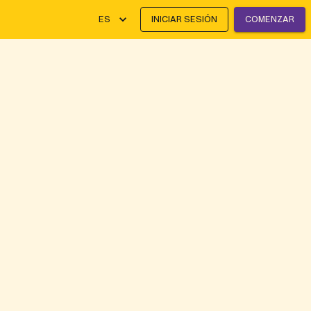
ES
INICIAR SESIÓN
COMENZAR