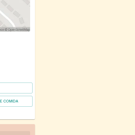
DE COMIDA