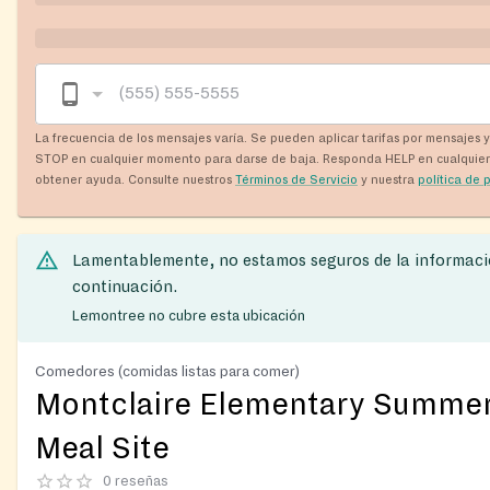
La frecuencia de los mensajes varía. Se pueden aplicar tarifas por mensajes 
STOP en cualquier momento para darse de baja. Responda HELP en cualquie
obtener ayuda. Consulte nuestros
Términos de Servicio
y nuestra
política de 
Lamentablemente, no estamos seguros de la informaci
continuación.
Lemontree no cubre esta ubicación
Comedores (comidas listas para comer)
Montclaire Elementary Summe
Meal Site
0 reseñas