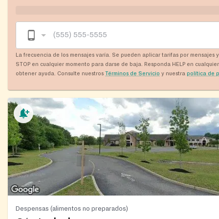
La frecuencia de los mensajes varía. Se pueden aplicar tarifas por mensajes 
STOP en cualquier momento para darse de baja. Responda HELP en cualquie
obtener ayuda. Consulte nuestros
Términos de Servicio
y nuestra
política de 
Despensas (alimentos no preparados)