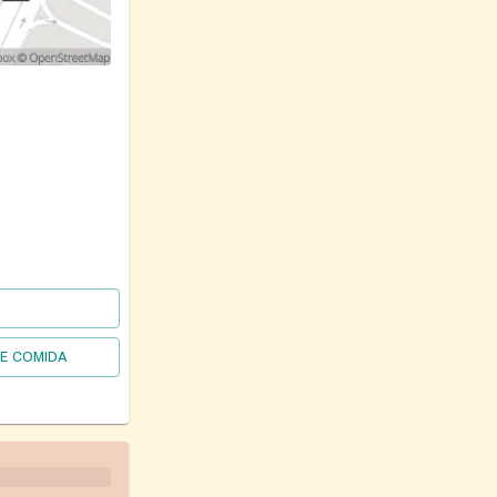
DE COMIDA