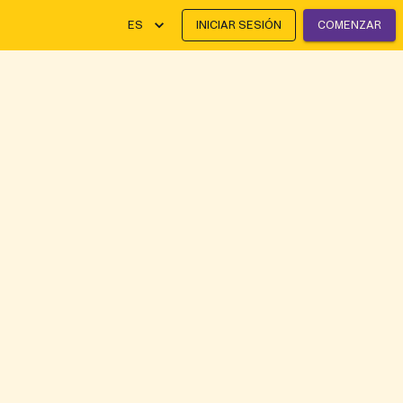
ES
INICIAR SESIÓN
COMENZAR