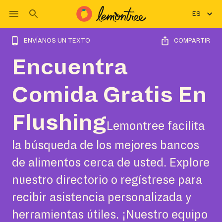
ES
ENVÍANOS UN TEXTO
COMPARTIR
Encuentra
Comida Gratis En
Flushing
Lemontree facilita
la búsqueda de los mejores bancos
de alimentos cerca de usted. Explore
nuestro directorio o regístrese para
recibir asistencia personalizada y
herramientas útiles. ¡Nuestro equipo