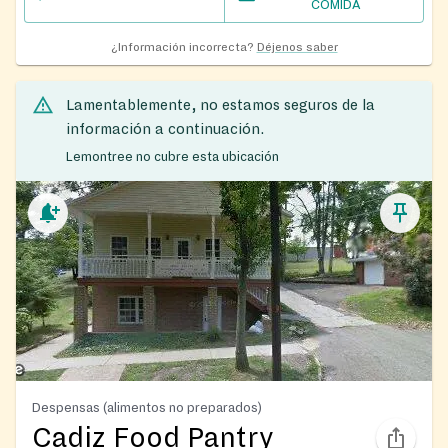
COMIDA
¿Información incorrecta?
Déjenos saber
Lamentablemente, no estamos seguros de la
información a continuación.
Lemontree no cubre esta ubicación
Despensas (alimentos no preparados)
Cadiz Food Pantry