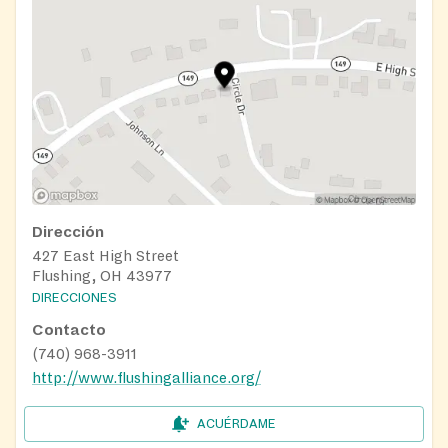
Dirección
427 East High Street
Flushing, OH 43977
DIRECCIONES
Contacto
(740) 968-3911
http://www.flushingalliance.org/
ACUÉRDAME