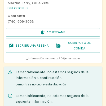
Martins Ferry, OH 43935
DIRECCIONES
Contacto
(740) 609-3063
ACUÉRDAME
SUBIR FOTO DE
ESCRIBIR UNA RESEÑA
COMIDA
¿Información incorrecta?
Déjenos saber
Lamentablemente, no estamos seguros de la
información a continuación.
Lemontree no cubre esta ubicación
Lamentablemente, no estamos seguros de la
siguiente información.