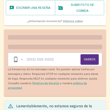
SUBIR FOTO DE
ESCRIBIR UNA RESEÑA
COMIDA
¿Información incorrecta?
Déjenos saber
VAMOS
La frecuencia de los mensajes varía. Se pueden aplicar tarifas por
mensajes y datos. Responda STOP en cualquier momento para darse
de baja. Responda HELP en cualquier momento para obtener ayuda.
Consulte nuestros
Términos de Servicio
y nuestra
política de
privacidad
.
Lamentablemente, no estamos seguros de la