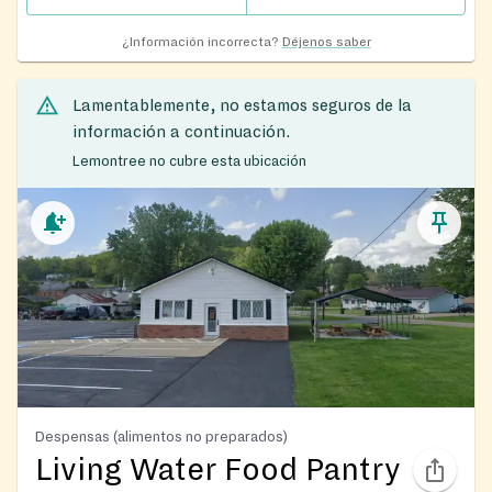
¿Información incorrecta?
Déjenos saber
Lamentablemente, no estamos seguros de la
información a continuación.
Lemontree no cubre esta ubicación
Despensas (alimentos no preparados)
Living Water Food Pantry