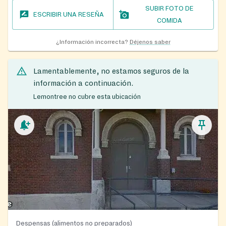
SUBIR FOTO DE
ESCRIBIR UNA RESEÑA
COMIDA
¿Información incorrecta?
Déjenos saber
Lamentablemente, no estamos seguros de la
información a continuación.
Lemontree no cubre esta ubicación
Despensas (alimentos no preparados)