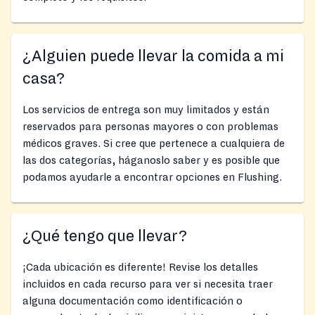
¿Alguien puede llevar la comida a mi
casa?
Los servicios de entrega son muy limitados y están
reservados para personas mayores o con problemas
médicos graves. Si cree que pertenece a cualquiera de
las dos categorías, háganoslo saber y es posible que
podamos ayudarle a encontrar opciones en Flushing.
¿Qué tengo que llevar?
¡Cada ubicación es diferente! Revise los detalles
incluidos en cada recurso para ver si necesita traer
alguna documentación como identificación o