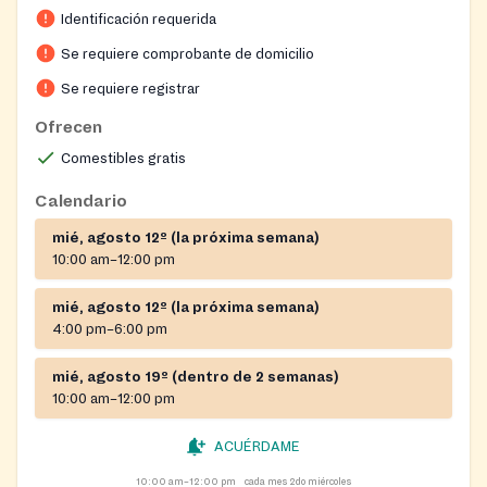
Identificación requerida
Se requiere comprobante de domicilio
Se requiere registrar
Ofrecen
Comestibles gratis
Calendario
mié, agosto 12º (la próxima semana)
10:00 am–12:00 pm
mié, agosto 12º (la próxima semana)
4:00 pm–6:00 pm
mié, agosto 19º (dentro de 2 semanas)
10:00 am–12:00 pm
ACUÉRDAME
10:00 am–12:00 pm
cada mes 2do miércoles