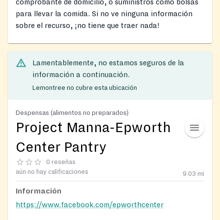
comprobante de domicilio, o suministros como bolsas
para llevar la comida. Si no ve ninguna información
sobre el recurso, ¡no tiene que traer nada!
Lamentablemente, no estamos seguros de la
información a continuación.
Lemontree no cubre esta ubicación
Despensas (alimentos no preparados)
Project Manna-Epworth
Center Pantry
0 reseñas
aún no hay calificaciones
9.03
mi
Información
https://www.facebook.com/epworthcenter