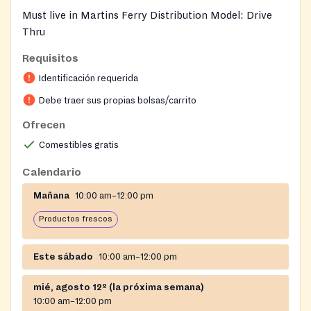
Must live in Martins Ferry Distribution Model: Drive
Thru
Requisitos
Identificación requerida
Debe traer sus propias bolsas/carrito
Ofrecen
Comestibles gratis
Calendario
Mañana
10:00 am–12:00 pm
Productos frescos
Este sábado
10:00 am–12:00 pm
mié, agosto 12º (la próxima semana)
10:00 am–12:00 pm