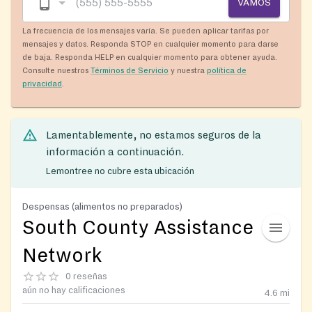
VAMOS
La frecuencia de los mensajes varía. Se pueden aplicar tarifas por
mensajes y datos. Responda STOP en cualquier momento para darse
de baja. Responda HELP en cualquier momento para obtener ayuda.
Consulte nuestros
Términos de Servicio
y nuestra
política de
privacidad
.
Lamentablemente, no estamos seguros de la
información a continuación.
Lemontree no cubre esta ubicación
Despensas (alimentos no preparados)
South County Assistance
Network
0 reseñas
aún no hay calificaciones
4.6
mi