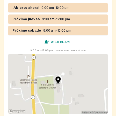
¡Abierto ahora!
9:00 am–12:00 pm
Próximo jueves
9:00 am–12:00 pm
Próximo sábado
9:00 am–12:00 pm
ACUÉRDAME
9:00 am–12:00 pm
cada semana jueves, sábado