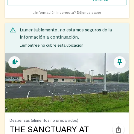
COMIDA
¿Información incorrecta?
Déjenos saber
Lamentablemente, no estamos seguros de la
información a continuación.
Lemontree no cubre esta ubicación
Despensas (alimentos no preparados)
THE SANCTUARY AT