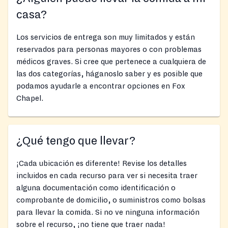
casa?
Los servicios de entrega son muy limitados y están
reservados para personas mayores o con problemas
médicos graves. Si cree que pertenece a cualquiera de
las dos categorías, háganoslo saber y es posible que
podamos ayudarle a encontrar opciones en Fox
Chapel.
¿Qué tengo que llevar?
¡Cada ubicación es diferente! Revise los detalles
incluidos en cada recurso para ver si necesita traer
alguna documentación como identificación o
comprobante de domicilio, o suministros como bolsas
para llevar la comida. Si no ve ninguna información
sobre el recurso, ¡no tiene que traer nada!