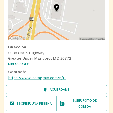
Dirección
5300 Crain Highway
Greater Upper Marlboro, MD 20772
DIRECCIONES
Contacto
https://www.instagram.com/p/DSU6AZLDpqJ/
ACUÉRDAME
SUBIR FOTO DE
ESCRIBIR UNA RESEÑA
COMIDA