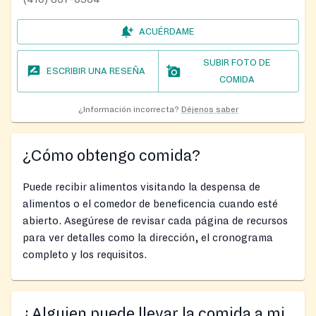
ACUÉRDAME
SUBIR FOTO DE
ESCRIBIR UNA RESEÑA
COMIDA
¿Información incorrecta?
Déjenos saber
¿Cómo obtengo comida?
Puede recibir alimentos visitando la despensa de
alimentos o el comedor de beneficencia cuando esté
abierto. Asegúrese de revisar cada página de recursos
para ver detalles como la dirección, el cronograma
completo y los requisitos.
¿Alguien puede llevar la comida a mi