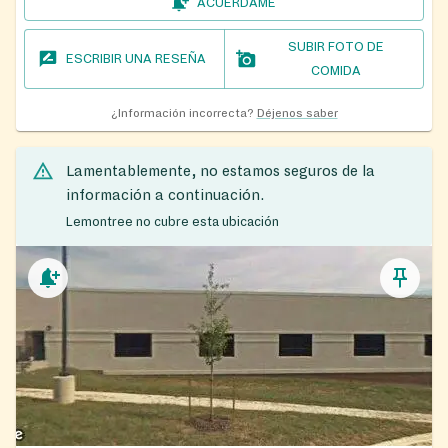
ACUÉRDAME
SUBIR FOTO DE
ESCRIBIR UNA RESEÑA
COMIDA
¿Información incorrecta?
Déjenos saber
Lamentablemente, no estamos seguros de la
información a continuación.
Lemontree no cubre esta ubicación