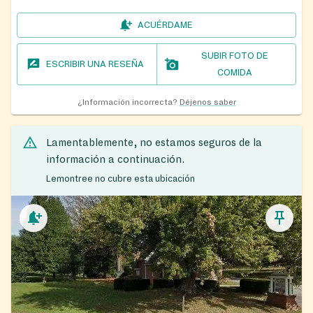
ACUÉRDAME
SUBIR FOTO DE
ESCRIBIR UNA RESEÑA
COMIDA
¿Información incorrecta?
Déjenos saber
Lamentablemente, no estamos seguros de la
información a continuación.
Lemontree no cubre esta ubicación