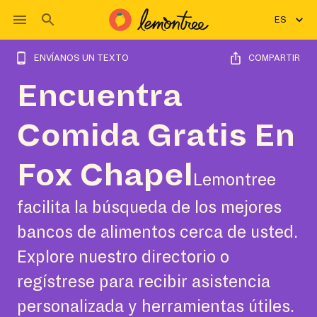
ES
ENVÍANOS UN TEXTO
COMPARTIR
Encuentra
Comida Gratis En
Fox Chapel
Lemontree
facilita la búsqueda de los mejores
bancos de alimentos cerca de usted.
Explore nuestro directorio o
regístrese para recibir asistencia
personalizada y herramientas útiles.