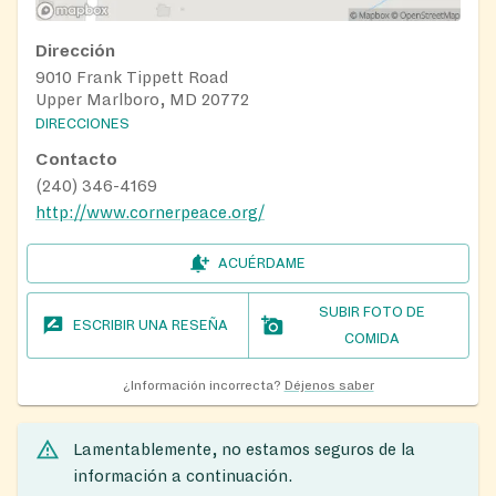
Dirección
9010 Frank Tippett Road
Upper Marlboro, MD 20772
DIRECCIONES
Contacto
(240) 346-4169
http://www.cornerpeace.org/
ACUÉRDAME
SUBIR FOTO DE
ESCRIBIR UNA RESEÑA
COMIDA
¿Información incorrecta?
Déjenos saber
Lamentablemente, no estamos seguros de la
información a continuación.