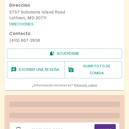
Dirección
5757 Solomons Island Road
Lothian, MD 20711
DIRECCIONES
Contacto
(410) 867-2838
ACUÉRDAME
SUBIR FOTO DE
ESCRIBIR UNA RESEÑA
COMIDA
¿Información incorrecta?
Déjenos saber