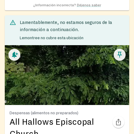
¿Información incorrecta?
Déjenos saber
Lamentablemente, no estamos seguros de la
información a continuación.
Lemontree no cubre esta ubicación
Despensas (alimentos no preparados)
All Hallows Episcopal
Church