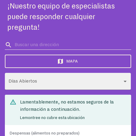
¡Nuestro equipo de especialistas
puede responder cualquier
pregunta!
MAPA
Días Abiertos
Lamentablemente, no estamos seguros de la
información a continuación.
Lemontree no cubre esta ubicación
Despensas (alimentos no preparados)