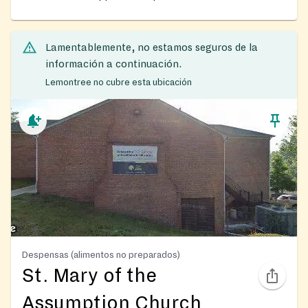
Lamentablemente, no estamos seguros de la
información a continuación.
Lemontree no cubre esta ubicación
Despensas (alimentos no preparados)
St. Mary of the
Assumption Church