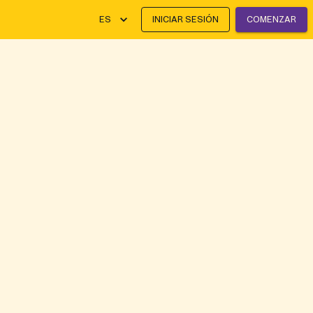
ES
INICIAR SESIÓN
COMENZAR