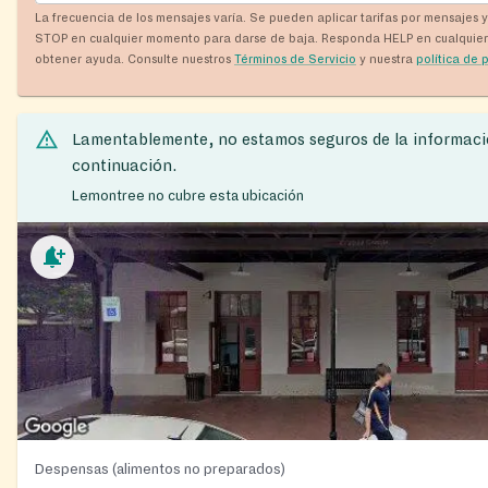
La frecuencia de los mensajes varía. Se pueden aplicar tarifas por mensajes 
STOP en cualquier momento para darse de baja. Responda HELP en cualquie
obtener ayuda. Consulte nuestros
Términos de Servicio
y nuestra
política de 
Lamentablemente, no estamos seguros de la informaci
continuación.
Lemontree no cubre esta ubicación
Despensas (alimentos no preparados)