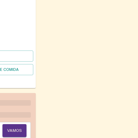
DE COMIDA
VAMOS