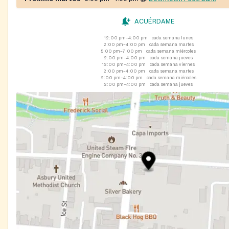
ACUÉRDAME
12:00 pm–4:00 pm
cada semana lunes
2:00 pm–4:00 pm
cada semana martes
5:00 pm–7:00 pm
cada semana miércoles
2:00 pm–4:00 pm
cada semana jueves
12:00 pm–4:00 pm
cada semana viernes
2:00 pm–4:00 pm
cada semana martes
2:00 pm–4:00 pm
cada semana miércoles
2:00 pm–4:00 pm
cada semana jueves