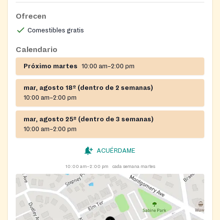
Ofrecen
Comestibles gratis
Calendario
Próximo martes
10:00 am–2:00 pm
mar, agosto 18º (dentro de 2 semanas)
10:00 am–2:00 pm
mar, agosto 25º (dentro de 3 semanas)
10:00 am–2:00 pm
ACUÉRDAME
10:00 am–2:00 pm
cada semana martes