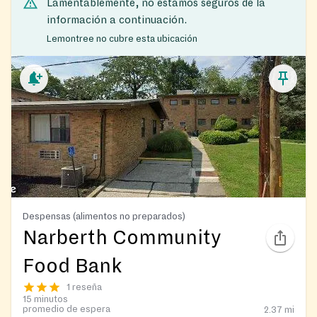
Lamentablemente, no estamos seguros de la
información a continuación.
Lemontree no cubre esta ubicación
Despensas (alimentos no preparados)
Narberth Community
Food Bank
1 reseña
15 minutos
promedio de espera
2.37
mi