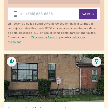
VAMOS
La frecuencia de los mensajes varía. Se pueden aplicar tarifas por
mensajes y datos. Responda STOP en cualquier momento para darse
de baja. Responda HELP en cualquier momento para obtener ayuda.
Consulte nuestros
Términos de Servicio
y nuestra
política de
privacidad
.