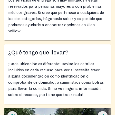
Los servicios de entrega son muy limitados y están
reservados para personas mayores o con problemas
médicos graves. Si cree que pertenece a cualquiera de
las dos categorías, háganoslo saber y es posible que
podamos ayudarle a encontrar opciones en Glen
Willow.
¿Qué tengo que llevar?
¡Cada ubicación es diferente! Revise los detalles
incluidos en cada recurso para ver si necesita traer
alguna documentación como identificación o
comprobante de domicilio, o suministros como bolsas
para llevar la comida. Si no ve ninguna información
sobre el recurso, ¡no tiene que traer nada!