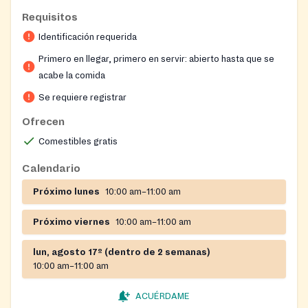
Requisitos
Identificación requerida
Primero en llegar, primero en servir: abierto hasta que se
acabe la comida
Se requiere registrar
Ofrecen
Comestibles gratis
Calendario
Próximo lunes
10:00 am–11:00 am
Próximo viernes
10:00 am–11:00 am
lun, agosto 17º (dentro de 2 semanas)
10:00 am–11:00 am
ACUÉRDAME