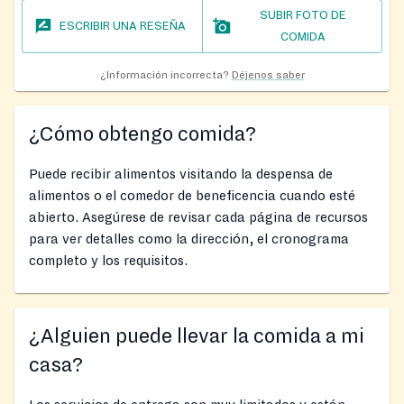
SUBIR FOTO DE
ESCRIBIR UNA RESEÑA
COMIDA
¿Información incorrecta?
Déjenos saber
¿Cómo obtengo comida?
Puede recibir alimentos visitando la despensa de
alimentos o el comedor de beneficencia cuando esté
abierto. Asegúrese de revisar cada página de recursos
para ver detalles como la dirección, el cronograma
completo y los requisitos.
¿Alguien puede llevar la comida a mi
casa?