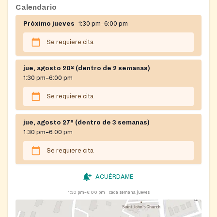
Calendario
Próximo jueves
1:30 pm–6:00 pm
Se requiere cita
jue, agosto 20º (dentro de 2 semanas)
1:30 pm–6:00 pm
Se requiere cita
jue, agosto 27º (dentro de 3 semanas)
1:30 pm–6:00 pm
Se requiere cita
ACUÉRDAME
1:30 pm–6:00 pm
cada semana jueves