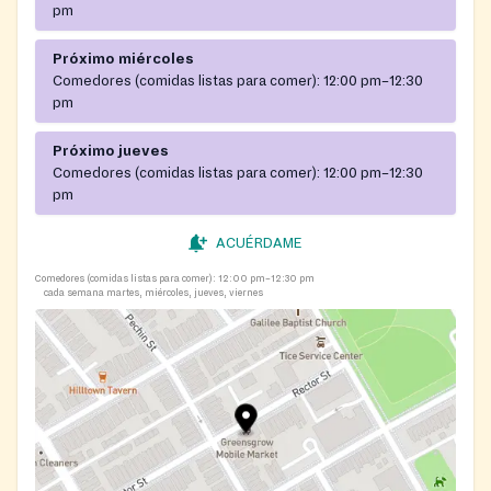
pm
Próximo miércoles
Comedores (comidas listas para comer):
12:00 pm–12:30
pm
Próximo jueves
Comedores (comidas listas para comer):
12:00 pm–12:30
pm
ACUÉRDAME
Comedores (comidas listas para comer):
12:00 pm–12:30 pm
cada semana martes, miércoles, jueves, viernes