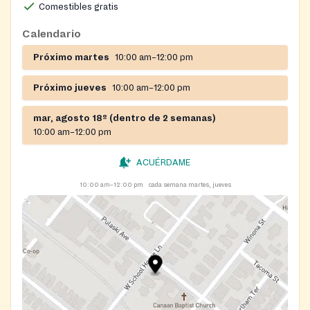
Comestibles gratis
Calendario
Próximo martes
10:00 am–12:00 pm
Próximo jueves
10:00 am–12:00 pm
mar, agosto 18º (dentro de 2 semanas)
10:00 am–12:00 pm
ACUÉRDAME
10:00 am–12:00 pm
cada semana martes, jueves