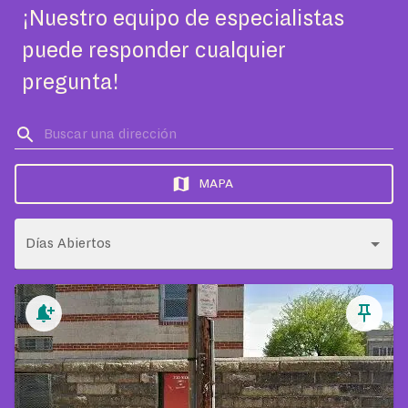
¡Nuestro equipo de especialistas
puede responder cualquier
pregunta!
MAPA
Días Abiertos