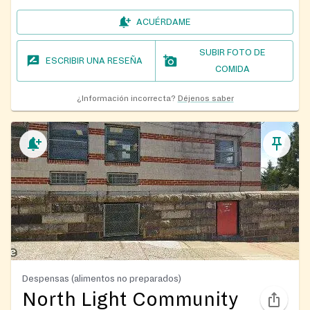
ACUÉRDAME
SUBIR FOTO DE
ESCRIBIR UNA RESEÑA
COMIDA
¿Información incorrecta?
Déjenos saber
Despensas (alimentos no preparados)
North Light Community