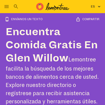
ES
ENVÍANOS UN TEXTO
COMPARTIR
Encuentra
Comida Gratis En
Glen Willow
Lemontree
facilita la búsqueda de los mejores
bancos de alimentos cerca de usted.
Explore nuestro directorio o
regístrese para recibir asistencia
personalizada y herramientas útiles.