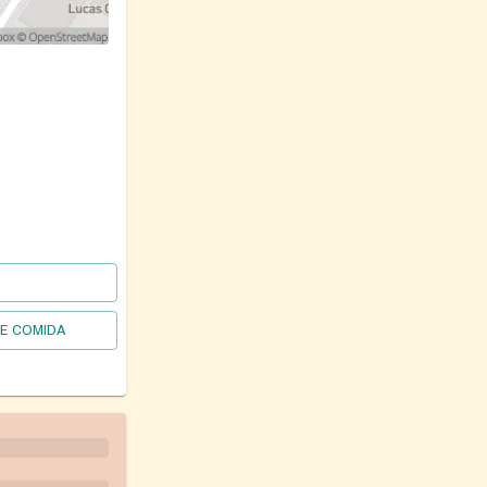
DE COMIDA