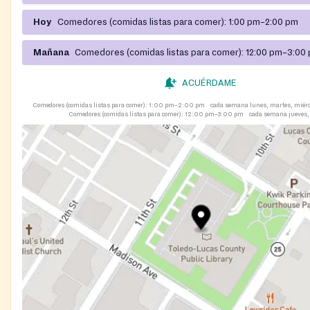
Hoy
Comedores (comidas listas para comer):
1:00 pm–2:00 pm
Mañana
Comedores (comidas listas para comer):
12:00 pm–3:00
ACUÉRDAME
Comedores (comidas listas para comer):
1:00 pm–2:00 pm
cada semana lunes, martes, miérco
Comedores (comidas listas para comer):
12:00 pm–3:00 pm
cada semana jueves,