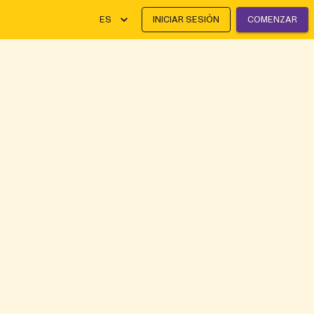
ES
INICIAR SESIÓN
COMENZAR