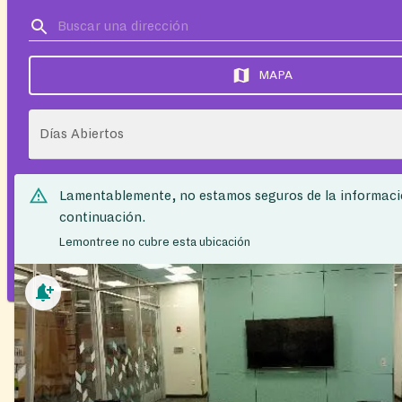
MAPA
Días Abiertos
Lamentablemente, no estamos seguros de la informaci
continuación.
Lemontree no cubre esta ubicación