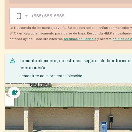
La frecuencia de los mensajes varía. Se pueden aplicar tarifas por mensajes 
STOP en cualquier momento para darse de baja. Responda HELP en cualquie
obtener ayuda. Consulte nuestros
Términos de Servicio
y nuestra
política de 
Lamentablemente, no estamos seguros de la informaci
continuación.
Lemontree no cubre esta ubicación