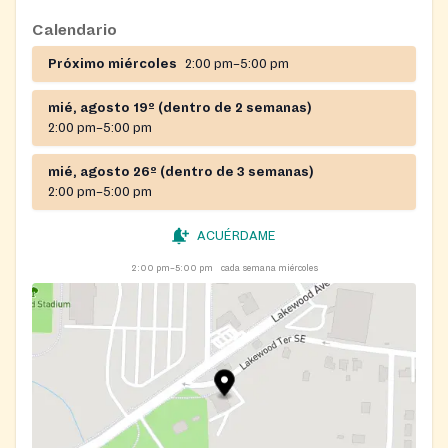
Calendario
Próximo miércoles
2:00 pm–5:00 pm
mié, agosto 19º (dentro de 2 semanas)
2:00 pm–5:00 pm
mié, agosto 26º (dentro de 3 semanas)
2:00 pm–5:00 pm
ACUÉRDAME
2:00 pm–5:00 pm
cada semana miércoles