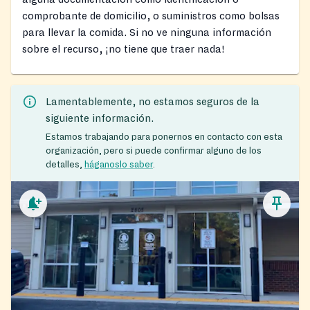
comprobante de domicilio, o suministros como bolsas
para llevar la comida. Si no ve ninguna información
sobre el recurso, ¡no tiene que traer nada!
Lamentablemente, no estamos seguros de la
siguiente información.
Estamos trabajando para ponernos en contacto con esta
organización, pero si puede confirmar alguno de los
detalles,
háganoslo saber
.