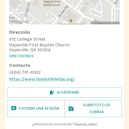
Dirección
612 College Street
Hapeville First Baptist Church
Hapeville, GA 30354
DIRECCIONES
Contacto
(404) 761-6302
https://www.familylifehelps.org/
ACUÉRDAME
SUBIR FOTO DE
ESCRIBIR UNA RESEÑA
COMIDA
¿Información incorrecta?
Déjenos saber