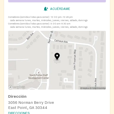
ACUÉRDAME
Comedores (comidas listas para comer):
12:00 pm–12:45 pm
cada semana lunes, martes, miércoles, jueves, viernes, sábado, domingo
Comedores (comidas listas para comer):
9:00 am–9:30 am
cada semana lunes, martes, miércoles, jueves, viernes, sábado, domingo
Dirección
3056 Norman Berry Drive
East Point, GA 30344
DIRECCIONES