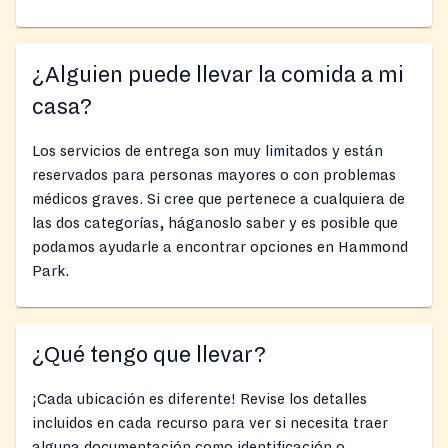
¿Alguien puede llevar la comida a mi
casa?
Los servicios de entrega son muy limitados y están
reservados para personas mayores o con problemas
médicos graves. Si cree que pertenece a cualquiera de
las dos categorías, háganoslo saber y es posible que
podamos ayudarle a encontrar opciones en Hammond
Park.
¿Qué tengo que llevar?
¡Cada ubicación es diferente! Revise los detalles
incluidos en cada recurso para ver si necesita traer
alguna documentación como identificación o