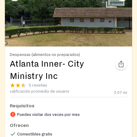
Despensas (alimentos no preparados)
Atlanta Inner- City
Ministry Inc
5 reseñas
calificación promedio de usuario
2.07
mi
Requisitos
Puedes visitar dos veces por mes
Ofrecen
Comestibles gratis