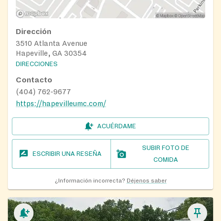
Dirección
3510 Atlanta Avenue
Hapeville, GA 30354
DIRECCIONES
Contacto
(404) 762-9677
https://hapevilleumc.com/
ACUÉRDAME
SUBIR FOTO DE
ESCRIBIR UNA RESEÑA
COMIDA
¿Información incorrecta?
Déjenos saber