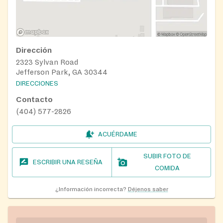
Dirección
2323 Sylvan Road
Jefferson Park, GA 30344
DIRECCIONES
Contacto
(404) 577-2826
ACUÉRDAME
SUBIR FOTO DE
ESCRIBIR UNA RESEÑA
COMIDA
¿Información incorrecta?
Déjenos saber