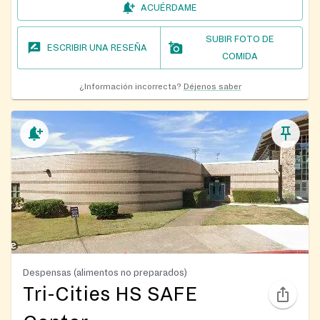
ACUÉRDAME
SUBIR FOTO DE
ESCRIBIR UNA RESEÑA
COMIDA
¿Información incorrecta?
Déjenos saber
Despensas (alimentos no preparados)
Tri-Cities HS SAFE