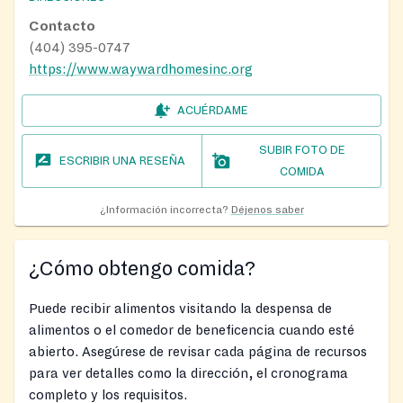
Contacto
(404) 395-0747
https://www.waywardhomesinc.org
ACUÉRDAME
SUBIR FOTO DE
ESCRIBIR UNA RESEÑA
COMIDA
¿Información incorrecta?
Déjenos saber
¿Cómo obtengo comida?
Puede recibir alimentos visitando la despensa de
alimentos o el comedor de beneficencia cuando esté
abierto. Asegúrese de revisar cada página de recursos
para ver detalles como la dirección, el cronograma
completo y los requisitos.