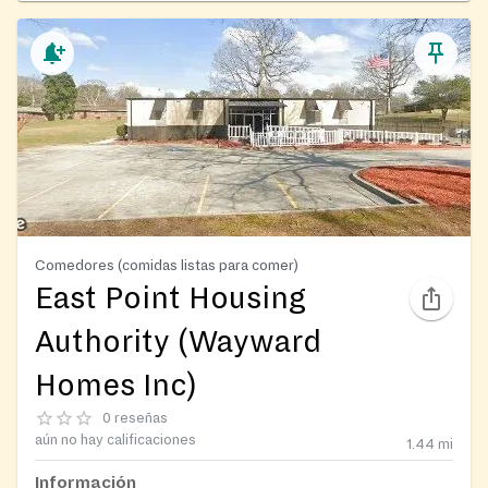
Comedores (comidas listas para comer)
East Point Housing
Authority (Wayward
Homes Inc)
0 reseñas
aún no hay calificaciones
1.44
mi
Información