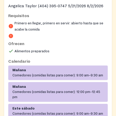
Angelica Taylor (404) 395-0747 5/21/2026 8/2/2026
Requisitos
Primero en llegar, primero en servir: abierto hasta que se
acabe la comida
Ofrecen
Alimentos preparados
Calendario
Mañana
Comedores (comidas listas para comer):
9:00 am–9:30 am
Mañana
Comedores (comidas listas para comer):
12:00 pm–12:45
pm
Este sábado
Comedores (comidas listas para comer):
9:00 am–9:30 am