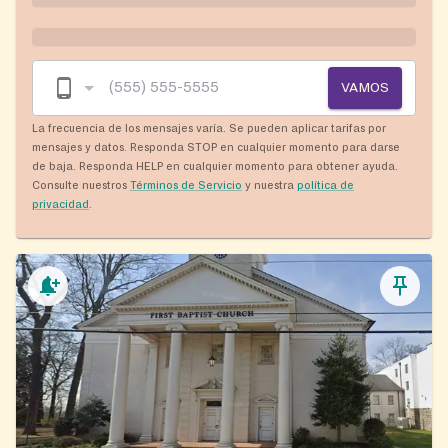
VAMOS
La frecuencia de los mensajes varía. Se pueden aplicar tarifas por
mensajes y datos. Responda STOP en cualquier momento para darse
de baja. Responda HELP en cualquier momento para obtener ayuda.
Consulte nuestros
Términos de Servicio
y nuestra
política de
privacidad
.