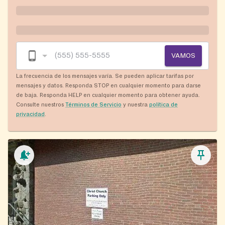
VAMOS
La frecuencia de los mensajes varía. Se pueden aplicar tarifas por
mensajes y datos. Responda STOP en cualquier momento para darse
de baja. Responda HELP en cualquier momento para obtener ayuda.
Consulte nuestros
Términos de Servicio
y nuestra
política de
privacidad
.