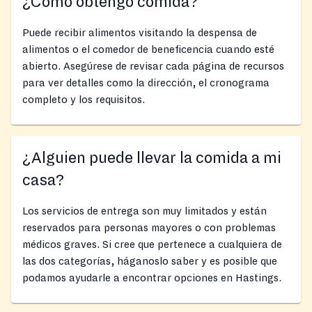
¿Cómo obtengo comida?
Puede recibir alimentos visitando la despensa de
alimentos o el comedor de beneficencia cuando esté
abierto. Asegúrese de revisar cada página de recursos
para ver detalles como la dirección, el cronograma
completo y los requisitos.
¿Alguien puede llevar la comida a mi
casa?
Los servicios de entrega son muy limitados y están
reservados para personas mayores o con problemas
médicos graves. Si cree que pertenece a cualquiera de
las dos categorías, háganoslo saber y es posible que
podamos ayudarle a encontrar opciones en Hastings.