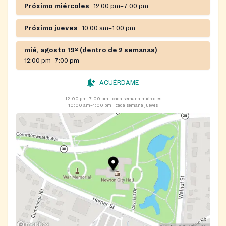
Próximo miércoles
12:00 pm–7:00 pm
Próximo jueves
10:00 am–1:00 pm
mié, agosto 19º (dentro de 2 semanas)
12:00 pm–7:00 pm
ACUÉRDAME
12:00 pm–7:00 pm
cada semana miércoles
10:00 am–1:00 pm
cada semana jueves