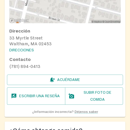
Dirección
33 Myrtle Street
Waltham, MA 02453
DIRECCIONES
Contacto
(781) 894-0413
ACUÉRDAME
SUBIR FOTO DE
ESCRIBIR UNA RESEÑA
COMIDA
¿Información incorrecta?
Déjenos saber