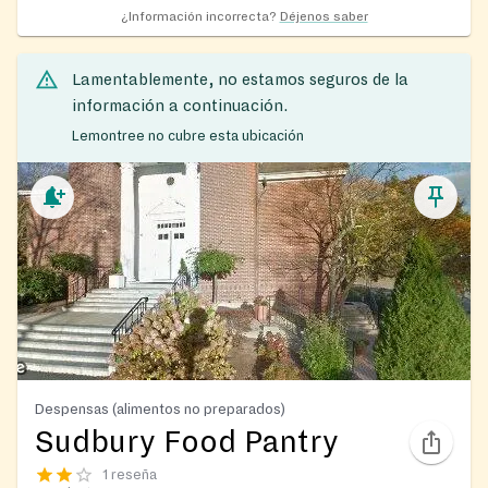
¿Información incorrecta?
Déjenos saber
Lamentablemente, no estamos seguros de la
información a continuación.
Lemontree no cubre esta ubicación
Despensas (alimentos no preparados)
Sudbury Food Pantry
1 reseña