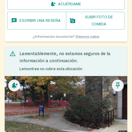
ACUÉRDAME
SUBIR FOTO DE
ESCRIBIR UNA RESEÑA
COMIDA
¿Información incorrecta?
Déjenos saber
Lamentablemente, no estamos seguros de la
información a continuación.
Lemontree no cubre esta ubicación