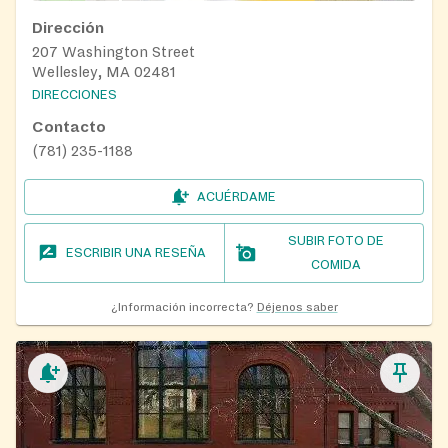
Dirección
207 Washington Street
Wellesley, MA 02481
DIRECCIONES
Contacto
(781) 235-1188
ACUÉRDAME
SUBIR FOTO DE
ESCRIBIR UNA RESEÑA
COMIDA
¿Información incorrecta?
Déjenos saber