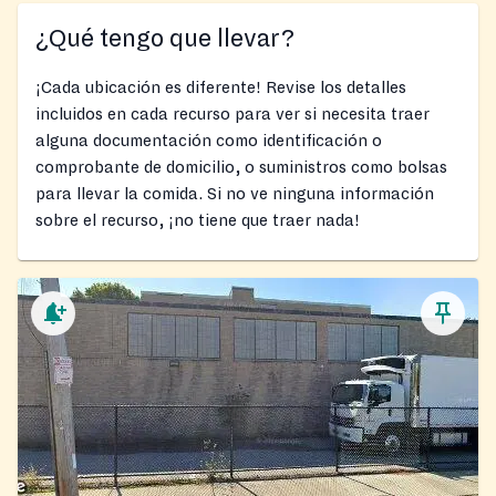
¿Qué tengo que llevar?
¡Cada ubicación es diferente! Revise los detalles
incluidos en cada recurso para ver si necesita traer
alguna documentación como identificación o
comprobante de domicilio, o suministros como bolsas
para llevar la comida. Si no ve ninguna información
sobre el recurso, ¡no tiene que traer nada!