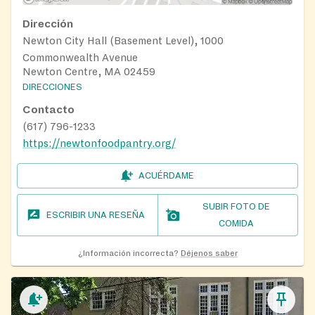
Dirección
Newton City Hall (Basement Level), 1000
Commonwealth Avenue
Newton Centre, MA 02459
DIRECCIONES
Contacto
(617) 796-1233
https://newtonfoodpantry.org/
ACUÉRDAME
SUBIR FOTO DE
ESCRIBIR UNA RESEÑA
COMIDA
¿Información incorrecta?
Déjenos saber