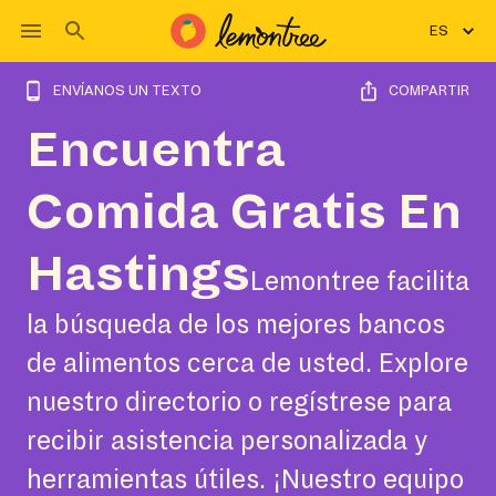
ES
ENVÍANOS UN TEXTO
COMPARTIR
Encuentra
Comida Gratis En
Hastings
Lemontree facilita
la búsqueda de los mejores bancos
de alimentos cerca de usted. Explore
nuestro directorio o regístrese para
recibir asistencia personalizada y
herramientas útiles. ¡Nuestro equipo