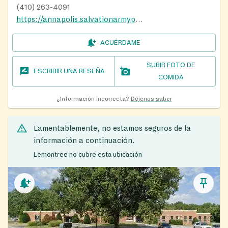
(410) 263-4091
https://annapolis.salvationarmypotomac.org/
ACUÉRDAME
SUBIR FOTO DE
ESCRIBIR UNA RESEÑA
COMIDA
¿Información incorrecta?
Déjenos saber
Lamentablemente, no estamos seguros de la
información a continuación.
Lemontree no cubre esta ubicación