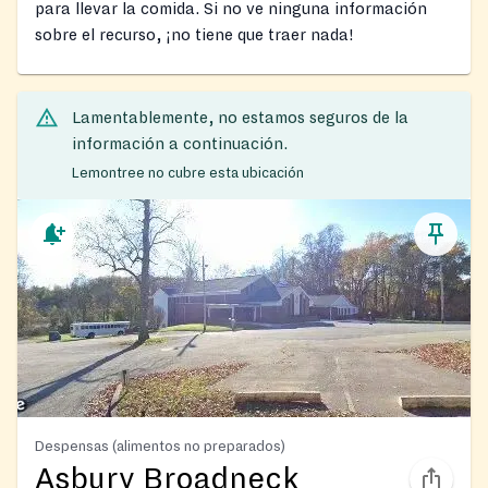
para llevar la comida. Si no ve ninguna información
sobre el recurso, ¡no tiene que traer nada!
Lamentablemente, no estamos seguros de la
información a continuación.
Lemontree no cubre esta ubicación
Despensas (alimentos no preparados)
Asbury Broadneck