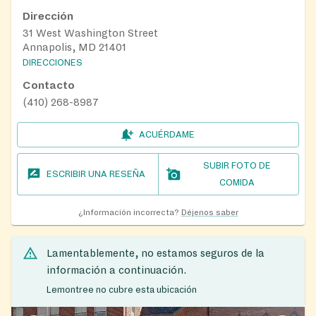
Dirección
31 West Washington Street
Annapolis, MD 21401
DIRECCIONES
Contacto
(410) 268-8987
ACUÉRDAME
SUBIR FOTO DE
ESCRIBIR UNA RESEÑA
COMIDA
¿Información incorrecta?
Déjenos saber
Lamentablemente, no estamos seguros de la
información a continuación.
Lemontree no cubre esta ubicación