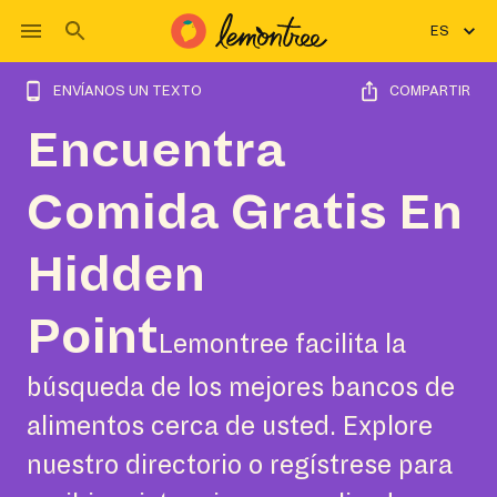
ES
ENVÍANOS UN TEXTO
COMPARTIR
Encuentra
Comida Gratis En
Hidden
Point
Lemontree facilita la
búsqueda de los mejores bancos de
alimentos cerca de usted. Explore
nuestro directorio o regístrese para