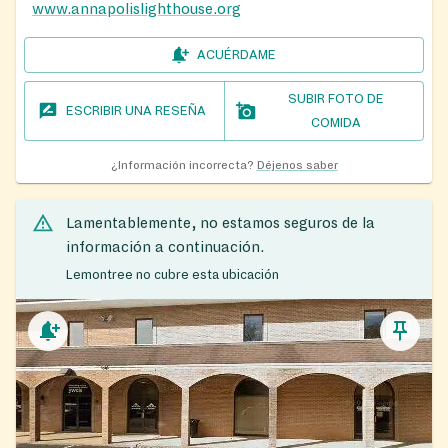
www.annapolislighthouse.org
ACUÉRDAME
SUBIR FOTO DE
ESCRIBIR UNA RESEÑA
COMIDA
¿Información incorrecta?
Déjenos saber
Lamentablemente, no estamos seguros de la
información a continuación.
Lemontree no cubre esta ubicación