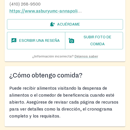
(410) 268-9500
https://www.asburyumc-annapolis.org/
ACUÉRDAME
SUBIR FOTO DE
ESCRIBIR UNA RESEÑA
COMIDA
¿Información incorrecta?
Déjenos saber
¿Cómo obtengo comida?
Puede recibir alimentos visitando la despensa de
alimentos o el comedor de beneficencia cuando esté
abierto. Asegúrese de revisar cada página de recursos
para ver detalles como la dirección, el cronograma
completo y los requisitos.