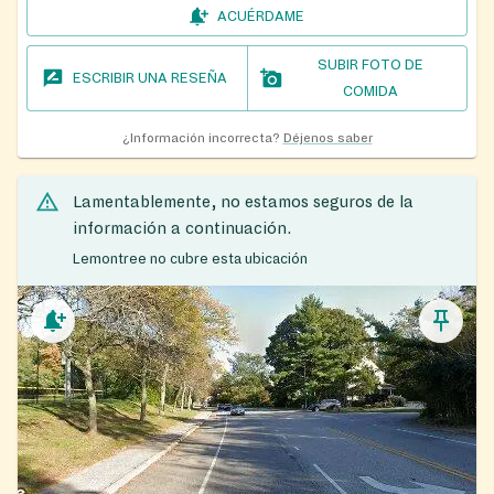
ACUÉRDAME
SUBIR FOTO DE
ESCRIBIR UNA RESEÑA
COMIDA
¿Información incorrecta?
Déjenos saber
Lamentablemente, no estamos seguros de la
información a continuación.
Lemontree no cubre esta ubicación