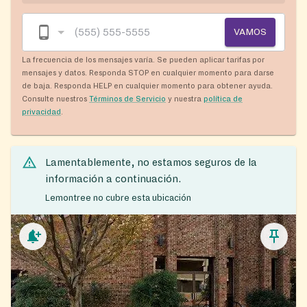
VAMOS
La frecuencia de los mensajes varía. Se pueden aplicar tarifas por
mensajes y datos. Responda STOP en cualquier momento para darse
de baja. Responda HELP en cualquier momento para obtener ayuda.
Consulte nuestros
Términos de Servicio
y nuestra
política de
privacidad
.
Lamentablemente, no estamos seguros de la
información a continuación.
Lemontree no cubre esta ubicación