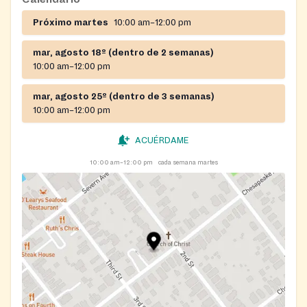
Próximo martes
10:00 am–12:00 pm
mar, agosto 18º (dentro de 2 semanas)
10:00 am–12:00 pm
mar, agosto 25º (dentro de 3 semanas)
10:00 am–12:00 pm
ACUÉRDAME
10:00 am–12:00 pm
cada semana martes