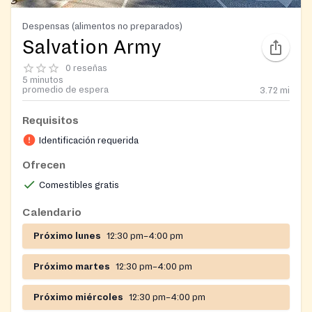
Despensas (alimentos no preparados)
Salvation Army
0 reseñas
5 minutos
promedio de espera
3.72
mi
Requisitos
Identificación requerida
Ofrecen
Comestibles gratis
Calendario
Próximo lunes
12:30 pm–4:00 pm
Próximo martes
12:30 pm–4:00 pm
Próximo miércoles
12:30 pm–4:00 pm