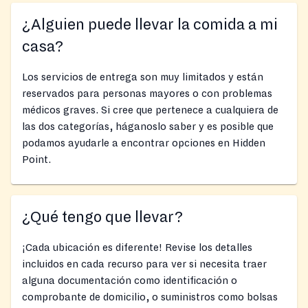
¿Alguien puede llevar la comida a mi
casa?
Los servicios de entrega son muy limitados y están
reservados para personas mayores o con problemas
médicos graves. Si cree que pertenece a cualquiera de
las dos categorías, háganoslo saber y es posible que
podamos ayudarle a encontrar opciones en Hidden
Point.
¿Qué tengo que llevar?
¡Cada ubicación es diferente! Revise los detalles
incluidos en cada recurso para ver si necesita traer
alguna documentación como identificación o
comprobante de domicilio, o suministros como bolsas