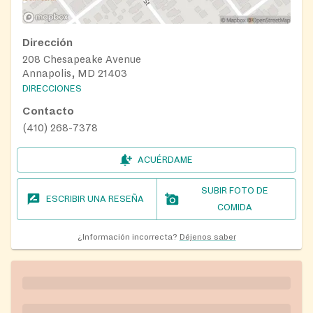
Dirección
208 Chesapeake Avenue
Annapolis, MD 21403
DIRECCIONES
Contacto
(410) 268-7378
ACUÉRDAME
SUBIR FOTO DE
ESCRIBIR UNA RESEÑA
COMIDA
¿Información incorrecta?
Déjenos saber