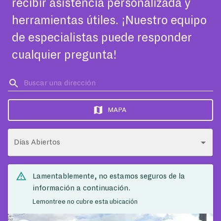
recibir asistencia personalizada y
herramientas útiles. ¡Nuestro equipo
de especialistas puede responder
cualquier pregunta!
MAPA
Días Abiertos
Lamentablemente, no estamos seguros de la
información a continuación.
Lemontree no cubre esta ubicación