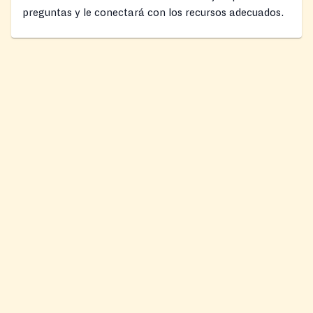
preguntas y le conectará con los recursos adecuados.