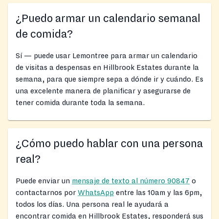
¿Puedo armar un calendario semanal
de comida?
Sí — puede usar Lemontree para armar un calendario
de visitas a despensas en Hillbrook Estates durante la
semana, para que siempre sepa a dónde ir y cuándo. Es
una excelente manera de planificar y asegurarse de
tener comida durante toda la semana.
¿Cómo puedo hablar con una persona
real?
Puede enviar un
mensaje de texto al número 90847
o
contactarnos por
WhatsApp
entre las 10am y las 6pm,
todos los días. Una persona real le ayudará a
encontrar comida en Hillbrook Estates, responderá sus