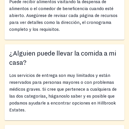
Puede recibir alimentos visitando la despensa de
alimentos o el comedor de beneficencia cuando esté
abierto. Asegúrese de revisar cada página de recursos
para ver detalles como la dirección, el cronograma
completo y los requisitos.
¿Alguien puede llevar la comida a mi
casa?
Los servicios de entrega son muy limitados y están
reservados para personas mayores o con problemas
médicos graves. Si cree que pertenece a cualquiera de
las dos categorías, háganoslo saber y es posible que
podamos ayudarle a encontrar opciones en Hillbrook
Estates.