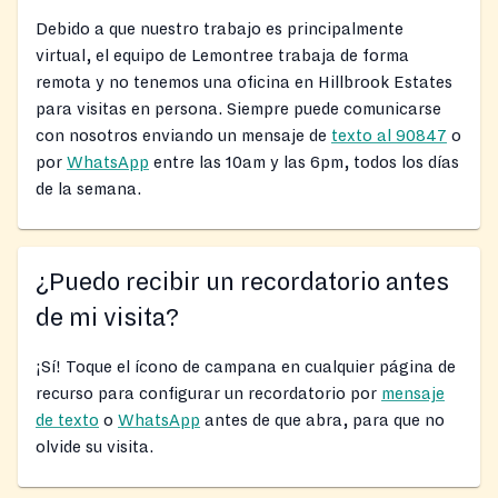
Debido a que nuestro trabajo es principalmente
virtual, el equipo de Lemontree trabaja de forma
remota y no tenemos una oficina en Hillbrook Estates
para visitas en persona. Siempre puede comunicarse
con nosotros enviando un mensaje de
texto al 90847
o
por
WhatsApp
entre las 10am y las 6pm, todos los días
de la semana.
¿Puedo recibir un recordatorio antes
de mi visita?
¡Sí! Toque el ícono de campana en cualquier página de
recurso para configurar un recordatorio por
mensaje
de texto
o
WhatsApp
antes de que abra, para que no
olvide su visita.