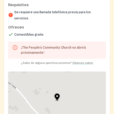
services are provided by appointment only.
Requisitos
Se requiere una llamada telefónica previa para los
servicios.
Ofrecen
Comestibles gratis
¡The People’s Community Church no abrirá
próximamente!
¿Sabe de alguna apertura próxima?
Déjenos saber