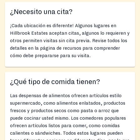
¿Necesito una cita?
¡Cada ubicación es diferente! Algunos lugares en
Hillbrook Estates aceptan citas, algunos lo requieren y
otros permiten visitas sin cita previa. Revise todos los
detalles en la página de recursos para comprender
cómo debe prepararse para su visita.
¿Qué tipo de comida tienen?
Las despensas de alimentos ofrecen artículos estilo
supermercado, como alimentos enlatados, productos
frescos y productos secos como pasta o arroz que
puede cocinar usted mismo. Los comedores populares
ofrecen artículos listos para comer, como comidas
calientes o sándwiches. Todos estos lugares pueden