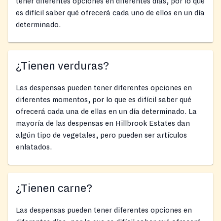
tener diferentes opciones en diferentes días, por lo que
es difícil saber qué ofrecerá cada uno de ellos en un día
determinado.
¿Tienen verduras?
Las despensas pueden tener diferentes opciones en
diferentes momentos, por lo que es difícil saber qué
ofrecerá cada una de ellas en un día determinado. La
mayoría de las despensas en Hillbrook Estates dan
algún tipo de vegetales, pero pueden ser artículos
enlatados.
¿Tienen carne?
Las despensas pueden tener diferentes opciones en