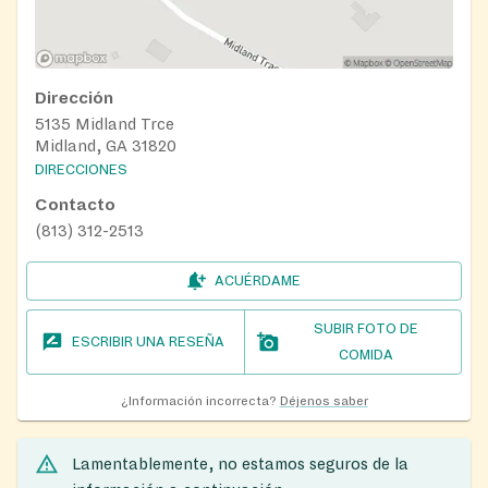
Dirección
5135 Midland Trce
Midland, GA 31820
DIRECCIONES
Contacto
(813) 312-2513
ACUÉRDAME
SUBIR FOTO DE
ESCRIBIR UNA RESEÑA
COMIDA
¿Información incorrecta?
Déjenos saber
Lamentablemente, no estamos seguros de la