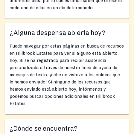
diferentes días, por lo que es difícil saber qué ofrecerá
cada una de ellas en un día determinado.
¿Alguna despensa abierta hoy?
Puede navegar por estas páginas en busca de recursos
en Hillbrook Estates para ver si alguno está abierto
hoy. Si se ha registrado para recibir asistencia
personalizada a través de nuestra línea de ayuda de
mensajes de texto, ¡eche un vistazo a los enlaces que
le hemos enviado! Si ninguno de los recursos que
hemos enviado está abierto hoy, infórmenos y
podemos buscar opciones adicionales en Hillbrook
Estates.
¿Dónde se encuentra?