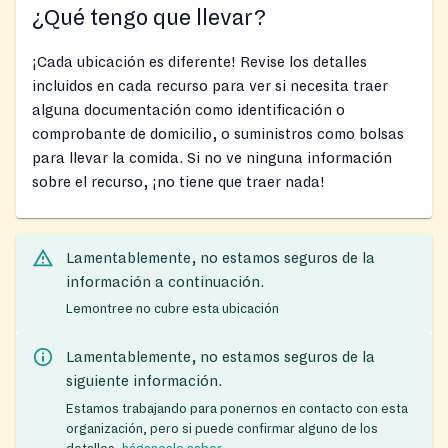
¿Qué tengo que llevar?
¡Cada ubicación es diferente! Revise los detalles
incluidos en cada recurso para ver si necesita traer
alguna documentación como identificación o
comprobante de domicilio, o suministros como bolsas
para llevar la comida. Si no ve ninguna información
sobre el recurso, ¡no tiene que traer nada!
Lamentablemente, no estamos seguros de la
información a continuación.
Lemontree no cubre esta ubicación
Lamentablemente, no estamos seguros de la
siguiente información.
Estamos trabajando para ponernos en contacto con esta
organización, pero si puede confirmar alguno de los