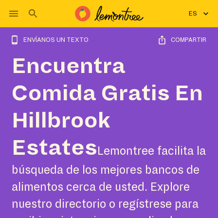
ES
ENVÍANOS UN TEXTO
COMPARTIR
Encuentra
Comida Gratis En
Hillbrook
Estates
Lemontree facilita la
búsqueda de los mejores bancos de
alimentos cerca de usted. Explore
nuestro directorio o regístrese para