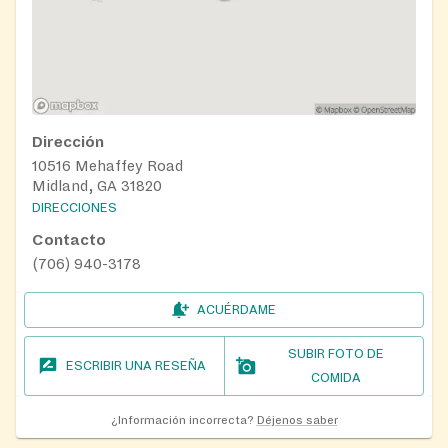
Dirección
10516 Mehaffey Road
Midland, GA 31820
DIRECCIONES
Contacto
(706) 940-3178
ACUÉRDAME
SUBIR FOTO DE
ESCRIBIR UNA RESEÑA
COMIDA
¿Información incorrecta?
Déjenos saber