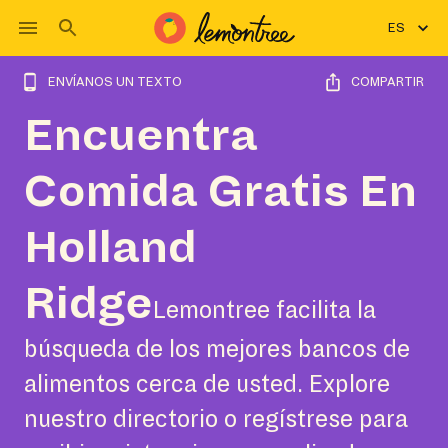
ES
ENVÍANOS UN TEXTO
COMPARTIR
Encuentra
Comida Gratis En
Holland
Ridge
Lemontree facilita la
búsqueda de los mejores bancos de
alimentos cerca de usted. Explore
nuestro directorio o regístrese para