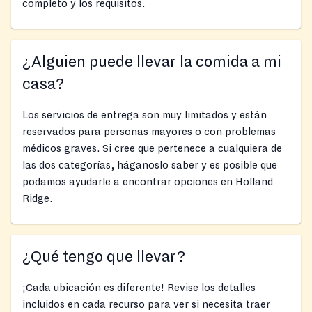
completo y los requisitos.
¿Alguien puede llevar la comida a mi
casa?
Los servicios de entrega son muy limitados y están
reservados para personas mayores o con problemas
médicos graves. Si cree que pertenece a cualquiera de
las dos categorías, háganoslo saber y es posible que
podamos ayudarle a encontrar opciones en Holland
Ridge.
¿Qué tengo que llevar?
¡Cada ubicación es diferente! Revise los detalles
incluidos en cada recurso para ver si necesita traer