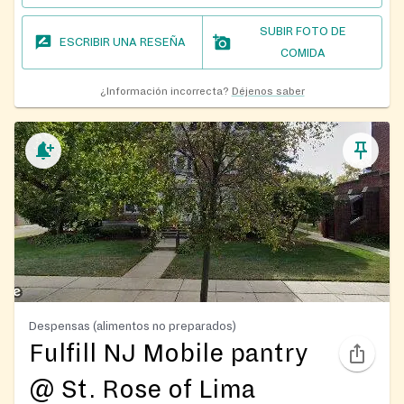
SUBIR FOTO DE
ESCRIBIR UNA RESEÑA
COMIDA
¿Información incorrecta?
Déjenos saber
Despensas (alimentos no preparados)
Fulfill NJ Mobile pantry
@ St. Rose of Lima