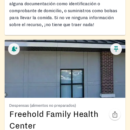
alguna documentación como identificación o
comprobante de domicilio, o suministros como bolsas
para llevar la comida. Si no ve ninguna información
sobre el recurso, ¡no tiene que traer nada!
Despensas (alimentos no preparados)
Freehold Family Health
Center