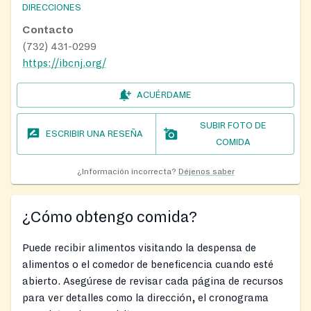
DIRECCIONES
Contacto
(732) 431-0299
https://ibcnj.org/
ACUÉRDAME
SUBIR FOTO DE
ESCRIBIR UNA RESEÑA
COMIDA
¿Información incorrecta?
Déjenos saber
¿Cómo obtengo comida?
Puede recibir alimentos visitando la despensa de
alimentos o el comedor de beneficencia cuando esté
abierto. Asegúrese de revisar cada página de recursos
para ver detalles como la dirección, el cronograma