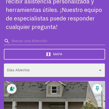
recibir asistencia personalizada y
herramientas útiles. ¡Nuestro equipo
de especialistas puede responder
cualquier pregunta!
MAPA
Días Abiertos