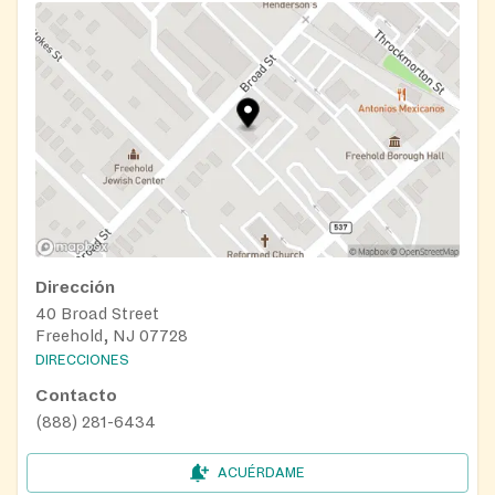
Dirección
40 Broad Street
Freehold, NJ 07728
DIRECCIONES
Contacto
(888) 281-6434
ACUÉRDAME