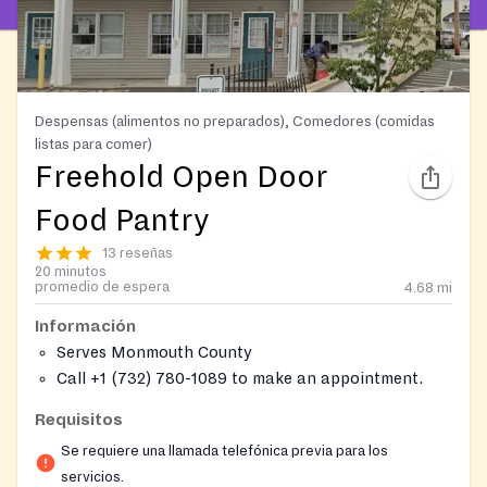
Despensas (alimentos no preparados), Comedores (comidas
listas para comer)
Freehold Open Door
Food Pantry
13 reseñas
20 minutos
promedio de espera
4.68
mi
Información
Serves Monmouth County
Call +1 (732) 780-1089 to make an appointment.
Requisitos
Se requiere una llamada telefónica previa para los
servicios.