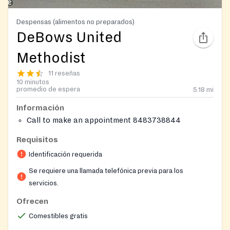
Despensas (alimentos no preparados)
DeBows United
Methodist
11 reseñas
10 minutos
promedio de espera
5.18
mi
Información
Call to make an appointment 8483738844
Requisitos
Identificación requerida
Se requiere una llamada telefónica previa para los
servicios.
Ofrecen
Comestibles gratis