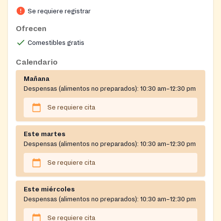
Se requiere registrar
Ofrecen
Comestibles gratis
Calendario
Mañana
Despensas (alimentos no preparados):
10:30 am–12:30 pm
Se requiere cita
Este martes
Despensas (alimentos no preparados):
10:30 am–12:30 pm
Se requiere cita
Este miércoles
Despensas (alimentos no preparados):
10:30 am–12:30 pm
Se requiere cita