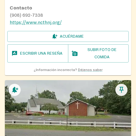
Contacto
(908) 692-7338
https://www.ncthnj.org/
ACUÉRDAME
SUBIR FOTO DE
ESCRIBIR UNA RESEÑA
COMIDA
¿Información incorrecta?
Déjenos saber