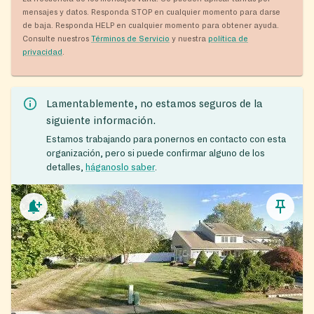
mensajes y datos. Responda STOP en cualquier momento para darse
de baja. Responda HELP en cualquier momento para obtener ayuda.
Consulte nuestros
Términos de Servicio
y nuestra
política de
privacidad
.
Lamentablemente, no estamos seguros de la
siguiente información.
Estamos trabajando para ponernos en contacto con esta
organización, pero si puede confirmar alguno de los
detalles,
háganoslo saber
.