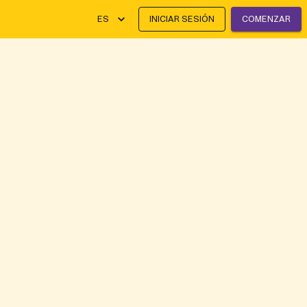
ES
INICIAR SESIÓN
COMENZAR