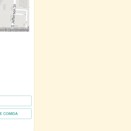
DE COMIDA