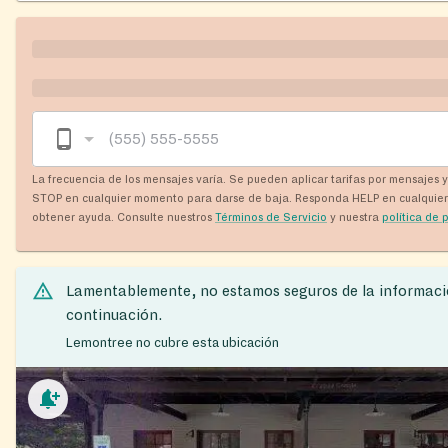
La frecuencia de los mensajes varía. Se pueden aplicar tarifas por mensajes 
STOP en cualquier momento para darse de baja. Responda HELP en cualquie
obtener ayuda. Consulte nuestros
Términos de Servicio
y nuestra
política de 
Lamentablemente, no estamos seguros de la informaci
continuación.
Lemontree no cubre esta ubicación