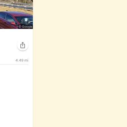
4.49
mi