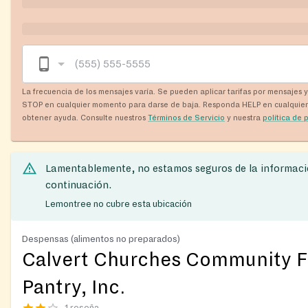
La frecuencia de los mensajes varía. Se pueden aplicar tarifas por mensajes 
STOP en cualquier momento para darse de baja. Responda HELP en cualquie
obtener ayuda. Consulte nuestros
Términos de Servicio
y nuestra
política de 
Lamentablemente, no estamos seguros de la informaci
continuación.
Lemontree no cubre esta ubicación
Despensas (alimentos no preparados)
Calvert Churches Community 
Pantry, Inc.
1 reseña