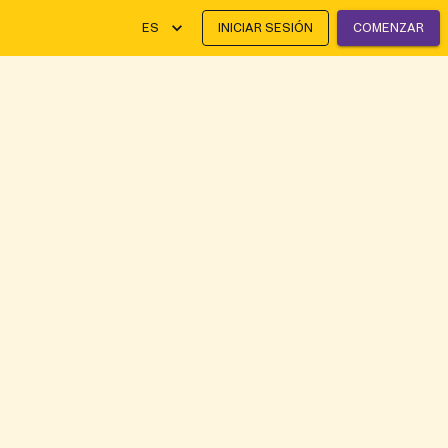
ES
INICIAR SESIÓN
COMENZAR