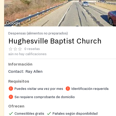
Despensas (alimentos no preparados)
Hughesville Baptist Church
0 reseñas
aún no hay calificaciones
Información
Contact: Ray Allen
Requisitos
Puedes visitar una vez por mes
Identificación requerida
Se requiere comprobante de domicilio
Ofrecen
Comestibles gratis
Pañales según disponibilidad