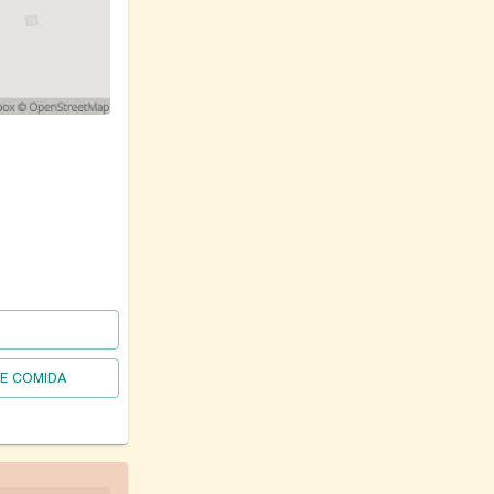
DE COMIDA