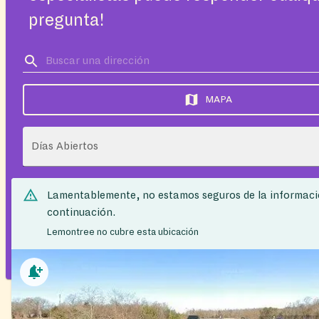
pregunta!
MAPA
Días Abiertos
Lamentablemente, no estamos seguros de la informaci
continuación.
Lemontree no cubre esta ubicación