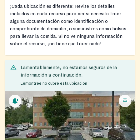
¡Cada ubicación es diferente! Revise los detalles
incluidos en cada recurso para ver si necesita traer
alguna documentación como identificación o
comprobante de domicilio, o suministros como bolsas
para llevar la comida. Si no ve ninguna información
sobre el recurso, ¡no tiene que traer nada!
Lamentablemente, no estamos seguros de la
información a continuación.
Lemontree no cubre esta ubicación