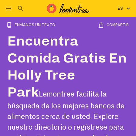
ES
ENVÍANOS UN TEXTO
COMPARTIR
Encuentra
Comida Gratis En
Holly Tree
Park
Lemontree facilita la
búsqueda de los mejores bancos de
alimentos cerca de usted. Explore
nuestro directorio o regístrese para