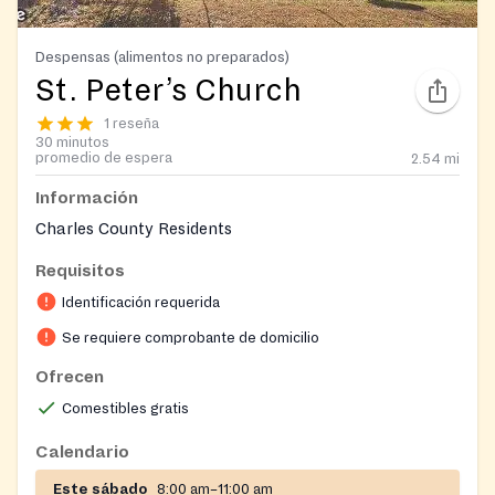
Despensas (alimentos no preparados)
St. Peter’s Church
1 reseña
30 minutos
promedio de espera
2.54
mi
Información
Charles County Residents
Requisitos
Identificación requerida
Se requiere comprobante de domicilio
Ofrecen
Comestibles gratis
Calendario
Este sábado
8:00 am–11:00 am