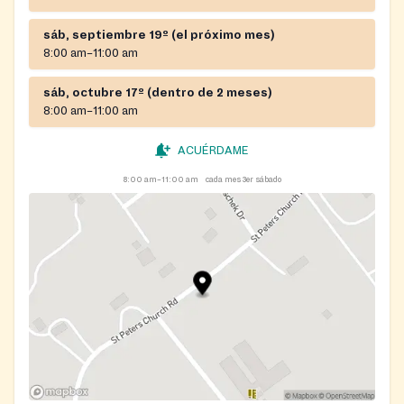
sáb, septiembre 19º (el próximo mes)
8:00 am–11:00 am
sáb, octubre 17º (dentro de 2 meses)
8:00 am–11:00 am
ACUÉRDAME
8:00 am–11:00 am
cada mes 3er sábado