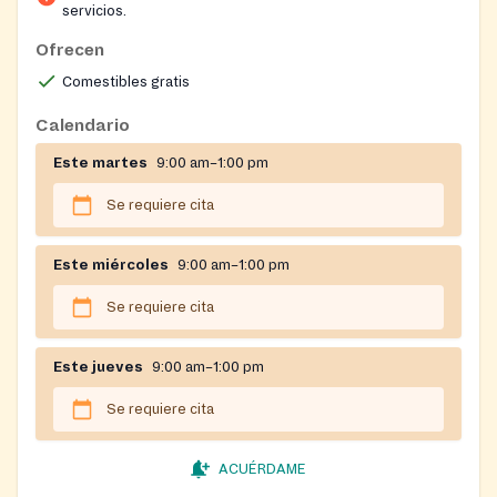
servicios.
Ofrecen
Comestibles gratis
Calendario
Este martes
9:00 am–1:00 pm
Se requiere cita
Este miércoles
9:00 am–1:00 pm
Se requiere cita
Este jueves
9:00 am–1:00 pm
Se requiere cita
ACUÉRDAME