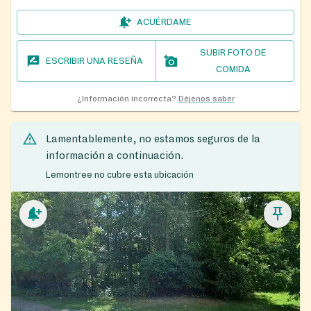
ACUÉRDAME
SUBIR FOTO DE
ESCRIBIR UNA RESEÑA
COMIDA
¿Información incorrecta?
Déjenos saber
Lamentablemente, no estamos seguros de la
información a continuación.
Lemontree no cubre esta ubicación