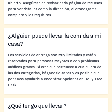
abierto. Asegúrese de revisar cada página de recursos
para ver detalles como la dirección, el cronograma
completo y los requisitos.
¿Alguien puede llevar la comida a mi
casa?
Los servicios de entrega son muy limitados y están
reservados para personas mayores o con problemas
médicos graves. Si cree que pertenece a cualquiera de
las dos categorías, háganoslo saber y es posible que
podamos ayudarle a encontrar opciones en Holly Tree
Park.
¿Qué tengo que llevar?