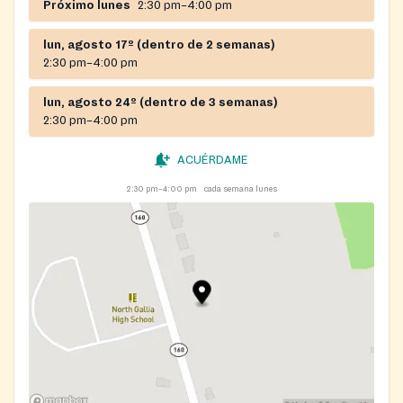
Próximo lunes
2:30 pm–4:00 pm
lun, agosto 17º (dentro de 2 semanas)
2:30 pm–4:00 pm
lun, agosto 24º (dentro de 3 semanas)
2:30 pm–4:00 pm
ACUÉRDAME
2:30 pm–4:00 pm
cada semana lunes