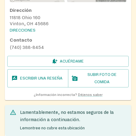
Dirección
11818 Ohio 160
Vinton, OH 45686
DIRECCIONES
Contacto
(740) 388-8454
ACUÉRDAME
SUBIR FOTO DE
ESCRIBIR UNA RESEÑA
COMIDA
¿Información incorrecta?
Déjenos saber
Lamentablemente, no estamos seguros de la
información a continuación.
Lemontree no cubre esta ubicación