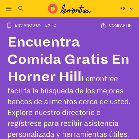
ES
ENVÍANOS UN TEXTO
COMPARTIR
Encuentra
Comida Gratis En
Horner Hill
Lemontree
facilita la búsqueda de los mejores
bancos de alimentos cerca de usted.
Explore nuestro directorio o
regístrese para recibir asistencia
personalizada y herramientas útiles.