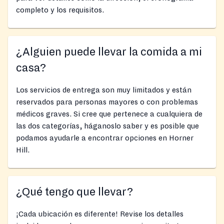
completo y los requisitos.
¿Alguien puede llevar la comida a mi
casa?
Los servicios de entrega son muy limitados y están
reservados para personas mayores o con problemas
médicos graves. Si cree que pertenece a cualquiera de
las dos categorías, háganoslo saber y es posible que
podamos ayudarle a encontrar opciones en Horner
Hill.
¿Qué tengo que llevar?
¡Cada ubicación es diferente! Revise los detalles