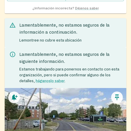
¿Información incorrecta?
Déjenos saber
Lamentablemente, no estamos seguros de la
información a continuación.
Lemontree no cubre esta ubicación
Lamentablemente, no estamos seguros de la
siguiente información.
Estamos trabajando para ponernos en contacto con esta
organización, pero si puede confirmar alguno de los
detalles,
háganoslo saber
.