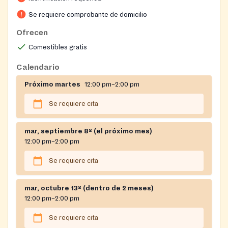
Se requiere comprobante de domicilio
Ofrecen
Comestibles gratis
Calendario
Próximo martes
12:00 pm–2:00 pm
Se requiere cita
mar, septiembre 8º (el próximo mes)
12:00 pm–2:00 pm
Se requiere cita
mar, octubre 13º (dentro de 2 meses)
12:00 pm–2:00 pm
Se requiere cita