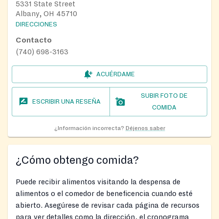
5331 State Street
Albany, OH 45710
DIRECCIONES
Contacto
(740) 698-3163
ACUÉRDAME
SUBIR FOTO DE
ESCRIBIR UNA RESEÑA
COMIDA
¿Información incorrecta?
Déjenos saber
¿Cómo obtengo comida?
Puede recibir alimentos visitando la despensa de
alimentos o el comedor de beneficencia cuando esté
abierto. Asegúrese de revisar cada página de recursos
para ver detalles como la dirección, el cronograma