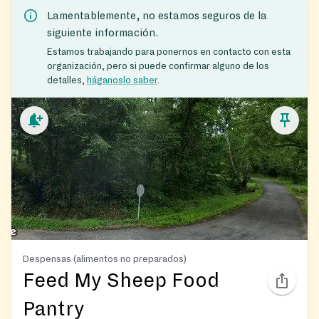
Lamentablemente, no estamos seguros de la
siguiente información.
Estamos trabajando para ponernos en contacto con esta
organización, pero si puede confirmar alguno de los
detalles,
háganoslo saber
.
Despensas (alimentos no preparados)
Feed My Sheep Food
Pantry