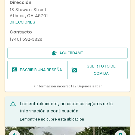
Dirección
18 Stewart Street
Athens, OH 45701
DIRECCIONES
Contacto
(740) 592-3828
ACUÉRDAME
SUBIR FOTO DE
ESCRIBIR UNA RESEÑA
COMIDA
¿Información incorrecta?
Déjenos saber
Lamentablemente, no estamos seguros de la
información a continuación.
Lemontree no cubre esta ubicación