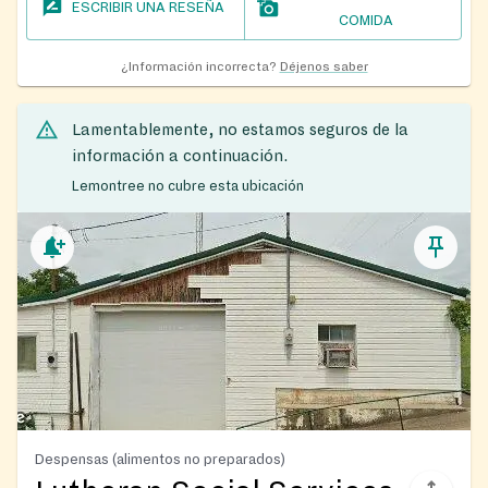
ESCRIBIR UNA RESEÑA
COMIDA
¿Información incorrecta?
Déjenos saber
Lamentablemente, no estamos seguros de la
información a continuación.
Lemontree no cubre esta ubicación
Despensas (alimentos no preparados)