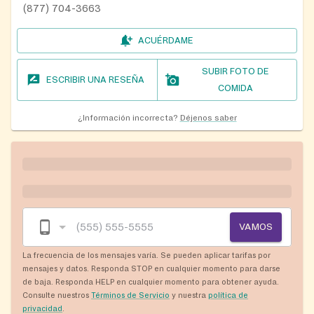
(877) 704-3663
ACUÉRDAME
SUBIR FOTO DE
ESCRIBIR UNA RESEÑA
COMIDA
¿Información incorrecta?
Déjenos saber
VAMOS
La frecuencia de los mensajes varía. Se pueden aplicar tarifas por
mensajes y datos. Responda STOP en cualquier momento para darse
de baja. Responda HELP en cualquier momento para obtener ayuda.
Consulte nuestros
Términos de Servicio
y nuestra
política de
privacidad
.