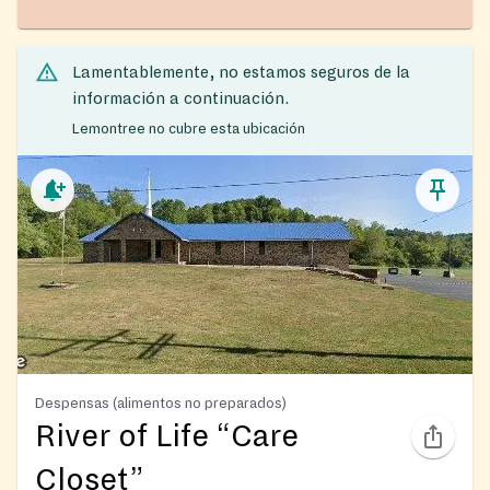
Lamentablemente, no estamos seguros de la
información a continuación.
Lemontree no cubre esta ubicación
Despensas (alimentos no preparados)
River of Life “Care
Closet”