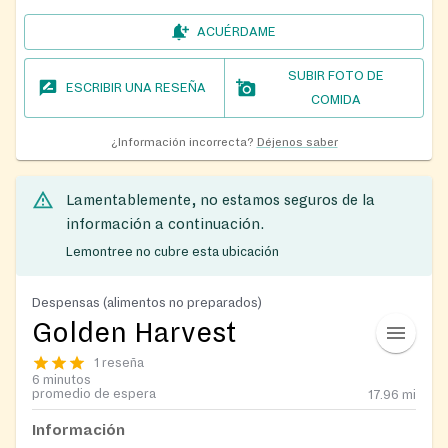
ACUÉRDAME
SUBIR FOTO DE
ESCRIBIR UNA RESEÑA
COMIDA
¿Información incorrecta?
Déjenos saber
Lamentablemente, no estamos seguros de la
información a continuación.
Lemontree no cubre esta ubicación
Despensas (alimentos no preparados)
Golden Harvest
1 reseña
6 minutos
promedio de espera
17.96
mi
Información