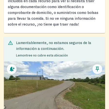
incluidos en cada recurso para ver si necesita traer
alguna documentación como identificación o
comprobante de domicilio, o suministros como bolsas
para llevar la comida. Si no ve ninguna información
sobre el recurso, ¡no tiene que traer nada!
Lamentablemente, no estamos seguros de la
información a continuación.
Lemontree no cubre esta ubicación