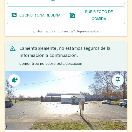
SUBIR FOTO DE
ESCRIBIR UNA RESEÑA
COMIDA
¿Información incorrecta?
Déjenos saber
Lamentablemente, no estamos seguros de la
información a continuación.
Lemontree no cubre esta ubicación