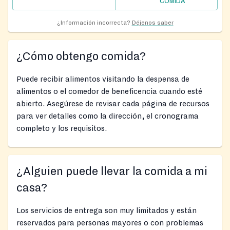
COMIDA
¿Información incorrecta?
Déjenos saber
¿Cómo obtengo comida?
Puede recibir alimentos visitando la despensa de
alimentos o el comedor de beneficencia cuando esté
abierto. Asegúrese de revisar cada página de recursos
para ver detalles como la dirección, el cronograma
completo y los requisitos.
¿Alguien puede llevar la comida a mi
casa?
Los servicios de entrega son muy limitados y están
reservados para personas mayores o con problemas