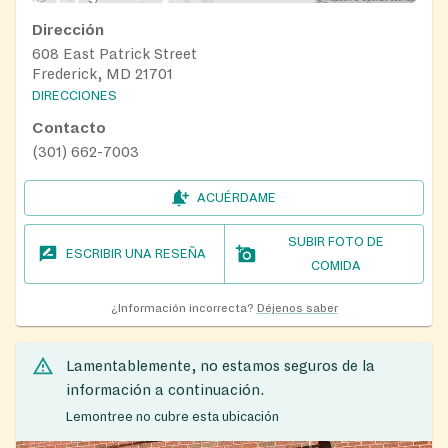
Dirección
608 East Patrick Street
Frederick, MD 21701
DIRECCIONES
Contacto
(301) 662-7003
ACUÉRDAME
SUBIR FOTO DE
ESCRIBIR UNA RESEÑA
COMIDA
¿Información incorrecta?
Déjenos saber
Lamentablemente, no estamos seguros de la
información a continuación.
Lemontree no cubre esta ubicación