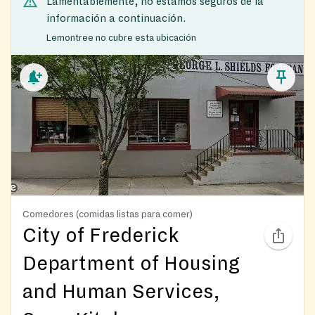
Lamentablemente, no estamos seguros de la
información a continuación.
Lemontree no cubre esta ubicación
Comedores (comidas listas para comer)
City of Frederick
Department of Housing
and Human Services,