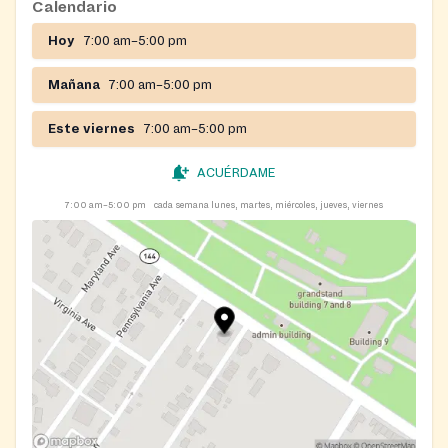
Calendario
Hoy
7:00 am–5:00 pm
Mañana
7:00 am–5:00 pm
Este viernes
7:00 am–5:00 pm
ACUÉRDAME
7:00 am–5:00 pm
cada semana lunes, martes, miércoles, jueves, viernes