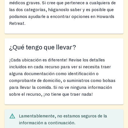
médicos graves. Si cree que pertenece a cualquiera de
las dos categorías, háganoslo saber y es posible que
podamos ayudarle a encontrar opciones en Howards
Retreat.
¿Qué tengo que llevar?
¡Cada ubicación es diferente! Revise los detalles
incluidos en cada recurso para ver si necesita traer
alguna documentación como identificación o
comprobante de domicilio, o suministros como bolsas
para llevar la comida. Si no ve ninguna información
sobre el recurso, ¡no tiene que traer nada!
Lamentablemente, no estamos seguros de la
información a continuación.