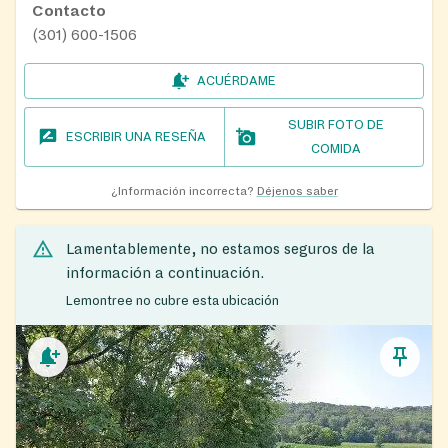
Contacto
(301) 600-1506
ACUÉRDAME
SUBIR FOTO DE
ESCRIBIR UNA RESEÑA
COMIDA
¿Información incorrecta?
Déjenos saber
Lamentablemente, no estamos seguros de la
información a continuación.
Lemontree no cubre esta ubicación