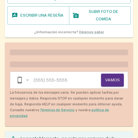
SUBIR FOTO DE
ESCRIBIR UNA RESEÑA
COMIDA
¿Información incorrecta?
Déjenos saber
VAMOS
La frecuencia de los mensajes varía. Se pueden aplicar tarifas por
mensajes y datos. Responda STOP en cualquier momento para darse
de baja. Responda HELP en cualquier momento para obtener ayuda.
Consulte nuestros
Términos de Servicio
y nuestra
política de
privacidad
.