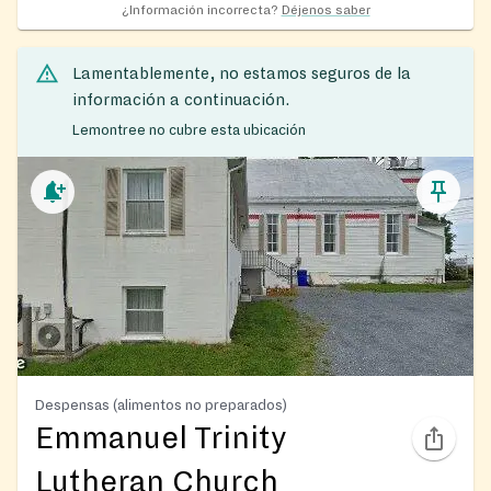
¿Información incorrecta?
Déjenos saber
Lamentablemente, no estamos seguros de la
información a continuación.
Lemontree no cubre esta ubicación
Despensas (alimentos no preparados)
Emmanuel Trinity
Lutheran Church