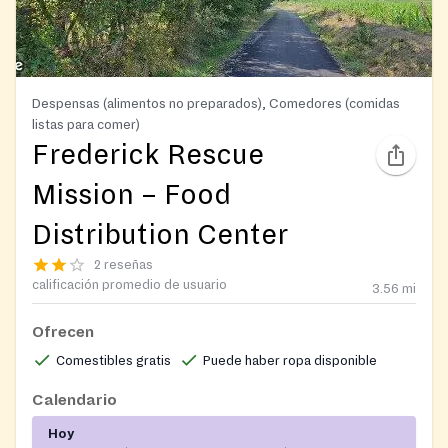
Despensas (alimentos no preparados), Comedores (comidas
listas para comer)
Frederick Rescue
Mission – Food
Distribution Center
2 reseñas
calificación promedio de usuario
3.56
mi
Ofrecen
Comestibles gratis
Puede haber ropa disponible
Calendario
Hoy