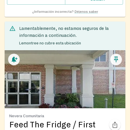
¿Información incorrecta?
Déjenos saber
Lamentablemente, no estamos seguros de la
información a continuación.
Lemontree no cubre esta ubicación
Nevera Comunitaria
Feed The Fridge / First