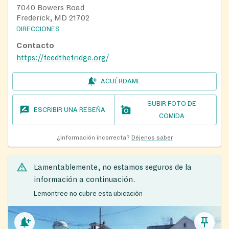
7040 Bowers Road
Frederick, MD 21702
DIRECCIONES
Contacto
https://feedthefridge.org/
ACUÉRDAME
SUBIR FOTO DE
ESCRIBIR UNA RESEÑA
COMIDA
¿Información incorrecta?
Déjenos saber
Lamentablemente, no estamos seguros de la
información a continuación.
Lemontree no cubre esta ubicación