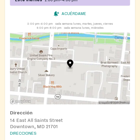
ACUÉRDAME
2:00 pm–4:00 pm
cada semana lunes, martes, jueves, viernes
6:00 pm–8:00 pm
cada semana lunes, miércoles
Dirección
14 East All Saints Street
Downtown, MD 21701
DIRECCIONES