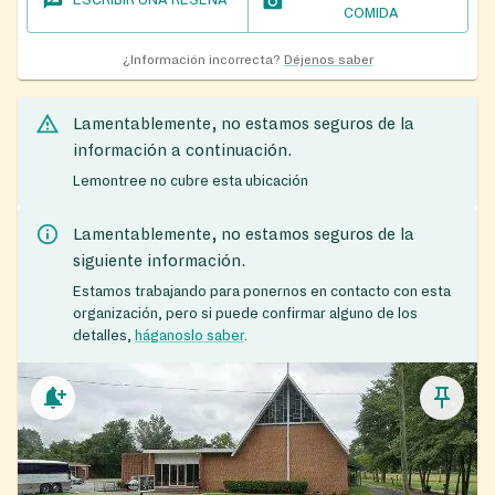
ESCRIBIR UNA RESEÑA
COMIDA
¿Información incorrecta?
Déjenos saber
Lamentablemente, no estamos seguros de la
información a continuación.
Lemontree no cubre esta ubicación
Lamentablemente, no estamos seguros de la
siguiente información.
Estamos trabajando para ponernos en contacto con esta
organización, pero si puede confirmar alguno de los
detalles,
háganoslo saber
.