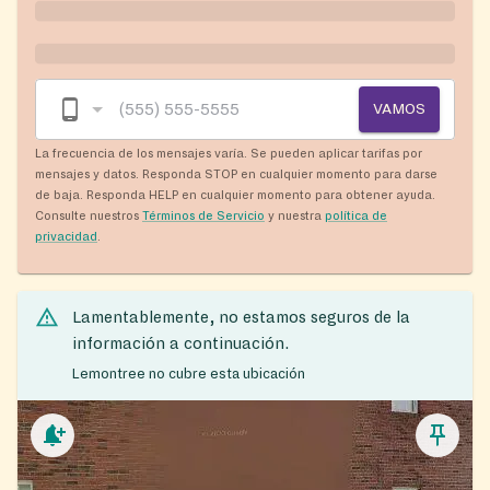
VAMOS
La frecuencia de los mensajes varía. Se pueden aplicar tarifas por
mensajes y datos. Responda STOP en cualquier momento para darse
de baja. Responda HELP en cualquier momento para obtener ayuda.
Consulte nuestros
Términos de Servicio
y nuestra
política de
privacidad
.
Lamentablemente, no estamos seguros de la
información a continuación.
Lemontree no cubre esta ubicación