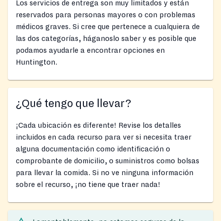
Los servicios de entrega son muy limitados y están
reservados para personas mayores o con problemas
médicos graves. Si cree que pertenece a cualquiera de
las dos categorías, háganoslo saber y es posible que
podamos ayudarle a encontrar opciones en
Huntington.
¿Qué tengo que llevar?
¡Cada ubicación es diferente! Revise los detalles
incluidos en cada recurso para ver si necesita traer
alguna documentación como identificación o
comprobante de domicilio, o suministros como bolsas
para llevar la comida. Si no ve ninguna información
sobre el recurso, ¡no tiene que traer nada!