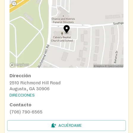
Dirección
2510 Richmond Hill Road
Augusta, GA 30906
DIRECCIONES
Contacto
(706) 790-6565
ACUÉRDAME