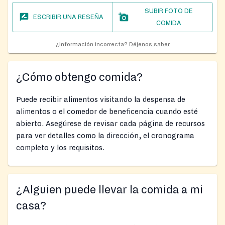
SUBIR FOTO DE
ESCRIBIR UNA RESEÑA
COMIDA
¿Información incorrecta?
Déjenos saber
¿Cómo obtengo comida?
Puede recibir alimentos visitando la despensa de
alimentos o el comedor de beneficencia cuando esté
abierto. Asegúrese de revisar cada página de recursos
para ver detalles como la dirección, el cronograma
completo y los requisitos.
¿Alguien puede llevar la comida a mi
casa?