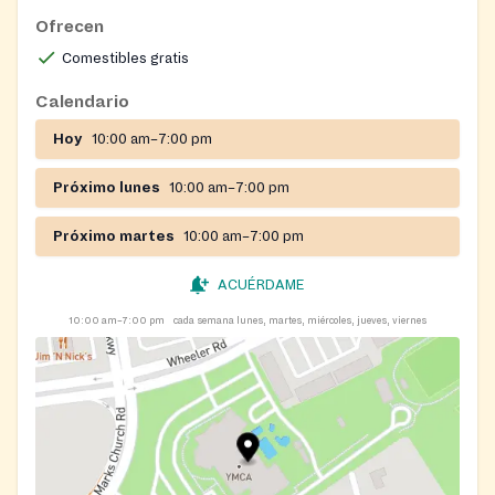
Ofrecen
Comestibles gratis
Calendario
Hoy
10:00 am–7:00 pm
Próximo lunes
10:00 am–7:00 pm
Próximo martes
10:00 am–7:00 pm
ACUÉRDAME
10:00 am–7:00 pm
cada semana lunes, martes, miércoles, jueves, viernes