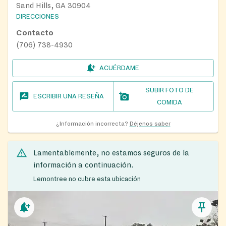
Sand Hills, GA 30904
DIRECCIONES
Contacto
(706) 738-4930
ACUÉRDAME
SUBIR FOTO DE
ESCRIBIR UNA RESEÑA
COMIDA
¿Información incorrecta?
Déjenos saber
Lamentablemente, no estamos seguros de la
información a continuación.
Lemontree no cubre esta ubicación