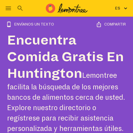
ES
ENVÍANOS UN TEXTO
COMPARTIR
Encuentra
Comida Gratis En
Huntington
Lemontree
facilita la búsqueda de los mejores
bancos de alimentos cerca de usted.
Explore nuestro directorio o
regístrese para recibir asistencia
personalizada y herramientas útiles.