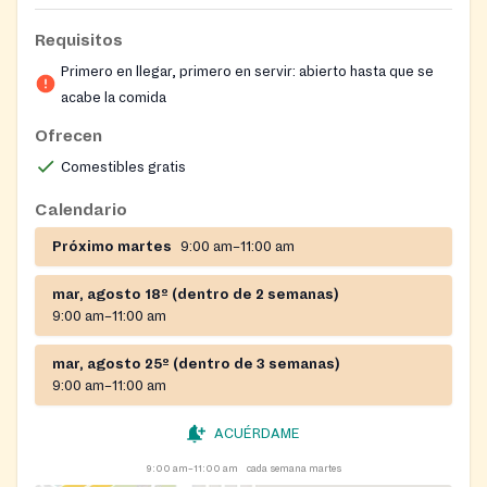
Requisitos
Primero en llegar, primero en servir: abierto hasta que se
acabe la comida
Ofrecen
Comestibles gratis
Calendario
Próximo martes
9:00 am–11:00 am
mar, agosto 18º (dentro de 2 semanas)
9:00 am–11:00 am
mar, agosto 25º (dentro de 3 semanas)
9:00 am–11:00 am
ACUÉRDAME
9:00 am–11:00 am
cada semana martes