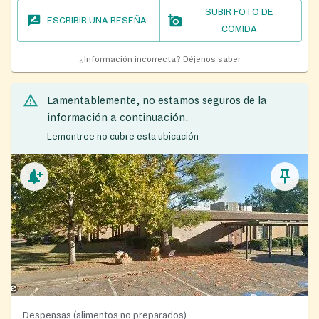
SUBIR FOTO DE
ESCRIBIR UNA RESEÑA
COMIDA
¿Información incorrecta?
Déjenos saber
Lamentablemente, no estamos seguros de la
información a continuación.
Lemontree no cubre esta ubicación
Despensas (alimentos no preparados)