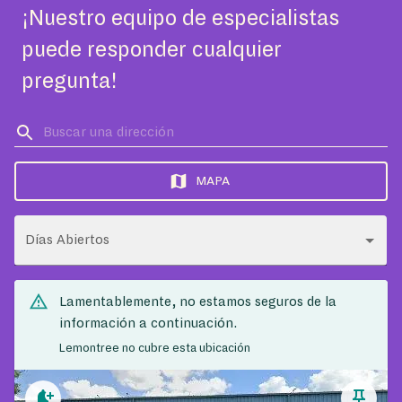
¡Nuestro equipo de especialistas
puede responder cualquier
pregunta!
MAPA
Días Abiertos
Lamentablemente, no estamos seguros de la
información a continuación.
Lemontree no cubre esta ubicación