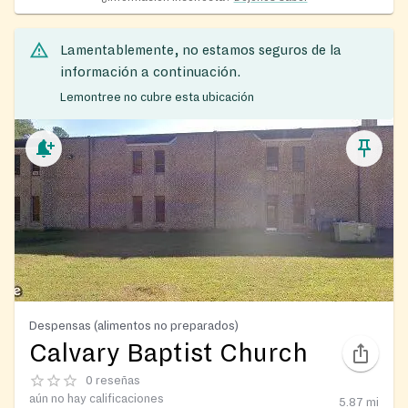
Lamentablemente, no estamos seguros de la
información a continuación.
Lemontree no cubre esta ubicación
Despensas (alimentos no preparados)
Calvary Baptist Church
0 reseñas
aún no hay calificaciones
5.87
mi