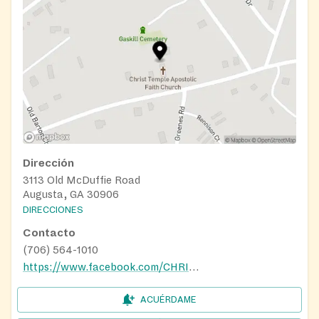
Dirección
3113 Old McDuffie Road
Augusta, GA 30906
DIRECCIONES
Contacto
(706) 564-1010
https://www.facebook.com/CHRISTTEMPLEAPOSTOLIC82/
ACUÉRDAME