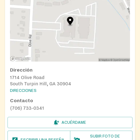
Dirección
1714 Olive Road
South Turpin Hill, GA 30904
DIRECCIONES
Contacto
(706) 733-0341
ACUÉRDAME
SUBIR FOTO DE