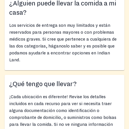
¿Alguien puede llevar la comida a mi
casa?
Los servicios de entrega son muy limitados y están
reservados para personas mayores o con problemas
médicos graves. Si cree que pertenece a cualquiera de
las dos categorías, háganoslo saber y es posible que
podamos ayudarle a encontrar opciones en Indian
Land.
¿Qué tengo que llevar?
¡Cada ubicación es diferente! Revise los detalles
incluidos en cada recurso para ver si necesita traer
alguna documentación como identificación o
comprobante de domicilio, o suministros como bolsas
para llevar la comida. Si no ve ninguna información