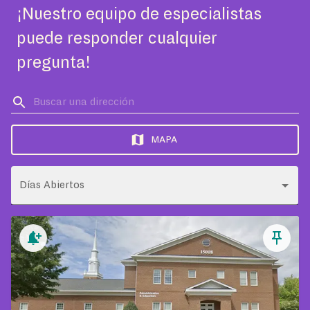
¡Nuestro equipo de especialistas
puede responder cualquier
pregunta!
MAPA
Días Abiertos