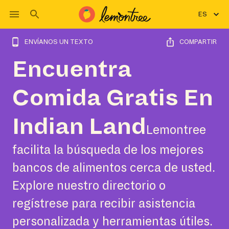
ES
ENVÍANOS UN TEXTO
COMPARTIR
Encuentra
Comida Gratis En
Indian Land
Lemontree
facilita la búsqueda de los mejores
bancos de alimentos cerca de usted.
Explore nuestro directorio o
regístrese para recibir asistencia
personalizada y herramientas útiles.