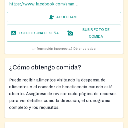
https://www.facebook.com/smmbc.nc/
ACUÉRDAME
SUBIR FOTO DE
ESCRIBIR UNA RESEÑA
COMIDA
¿Información incorrecta?
Déjenos saber
¿Cómo obtengo comida?
Puede recibir alimentos visitando la despensa de
alimentos o el comedor de beneficencia cuando esté
abierto. Asegúrese de revisar cada página de recursos
para ver detalles como la dirección, el cronograma
completo y los requisitos.