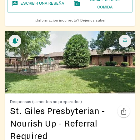
ESCRIBIR UNA RESEÑA
COMIDA
¿Información incorrecta?
Déjenos saber
Despensas (alimentos no preparados)
St. Giles Presbyterian -
Nourish Up - Referral
Required