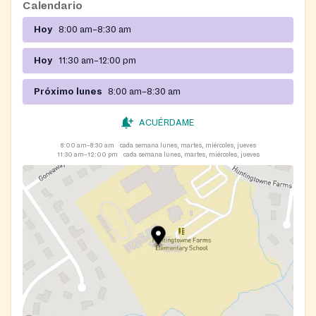
Calendario
Hoy
8:00 am–8:30 am
Hoy
11:30 am–12:00 pm
Próximo lunes
8:00 am–8:30 am
ACUÉRDAME
8:00 am–8:30 am
cada semana lunes, martes, miércoles, jueves
11:30 am–12:00 pm
cada semana lunes, martes, miércoles, jueves