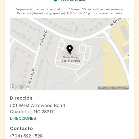
Despensas (alimentos no preparados):
11:00 am–1:00 pm
cada semana miércoles
Despensas (alimentos no preparados):
11:00 am–1:00 pm
cada semana martes
Dirección
501 West Arrowood Road
Charlotte, NC 28217
DIRECCIONES
Contacto
(704) 522-1528