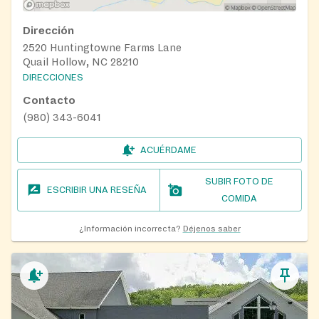
Dirección
2520 Huntingtowne Farms Lane
Quail Hollow, NC 28210
DIRECCIONES
Contacto
(980) 343-6041
ACUÉRDAME
SUBIR FOTO DE
ESCRIBIR UNA RESEÑA
COMIDA
¿Información incorrecta?
Déjenos saber