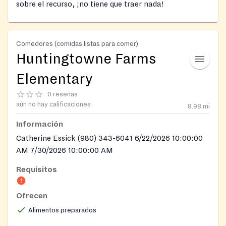
sobre el recurso, ¡no tiene que traer nada!
Comedores (comidas listas para comer)
Huntingtowne Farms
Elementary
0 reseñas
aún no hay calificaciones
8.98
mi
Información
Catherine Essick (980) 343-6041 6/22/2026 10:00:00
AM 7/30/2026 10:00:00 AM
Requisitos
Ofrecen
Alimentos preparados