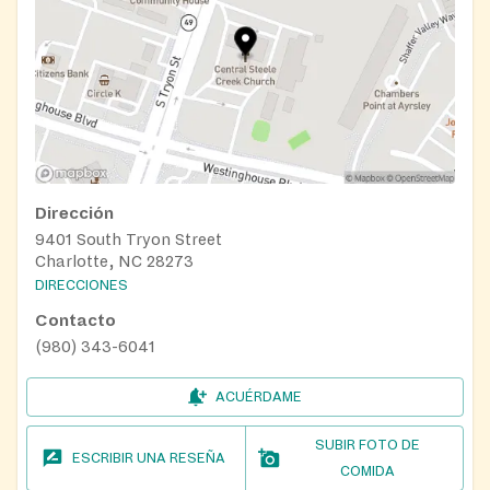
Dirección
9401 South Tryon Street
Charlotte, NC 28273
DIRECCIONES
Contacto
(980) 343-6041
ACUÉRDAME
SUBIR FOTO DE
ESCRIBIR UNA RESEÑA
COMIDA