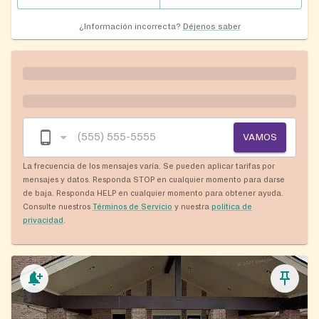
¿Información incorrecta?
Déjenos saber
VAMOS
La frecuencia de los mensajes varía. Se pueden aplicar tarifas por
mensajes y datos. Responda STOP en cualquier momento para darse
de baja. Responda HELP en cualquier momento para obtener ayuda.
Consulte nuestros
Términos de Servicio
y nuestra
política de
privacidad
.