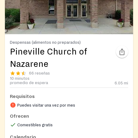
Despensas (alimentos no preparados)
Pineville Church of
Nazarene
66 reseñas
10 minutos
promedio de espera
6.05
mi
Requisitos
Puedes visitar una vez por mes
Ofrecen
Comestibles gratis
Calendario