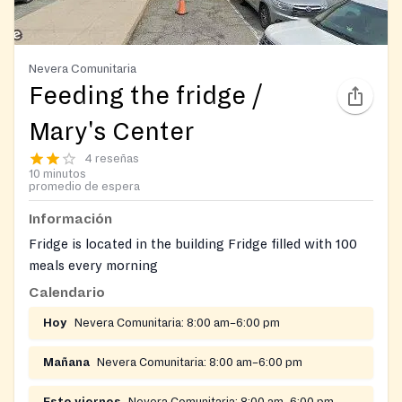
Nevera Comunitaria
Feeding the fridge /
Mary's Center
4 reseñas
10 minutos
promedio de espera
Información
Fridge is located in the building Fridge filled with 100
meals every morning
Calendario
Hoy
Nevera Comunitaria:
8:00 am–6:00 pm
Mañana
Nevera Comunitaria:
8:00 am–6:00 pm