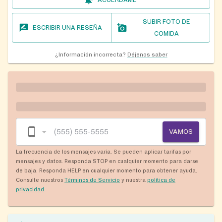
ACUÉRDAME
SUBIR FOTO DE
ESCRIBIR UNA RESEÑA
COMIDA
¿Información incorrecta?
Déjenos saber
VAMOS
La frecuencia de los mensajes varía. Se pueden aplicar tarifas por
mensajes y datos. Responda STOP en cualquier momento para darse
de baja. Responda HELP en cualquier momento para obtener ayuda.
Consulte nuestros
Términos de Servicio
y nuestra
política de
privacidad
.