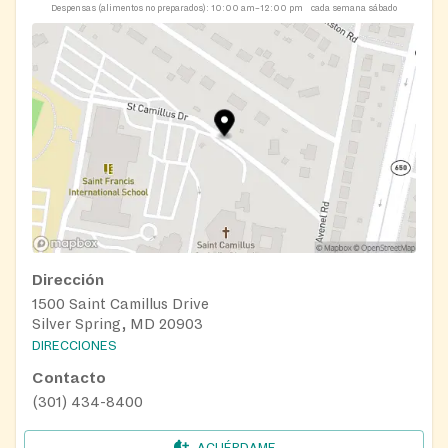
Despensas (alimentos no preparados):
10:00 am–12:00 pm
cada semana sábado
Dirección
1500 Saint Camillus Drive
Silver Spring, MD 20903
DIRECCIONES
Contacto
(301) 434-8400