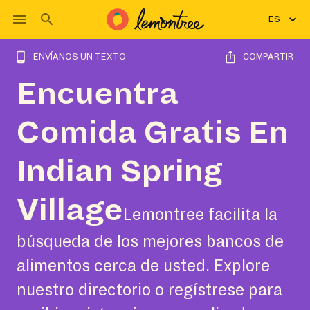
ES
ENVÍANOS UN TEXTO
COMPARTIR
Encuentra
Comida Gratis En
Indian Spring
Village
Lemontree facilita la
búsqueda de los mejores bancos de
alimentos cerca de usted. Explore
nuestro directorio o regístrese para