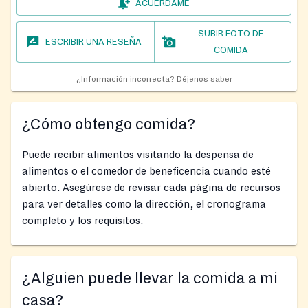
ACUÉRDAME
SUBIR FOTO DE
ESCRIBIR UNA RESEÑA
COMIDA
¿Información incorrecta?
Déjenos saber
¿Cómo obtengo comida?
Puede recibir alimentos visitando la despensa de
alimentos o el comedor de beneficencia cuando esté
abierto. Asegúrese de revisar cada página de recursos
para ver detalles como la dirección, el cronograma
completo y los requisitos.
¿Alguien puede llevar la comida a mi
casa?