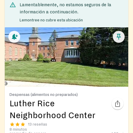
Lamentablemente, no estamos seguros de la
información a continuación.
Lemontree no cubre esta ubicación
Despensas (alimentos no preparados)
Luther Rice
Neighborhood Center
13 reseñas
8 minutos