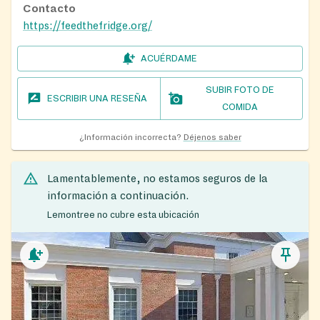
Contacto
https://feedthefridge.org/
ACUÉRDAME
SUBIR FOTO DE
ESCRIBIR UNA RESEÑA
COMIDA
¿Información incorrecta?
Déjenos saber
Lamentablemente, no estamos seguros de la
información a continuación.
Lemontree no cubre esta ubicación