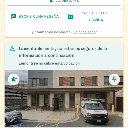
ACUÉRDAME
SUBIR FOTO DE
ESCRIBIR UNA RESEÑA
COMIDA
¿Información incorrecta?
Déjenos saber
Lamentablemente, no estamos seguros de la
información a continuación.
Lemontree no cubre esta ubicación