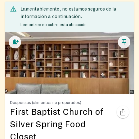
Lamentablemente, no estamos seguros de la
información a continuación.
Lemontree no cubre esta ubicación
Despensas (alimentos no preparados)
First Baptist Church of
Silver Spring Food
Closet