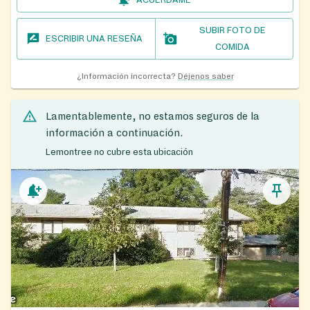
ACUÉRDAME
SUBIR FOTO DE
ESCRIBIR UNA RESEÑA
COMIDA
¿Información incorrecta?
Déjenos saber
Lamentablemente, no estamos seguros de la
información a continuación.
Lemontree no cubre esta ubicación