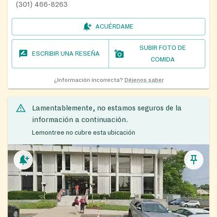
(301) 466-8263
ACUÉRDAME
SUBIR FOTO DE
ESCRIBIR UNA RESEÑA
COMIDA
¿Información incorrecta?
Déjenos saber
Lamentablemente, no estamos seguros de la
información a continuación.
Lemontree no cubre esta ubicación