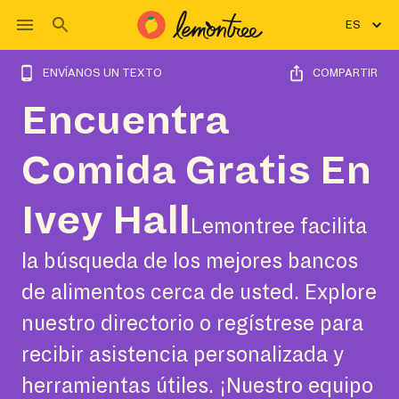
ES
ENVÍANOS UN TEXTO
COMPARTIR
Encuentra
Comida Gratis En
Ivey Hall
Lemontree facilita
la búsqueda de los mejores bancos
de alimentos cerca de usted. Explore
nuestro directorio o regístrese para
recibir asistencia personalizada y
herramientas útiles. ¡Nuestro equipo