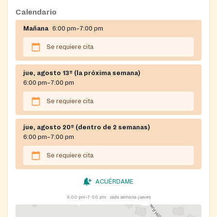
Calendario
Mañana
6:00 pm–7:00 pm
Se requiere cita
jue, agosto 13º (la próxima semana)
6:00 pm–7:00 pm
Se requiere cita
jue, agosto 20º (dentro de 2 semanas)
6:00 pm–7:00 pm
Se requiere cita
ACUÉRDAME
6:00 pm–7:00 pm
cada semana jueves