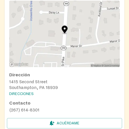
Dirección
1415 Second Street
Southampton, PA 18939
DIRECCIONES
Contacto
(267) 614-8301
ACUÉRDAME