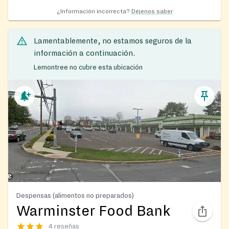
¿Información incorrecta?
Déjenos saber
Lamentablemente, no estamos seguros de la
información a continuación.
Lemontree no cubre esta ubicación
Despensas (alimentos no preparados)
Warminster Food Bank
4 reseñas