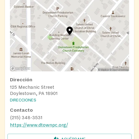
Dirección
125 Mechanic Street
Doylestown, PA 18901
DIRECCIONES
Contacto
(215) 348-3531
https://www.dtownpc.org/