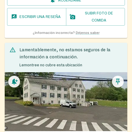
ACUÉRDAME
SUBIR FOTO DE
ESCRIBIR UNA RESEÑA
COMIDA
¿Información incorrecta?
Déjenos saber
Lamentablemente, no estamos seguros de la
información a continuación.
Lemontree no cubre esta ubicación