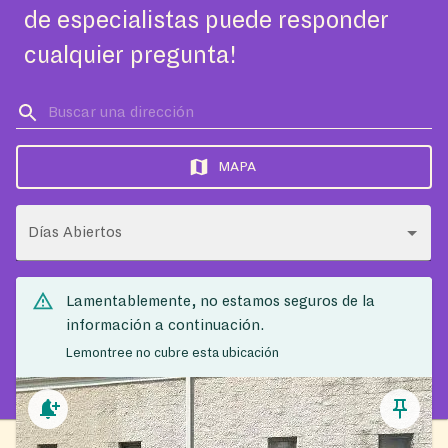
de especialistas puede responder
cualquier pregunta!
MAPA
Días Abiertos
Lamentablemente, no estamos seguros de la
información a continuación.
Lemontree no cubre esta ubicación