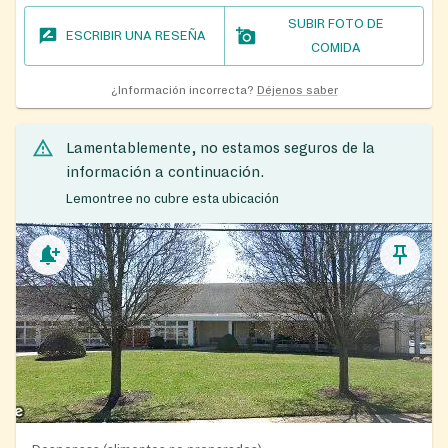
SUBIR FOTO DE
ESCRIBIR UNA RESEÑA
COMIDA
¿Información incorrecta?
Déjenos saber
Lamentablemente, no estamos seguros de la
información a continuación.
Lemontree no cubre esta ubicación