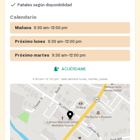
Pañales según disponibilidad
Calendario
Mañana
9:30 am–12:00 pm
Próximo lunes
9:30 am–12:00 pm
Próximo martes
9:30 am–12:00 pm
ACUÉRDAME
9:30 am–12:00 pm
cada semana lunes, martes, jueves