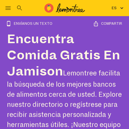
ES
ENVÍANOS UN TEXTO
COMPARTIR
Encuentra
Comida Gratis En
Jamison
Lemontree facilita
la búsqueda de los mejores bancos
de alimentos cerca de usted. Explore
nuestro directorio o regístrese para
recibir asistencia personalizada y
herramientas útiles. ¡Nuestro equipo