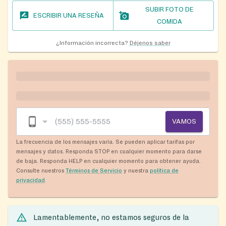
SUBIR FOTO DE
ESCRIBIR UNA RESEÑA
COMIDA
¿Información incorrecta?
Déjenos saber
VAMOS
La frecuencia de los mensajes varía. Se pueden aplicar tarifas por
mensajes y datos. Responda STOP en cualquier momento para darse
de baja. Responda HELP en cualquier momento para obtener ayuda.
Consulte nuestros
Términos de Servicio
y nuestra
política de
privacidad
.
Lamentablemente, no estamos seguros de la