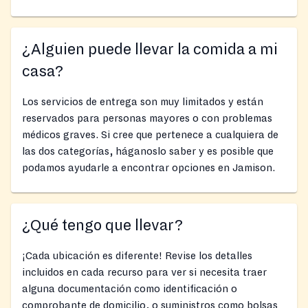
¿Alguien puede llevar la comida a mi
casa?
Los servicios de entrega son muy limitados y están
reservados para personas mayores o con problemas
médicos graves. Si cree que pertenece a cualquiera de
las dos categorías, háganoslo saber y es posible que
podamos ayudarle a encontrar opciones en Jamison.
¿Qué tengo que llevar?
¡Cada ubicación es diferente! Revise los detalles
incluidos en cada recurso para ver si necesita traer
alguna documentación como identificación o
comprobante de domicilio, o suministros como bolsas