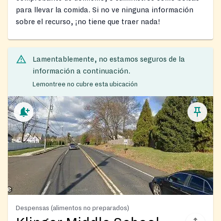
para llevar la comida. Si no ve ninguna información
sobre el recurso, ¡no tiene que traer nada!
Lamentablemente, no estamos seguros de la
información a continuación.
Lemontree no cubre esta ubicación
Despensas (alimentos no preparados)