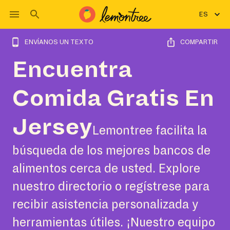
ES
ENVÍANOS UN TEXTO
COMPARTIR
Encuentra
Comida Gratis En
Jersey
Lemontree facilita la
búsqueda de los mejores bancos de
alimentos cerca de usted. Explore
nuestro directorio o regístrese para
recibir asistencia personalizada y
herramientas útiles. ¡Nuestro equipo