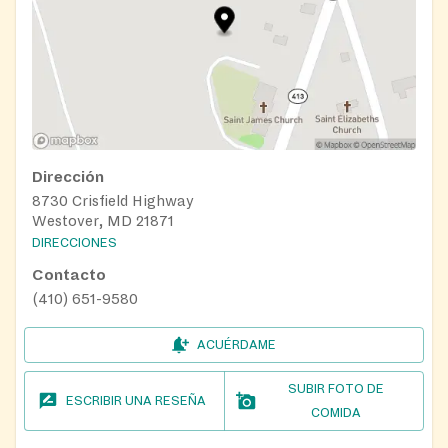
Dirección
8730 Crisfield Highway
Westover, MD 21871
DIRECCIONES
Contacto
(410) 651-9580
ACUÉRDAME
SUBIR FOTO DE
ESCRIBIR UNA RESEÑA
COMIDA