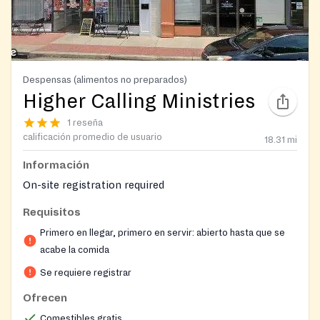
Despensas (alimentos no preparados)
Higher Calling Ministries
1 reseña
calificación promedio de usuario
18.31
mi
Información
On-site registration required
Requisitos
Primero en llegar, primero en servir: abierto hasta que se
acabe la comida
Se requiere registrar
Ofrecen
Comestibles gratis