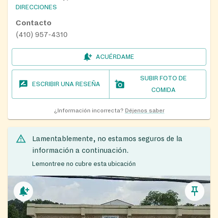
DIRECCIONES
Contacto
(410) 957-4310
ACUÉRDAME
SUBIR FOTO DE
ESCRIBIR UNA RESEÑA
COMIDA
¿Información incorrecta?
Déjenos saber
Lamentablemente, no estamos seguros de la
información a continuación.
Lemontree no cubre esta ubicación