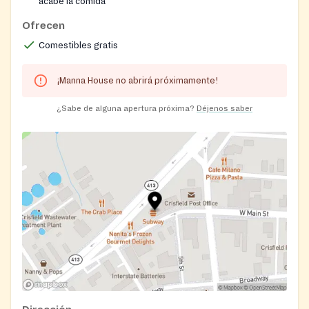
acabe la comida
Ofrecen
Comestibles gratis
¡Manna House no abrirá próximamente!
¿Sabe de alguna apertura próxima?
Déjenos saber