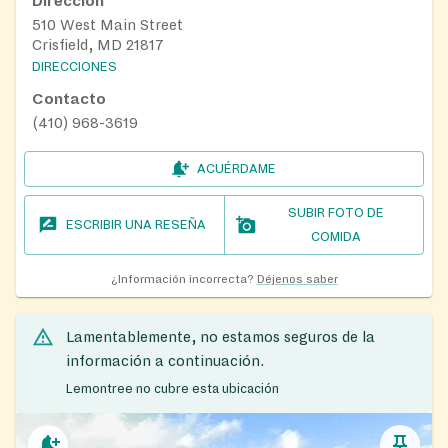
Dirección
510 West Main Street
Crisfield, MD 21817
DIRECCIONES
Contacto
(410) 968-3619
ACUÉRDAME
SUBIR FOTO DE
ESCRIBIR UNA RESEÑA
COMIDA
¿Información incorrecta?
Déjenos saber
Lamentablemente, no estamos seguros de la
información a continuación.
Lemontree no cubre esta ubicación