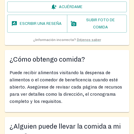
ACUÉRDAME
SUBIR FOTO DE
ESCRIBIR UNA RESEÑA
COMIDA
¿Información incorrecta?
Déjenos saber
¿Cómo obtengo comida?
Puede recibir alimentos visitando la despensa de
alimentos o el comedor de beneficencia cuando esté
abierto. Asegúrese de revisar cada página de recursos
para ver detalles como la dirección, el cronograma
completo y los requisitos.
¿Alguien puede llevar la comida a mi