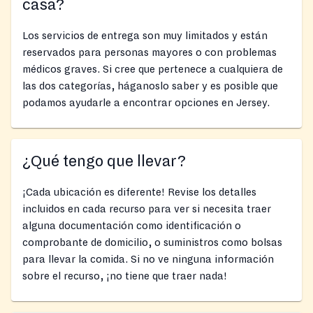
casa?
Los servicios de entrega son muy limitados y están
reservados para personas mayores o con problemas
médicos graves. Si cree que pertenece a cualquiera de
las dos categorías, háganoslo saber y es posible que
podamos ayudarle a encontrar opciones en Jersey.
¿Qué tengo que llevar?
¡Cada ubicación es diferente! Revise los detalles
incluidos en cada recurso para ver si necesita traer
alguna documentación como identificación o
comprobante de domicilio, o suministros como bolsas
para llevar la comida. Si no ve ninguna información
sobre el recurso, ¡no tiene que traer nada!