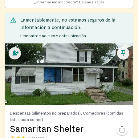
¿Información incorrecta?
Déjenos saber
Lamentablemente, no estamos seguros de la
información a continuación.
Lemontree no cubre esta ubicación
Despensas (alimentos no preparados), Comedores (comidas
listas para comer)
Samaritan Shelter