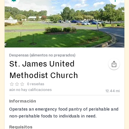
Despensas (alimentos no preparados)
St. James United
Methodist Church
0 reseñas
aún no hay calificaciones
12.44
mi
Información
Operates an emergency food pantry of perishable and
non-perishable foods to individuals in need.
Requisitos