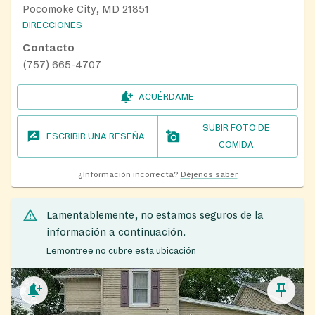
Pocomoke City, MD 21851
DIRECCIONES
Contacto
(757) 665-4707
ACUÉRDAME
SUBIR FOTO DE
ESCRIBIR UNA RESEÑA
COMIDA
¿Información incorrecta?
Déjenos saber
Lamentablemente, no estamos seguros de la
información a continuación.
Lemontree no cubre esta ubicación