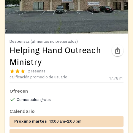
Despensas (alimentos no preparados)
Helping Hand Outreach
Ministry
2 reseñas
calificación promedio de usuario
17.78
mi
Ofrecen
Comestibles gratis
Calendario
Próximo martes
10:00 am–2:00 pm