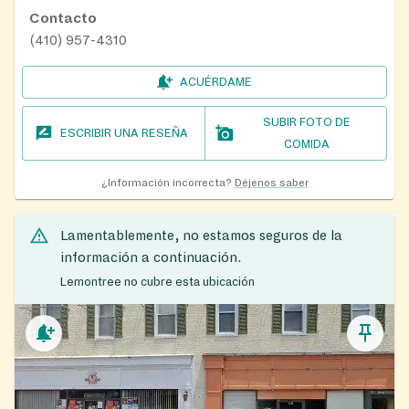
Contacto
(410) 957-4310
ACUÉRDAME
SUBIR FOTO DE
ESCRIBIR UNA RESEÑA
COMIDA
¿Información incorrecta?
Déjenos saber
Lamentablemente, no estamos seguros de la
información a continuación.
Lemontree no cubre esta ubicación