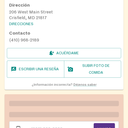
Dirección
206 West Main Street
Crisfield, MD 21817
DIRECCIONES
Contacto
(410) 968-2189
ACUÉRDAME
SUBIR FOTO DE
ESCRIBIR UNA RESEÑA
COMIDA
¿Información incorrecta?
Déjenos saber