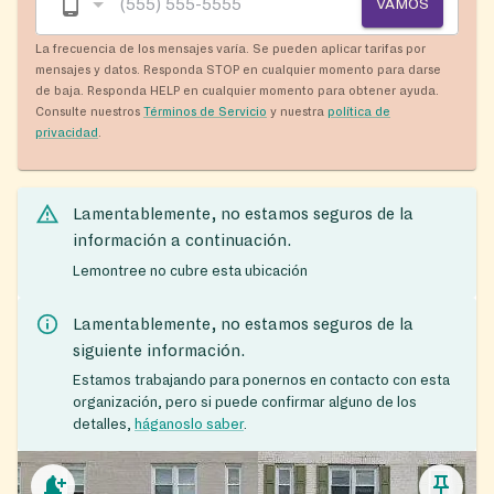
VAMOS
La frecuencia de los mensajes varía. Se pueden aplicar tarifas por
mensajes y datos. Responda STOP en cualquier momento para darse
de baja. Responda HELP en cualquier momento para obtener ayuda.
Consulte nuestros
Términos de Servicio
y nuestra
política de
privacidad
.
Lamentablemente, no estamos seguros de la
información a continuación.
Lemontree no cubre esta ubicación
Lamentablemente, no estamos seguros de la
siguiente información.
Estamos trabajando para ponernos en contacto con esta
organización, pero si puede confirmar alguno de los
detalles,
háganoslo saber
.