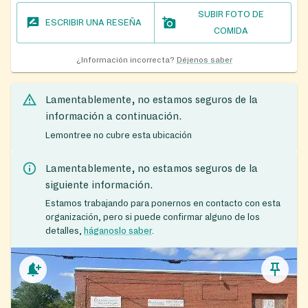
SUBIR FOTO DE
ESCRIBIR UNA RESEÑA
COMIDA
¿Información incorrecta?
Déjenos saber
Lamentablemente, no estamos seguros de la
información a continuación.
Lemontree no cubre esta ubicación
Lamentablemente, no estamos seguros de la
siguiente información.
Estamos trabajando para ponernos en contacto con esta
organización, pero si puede confirmar alguno de los
detalles,
háganoslo saber
.