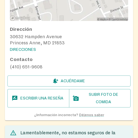
Dirección
30632 Hampden Avenue
Princess Anne, MD 21853
DIRECCIONES
Contacto
(410) 651-9608
ACUÉRDAME
SUBIR FOTO DE
ESCRIBIR UNA RESEÑA
COMIDA
¿Información incorrecta?
Déjenos saber
Lamentablemente, no estamos seguros de la