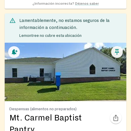
¿Información incorrecta?
Déjenos saber
Lamentablemente, no estamos seguros de la
información a continuación.
Lemontree no cubre esta ubicación
Despensas (alimentos no preparados)
Mt. Carmel Baptist
Pantry