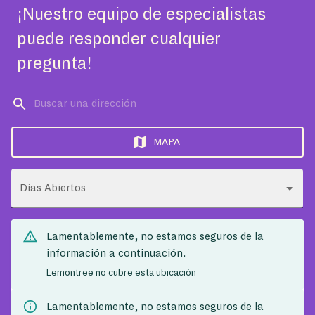
¡Nuestro equipo de especialistas
puede responder cualquier
pregunta!
MAPA
Días Abiertos
Lamentablemente, no estamos seguros de la
información a continuación.
Lemontree no cubre esta ubicación
Lamentablemente, no estamos seguros de la