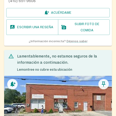
(410) 651-9608
ACUÉRDAME
SUBIR FOTO DE
ESCRIBIR UNA RESEÑA
COMIDA
¿Información incorrecta?
Déjenos saber
Lamentablemente, no estamos seguros de la
información a continuación.
Lemontree no cubre esta ubicación