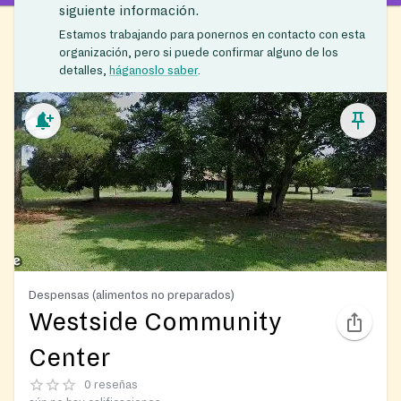
siguiente información.
Estamos trabajando para ponernos en contacto con esta
organización, pero si puede confirmar alguno de los
detalles,
háganoslo saber
.
Despensas (alimentos no preparados)
Westside Community
Center
0 reseñas