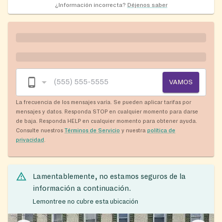
¿Información incorrecta?
Déjenos saber
VAMOS
La frecuencia de los mensajes varía. Se pueden aplicar tarifas por
mensajes y datos. Responda STOP en cualquier momento para darse
de baja. Responda HELP en cualquier momento para obtener ayuda.
Consulte nuestros
Términos de Servicio
y nuestra
política de
privacidad
.
Lamentablemente, no estamos seguros de la
información a continuación.
Lemontree no cubre esta ubicación