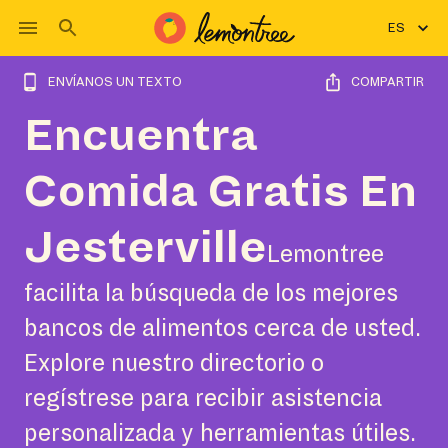
ES
ENVÍANOS UN TEXTO
COMPARTIR
Encuentra
Comida Gratis En
Jesterville
Lemontree
facilita la búsqueda de los mejores
bancos de alimentos cerca de usted.
Explore nuestro directorio o
regístrese para recibir asistencia
personalizada y herramientas útiles.