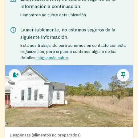
información a continuación.
Lemontree no cubre esta ubicación
Lamentablemente, no estamos seguros de la
siguiente información.
Estamos trabajando para ponernos en contacto con esta
organización, pero si puede confirmar alguno de los
detalles,
háganoslo saber
.
Despensas (alimentos no preparados)