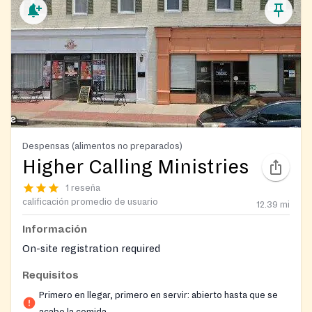
Despensas (alimentos no preparados)
Higher Calling Ministries
1 reseña
calificación promedio de usuario
12.39
mi
Información
On-site registration required
Requisitos
Primero en llegar, primero en servir: abierto hasta que se