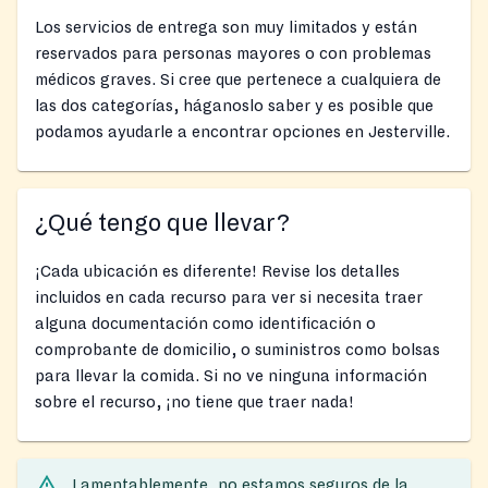
Los servicios de entrega son muy limitados y están
reservados para personas mayores o con problemas
médicos graves. Si cree que pertenece a cualquiera de
las dos categorías, háganoslo saber y es posible que
podamos ayudarle a encontrar opciones en Jesterville.
¿Qué tengo que llevar?
¡Cada ubicación es diferente! Revise los detalles
incluidos en cada recurso para ver si necesita traer
alguna documentación como identificación o
comprobante de domicilio, o suministros como bolsas
para llevar la comida. Si no ve ninguna información
sobre el recurso, ¡no tiene que traer nada!
Lamentablemente, no estamos seguros de la