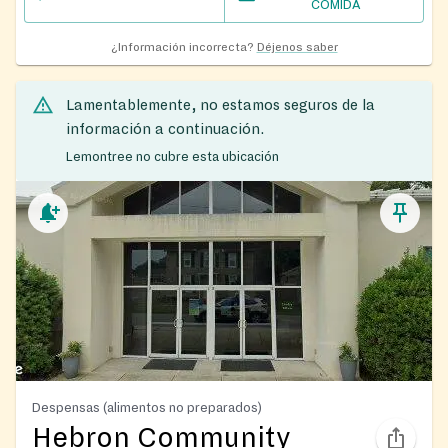
COMIDA
¿Información incorrecta?
Déjenos saber
Lamentablemente, no estamos seguros de la
información a continuación.
Lemontree no cubre esta ubicación
Despensas (alimentos no preparados)
Hebron Community