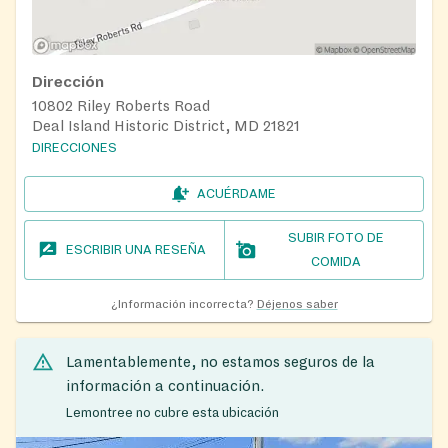
Dirección
10802 Riley Roberts Road
Deal Island Historic District, MD 21821
DIRECCIONES
ACUÉRDAME
SUBIR FOTO DE
ESCRIBIR UNA RESEÑA
COMIDA
¿Información incorrecta?
Déjenos saber
Lamentablemente, no estamos seguros de la
información a continuación.
Lemontree no cubre esta ubicación