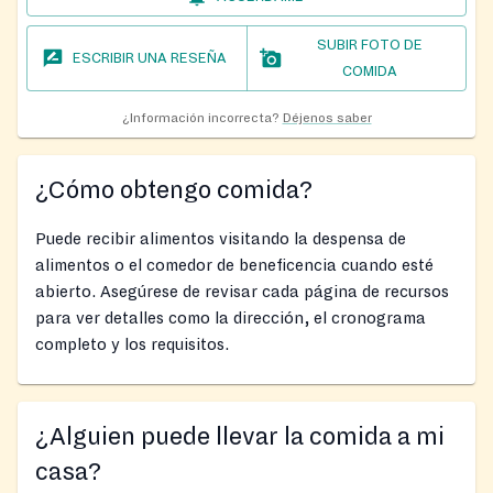
SUBIR FOTO DE
ESCRIBIR UNA RESEÑA
COMIDA
¿Información incorrecta?
Déjenos saber
¿Cómo obtengo comida?
Puede recibir alimentos visitando la despensa de
alimentos o el comedor de beneficencia cuando esté
abierto. Asegúrese de revisar cada página de recursos
para ver detalles como la dirección, el cronograma
completo y los requisitos.
¿Alguien puede llevar la comida a mi
casa?