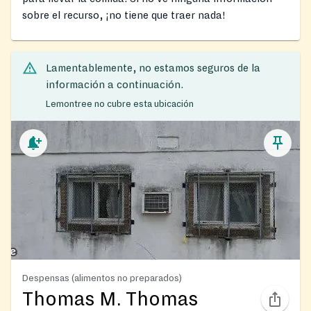
sobre el recurso, ¡no tiene que traer nada!
Lamentablemente, no estamos seguros de la
información a continuación.
Lemontree no cubre esta ubicación
Despensas (alimentos no preparados)
Thomas M. Thomas