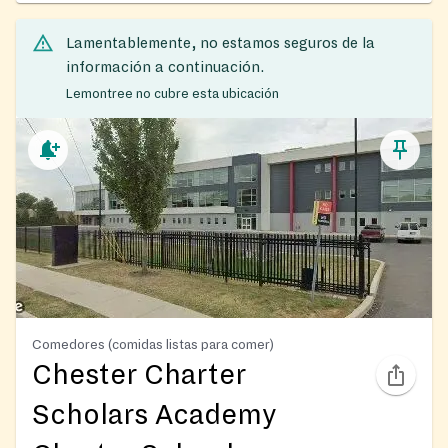
Lamentablemente, no estamos seguros de la
información a continuación.
Lemontree no cubre esta ubicación
Comedores (comidas listas para comer)
Chester Charter
Scholars Academy