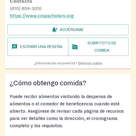
Contacto
(610) 859-3010
https://www.ccsascholars.org
ACUÉRDAME
SUBIR FOTO DE
ESCRIBIR UNA RESEÑA
COMIDA
¿Información incorrecta?
Déjenos saber
¿Cómo obtengo comida?
Puede recibir alimentos visitando la despensa de
alimentos o el comedor de beneficencia cuando esté
abierto. Asegúrese de revisar cada página de recursos
para ver detalles como la dirección, el cronograma
completo y los requisitos.