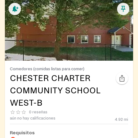
Comedores (comidas listas para comer)
CHESTER CHARTER
COMMUNITY SCHOOL
WEST-B
0 reseñas
aún no hay calificaciones
4.92
mi
Requisitos