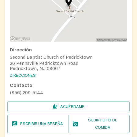
Dirección
Second Baptist Church of Pedricktown
26 Pennsville Pedricktown Road
Pedricktown, NJ 08067
DIRECCIONES
Contacto
(856) 299-5144
ACUÉRDAME
SUBIR FOTO DE
ESCRIBIR UNA RESEÑA
COMIDA