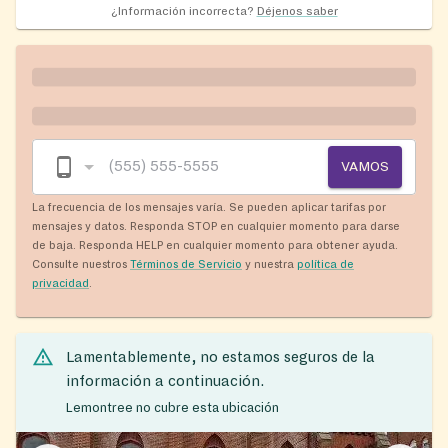
¿Información incorrecta?
Déjenos saber
VAMOS
La frecuencia de los mensajes varía. Se pueden aplicar tarifas por
mensajes y datos. Responda STOP en cualquier momento para darse
de baja. Responda HELP en cualquier momento para obtener ayuda.
Consulte nuestros
Términos de Servicio
y nuestra
política de
privacidad
.
Lamentablemente, no estamos seguros de la
información a continuación.
Lemontree no cubre esta ubicación