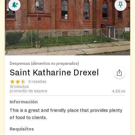
Despensas (alimentos no preparados)
Saint Katharine Drexel
5 reseñas
10 minutos
promedio de espera
4.69
mi
Información
This is a great and friendly place that provides plenty
of food to clients.
Requisitos