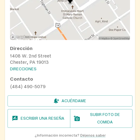
Dirección
1408 W. 2nd Street
Chester, PA 19013
DIRECCIONES
Contacto
(484) 490-5079
ACUÉRDAME
SUBIR FOTO DE
ESCRIBIR UNA RESEÑA
COMIDA
¿Información incorrecta?
Déjenos saber