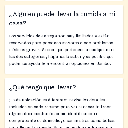
¿Alguien puede llevar la comida a mi
casa?
Los servicios de entrega son muy limitados y están
reservados para personas mayores o con problemas
médicos graves. Si cree que pertenece a cualquiera de
las dos categorías, háganoslo saber y es posible que
podamos ayudarle a encontrar opciones en Jumbo.
¿Qué tengo que llevar?
¡Cada ubicación es diferente! Revise los detalles
incluidos en cada recurso para ver si necesita traer
alguna documentación como identificación o
comprobante de domicilio, o suministros como bolsas
para llevar la comida. Si no ve ninguna información