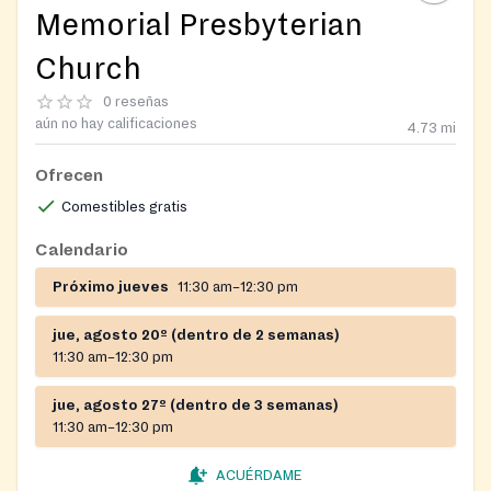
Memorial Presbyterian
Church
0 reseñas
aún no hay calificaciones
4.73
mi
Ofrecen
Comestibles gratis
Calendario
Próximo jueves
11:30 am–12:30 pm
jue, agosto 20º (dentro de 2 semanas)
11:30 am–12:30 pm
jue, agosto 27º (dentro de 3 semanas)
11:30 am–12:30 pm
ACUÉRDAME