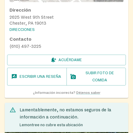
Dirección
2625 West 9th Street
Chester, PA 19013
DIRECCIONES
Contacto
(610) 497-3225
ACUÉRDAME
SUBIR FOTO DE
ESCRIBIR UNA RESEÑA
COMIDA
¿Información incorrecta?
Déjenos saber
Lamentablemente, no estamos seguros de la
información a continuación.
Lemontree no cubre esta ubicación