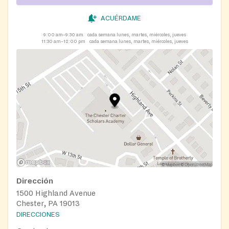
ACUÉRDAME
9:00 am–9:30 am
cada semana lunes, martes, miércoles, jueves
11:30 am–12:00 pm
cada semana lunes, martes, miércoles, jueves
Dirección
1500 Highland Avenue
Chester, PA 19013
DIRECCIONES