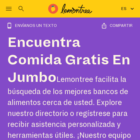
ES
ENVÍANOS UN TEXTO
COMPARTIR
Encuentra
Comida Gratis En
Jumbo
Lemontree facilita la
búsqueda de los mejores bancos de
alimentos cerca de usted. Explore
nuestro directorio o regístrese para
recibir asistencia personalizada y
herramientas útiles. ¡Nuestro equipo