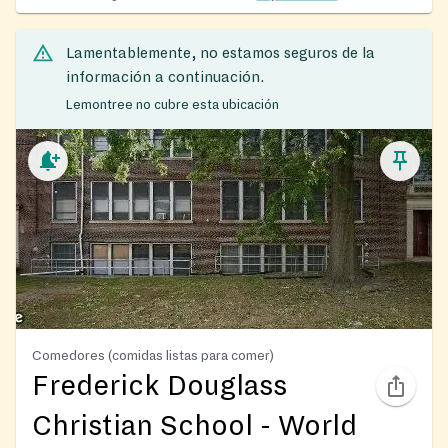
Lamentablemente, no estamos seguros de la
información a continuación.
Lemontree no cubre esta ubicación
Comedores (comidas listas para comer)
Frederick Douglass
Christian School - World