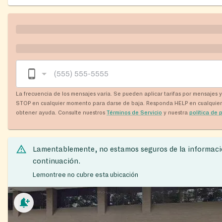
La frecuencia de los mensajes varía. Se pueden aplicar tarifas por mensajes 
STOP en cualquier momento para darse de baja. Responda HELP en cualquie
obtener ayuda. Consulte nuestros
Términos de Servicio
y nuestra
política de 
Lamentablemente, no estamos seguros de la informaci
continuación.
Lemontree no cubre esta ubicación