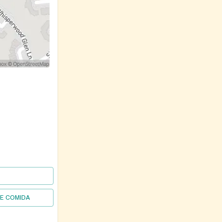
DE COMIDA