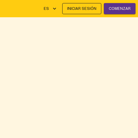
ES
INICIAR SESIÓN
COMENZAR