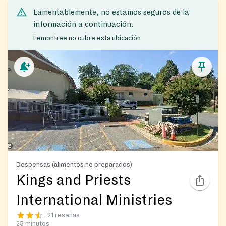
Lamentablemente, no estamos seguros de la
información a continuación.
Lemontree no cubre esta ubicación
Despensas (alimentos no preparados)
Kings and Priests
International Ministries
21 reseñas
25 minutos