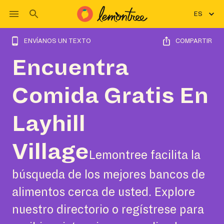
ES
ENVÍANOS UN TEXTO
COMPARTIR
Encuentra
Comida Gratis En
Layhill
Village
Lemontree facilita la
búsqueda de los mejores bancos de
alimentos cerca de usted. Explore
nuestro directorio o regístrese para