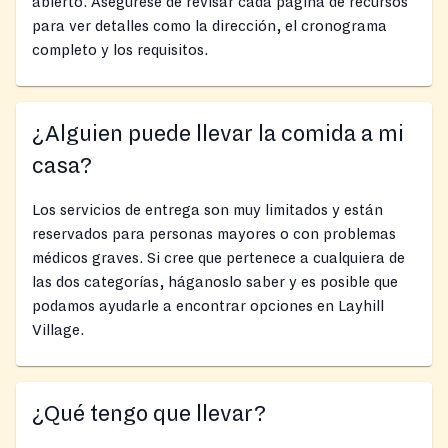
abierto. Asegúrese de revisar cada página de recursos
para ver detalles como la dirección, el cronograma
completo y los requisitos.
¿Alguien puede llevar la comida a mi
casa?
Los servicios de entrega son muy limitados y están
reservados para personas mayores o con problemas
médicos graves. Si cree que pertenece a cualquiera de
las dos categorías, háganoslo saber y es posible que
podamos ayudarle a encontrar opciones en Layhill
Village.
¿Qué tengo que llevar?