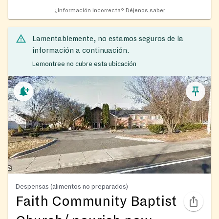
¿Información incorrecta?
Déjenos saber
Lamentablemente, no estamos seguros de la
información a continuación.
Lemontree no cubre esta ubicación
Despensas (alimentos no preparados)
Faith Community Baptist