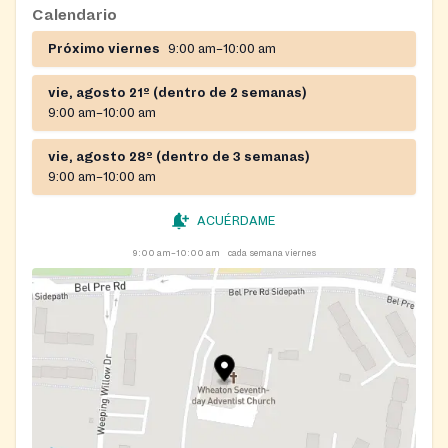
Calendario
Próximo viernes
9:00 am–10:00 am
vie, agosto 21º (dentro de 2 semanas)
9:00 am–10:00 am
vie, agosto 28º (dentro de 3 semanas)
9:00 am–10:00 am
ACUÉRDAME
9:00 am–10:00 am
cada semana viernes