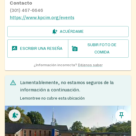
Contacto
(301) 467-6646
https://www.kpcim.org/events
ACUÉRDAME
SUBIR FOTO DE
ESCRIBIR UNA RESEÑA
COMIDA
¿Información incorrecta?
Déjenos saber
Lamentablemente, no estamos seguros de la
información a continuación.
Lemontree no cubre esta ubicación