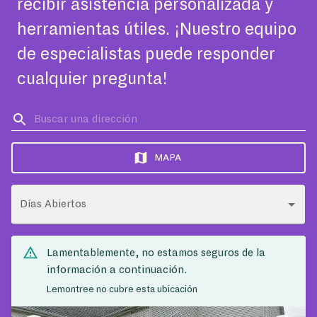
recibir asistencia personalizada y
herramientas útiles. ¡Nuestro equipo
de especialistas puede responder
cualquier pregunta!
MAPA
Días Abiertos
Lamentablemente, no estamos seguros de la
información a continuación.
Lemontree no cubre esta ubicación