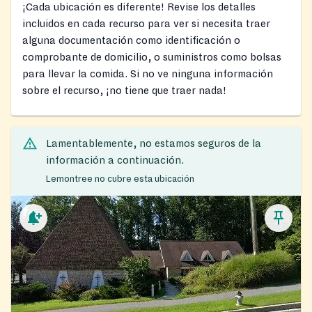
¡Cada ubicación es diferente! Revise los detalles
incluidos en cada recurso para ver si necesita traer
alguna documentación como identificación o
comprobante de domicilio, o suministros como bolsas
para llevar la comida. Si no ve ninguna información
sobre el recurso, ¡no tiene que traer nada!
Lamentablemente, no estamos seguros de la
información a continuación.
Lemontree no cubre esta ubicación