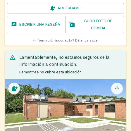
ACUÉRDAME
SUBIR FOTO DE
ESCRIBIR UNA RESEÑA
COMIDA
¿Información incorrecta?
Déjenos saber
Lamentablemente, no estamos seguros de la
información a continuación.
Lemontree no cubre esta ubicación