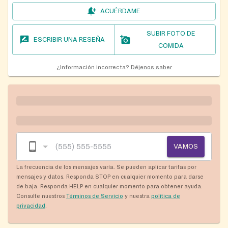
ACUÉRDAME
SUBIR FOTO DE
ESCRIBIR UNA RESEÑA
COMIDA
¿Información incorrecta?
Déjenos saber
VAMOS
La frecuencia de los mensajes varía. Se pueden aplicar tarifas por
mensajes y datos. Responda STOP en cualquier momento para darse
de baja. Responda HELP en cualquier momento para obtener ayuda.
Consulte nuestros
Términos de Servicio
y nuestra
política de
privacidad
.