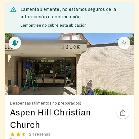
Lamentablemente, no estamos seguros de la
información a continuación.
Lemontree no cubre esta ubicación
Despensas (alimentos no preparados)
Aspen Hill Christian
Church
24 reseñas