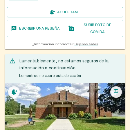
ACUÉRDAME
SUBIR FOTO DE
ESCRIBIR UNA RESEÑA
COMIDA
¿Información incorrecta?
Déjenos saber
Lamentablemente, no estamos seguros de la
información a continuación.
Lemontree no cubre esta ubicación