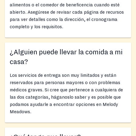
alimentos o el comedor de beneficencia cuando esté
abierto. Asegúrese de revisar cada página de recursos
para ver detalles como la dirección, el cronograma
completo y los requisitos.
¿Alguien puede llevar la comida a mi
casa?
Los servicios de entrega son muy limitados y están
reservados para personas mayores o con problemas
médicos graves. Si cree que pertenece a cualquiera de
las dos categorías, háganoslo saber y es posible que
podamos ayudarle a encontrar opciones en Melody
Meadows.