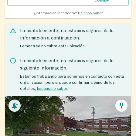
COMIDA
¿Información incorrecta?
Déjenos saber
Lamentablemente, no estamos seguros de la
información a continuación.
Lemontree no cubre esta ubicación
Lamentablemente, no estamos seguros de la
siguiente información.
Estamos trabajando para ponernos en contacto con esta
organización, pero si puede confirmar alguno de los
detalles,
háganoslo saber
.