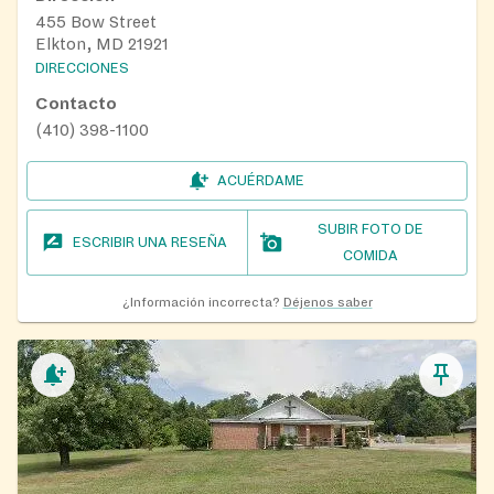
455 Bow Street
Elkton, MD 21921
DIRECCIONES
Contacto
(410) 398-1100
ACUÉRDAME
SUBIR FOTO DE
ESCRIBIR UNA RESEÑA
COMIDA
¿Información incorrecta?
Déjenos saber