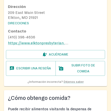
Dirección
209 East Main Street
Elkton, MD 21921
DIRECCIONES
Contacto
(410) 398-4636
https://www.elktonpresbyterian.com/
ACUÉRDAME
SUBIR FOTO DE
ESCRIBIR UNA RESEÑA
COMIDA
¿Información incorrecta?
Déjenos saber
¿Cómo obtengo comida?
Puede recibir alimentos visitando la despensa de