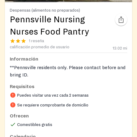
Despensas (alimentos no preparados)
Pennsville Nursing
Nurses Food Pantry
1 reseña
calificación promedio de usuario
13.02
mi
Información
**Pennsville residents only. Please contact before and
bring ID.
Requisitos
Puedes visitar una vez cada 2 semanas
Se requiere comprobante de domicilio
Ofrecen
Comestibles gratis
Calendario