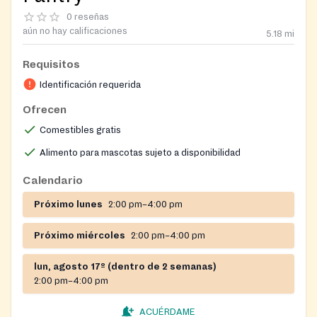
0 reseñas
aún no hay calificaciones
5.18
mi
Requisitos
Identificación requerida
Ofrecen
Comestibles gratis
Alimento para mascotas sujeto a disponibilidad
Calendario
Próximo lunes
2:00 pm–4:00 pm
Próximo miércoles
2:00 pm–4:00 pm
lun, agosto 17º (dentro de 2 semanas)
2:00 pm–4:00 pm
ACUÉRDAME