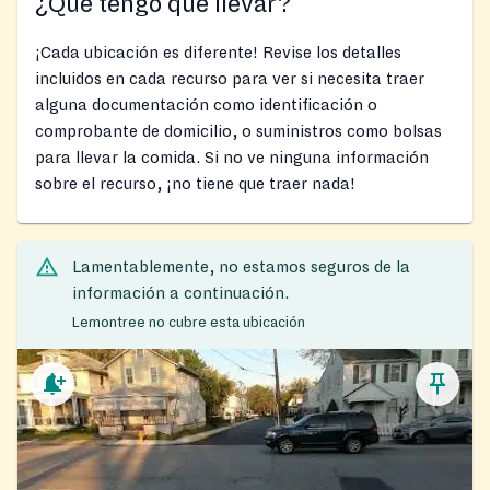
¿Qué tengo que llevar?
¡Cada ubicación es diferente! Revise los detalles
incluidos en cada recurso para ver si necesita traer
alguna documentación como identificación o
comprobante de domicilio, o suministros como bolsas
para llevar la comida. Si no ve ninguna información
sobre el recurso, ¡no tiene que traer nada!
Lamentablemente, no estamos seguros de la
información a continuación.
Lemontree no cubre esta ubicación