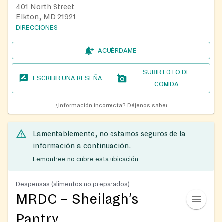
401 North Street
Elkton, MD 21921
DIRECCIONES
ACUÉRDAME
SUBIR FOTO DE
ESCRIBIR UNA RESEÑA
COMIDA
¿Información incorrecta?
Déjenos saber
Lamentablemente, no estamos seguros de la
información a continuación.
Lemontree no cubre esta ubicación
Despensas (alimentos no preparados)
MRDC – Sheilagh’s
Pantry