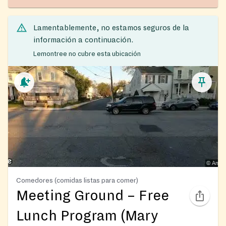
Lamentablemente, no estamos seguros de la
información a continuación.
Lemontree no cubre esta ubicación
Comedores (comidas listas para comer)
Meeting Ground – Free
Lunch Program (Mary