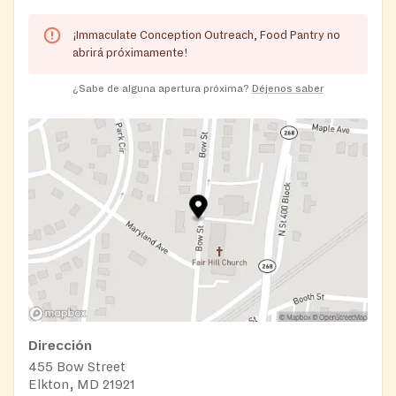
¡Immaculate Conception Outreach, Food Pantry no
abrirá próximamente!
¿Sabe de alguna apertura próxima?
Déjenos saber
Dirección
455 Bow Street
Elkton, MD 21921