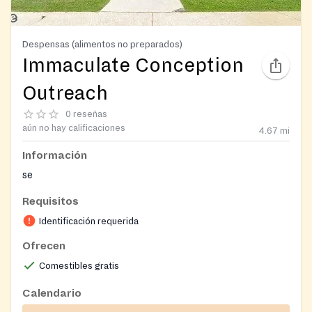
Despensas (alimentos no preparados)
Immaculate Conception
Outreach
0 reseñas
aún no hay calificaciones
4.67
mi
Información
se
Requisitos
Identificación requerida
Ofrecen
Comestibles gratis
Calendario