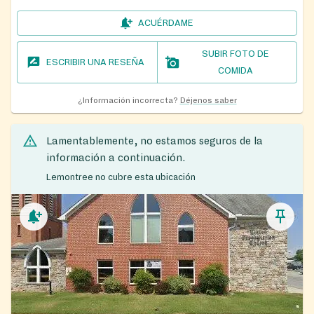
ACUÉRDAME
SUBIR FOTO DE
ESCRIBIR UNA RESEÑA
COMIDA
¿Información incorrecta?
Déjenos saber
Lamentablemente, no estamos seguros de la
información a continuación.
Lemontree no cubre esta ubicación