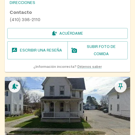
DIRECCIONES
Contacto
(410) 398-2110
ACUÉRDAME
SUBIR FOTO DE
ESCRIBIR UNA RESEÑA
COMIDA
¿Información incorrecta?
Déjenos saber