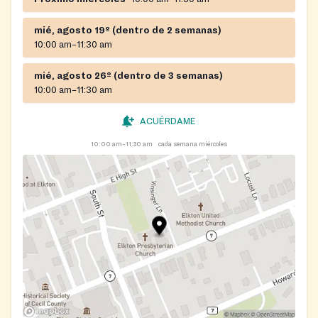
mié, agosto 19º (dentro de 2 semanas)
10:00 am–11:30 am
mié, agosto 26º (dentro de 3 semanas)
10:00 am–11:30 am
ACUÉRDAME
10:00 am–11:30 am
cada semana miércoles