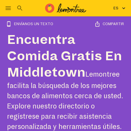
ES
ENVÍANOS UN TEXTO
COMPARTIR
Encuentra
Comida Gratis En
Middletown
Lemontree
facilita la búsqueda de los mejores
bancos de alimentos cerca de usted.
Explore nuestro directorio o
regístrese para recibir asistencia
personalizada y herramientas útiles.