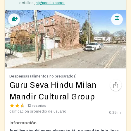
detalles,
háganoslo saber
.
Despensas (alimentos no preparados)
Guru Seva Hindu Milan
Mandir Cultural Group
12 reseñas
calificación promedio de usuario
0.29
mi
Información