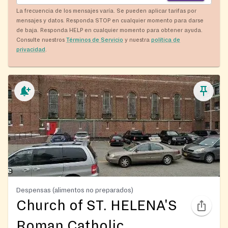
La frecuencia de los mensajes varía. Se pueden aplicar tarifas por
mensajes y datos. Responda STOP en cualquier momento para darse
de baja. Responda HELP en cualquier momento para obtener ayuda.
Consulte nuestros
Términos de Servicio
y nuestra
política de
privacidad
.
Despensas (alimentos no preparados)
Church of ST. HELENA'S
Roman Catholic