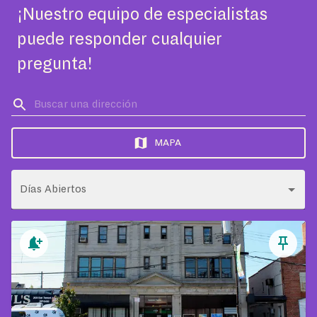
¡Nuestro equipo de especialistas
puede responder cualquier
pregunta!
MAPA
Días Abiertos