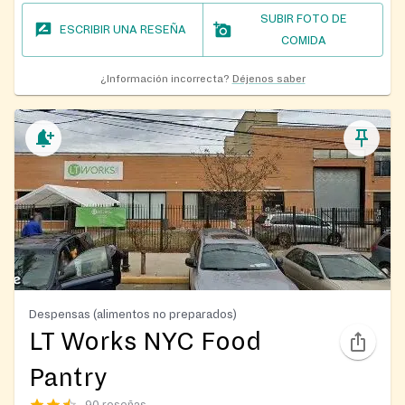
SUBIR FOTO DE
ESCRIBIR UNA RESEÑA
COMIDA
¿Información incorrecta?
Déjenos saber
Despensas (alimentos no preparados)
LT Works NYC Food
Pantry