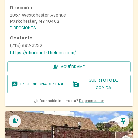
Dirección
2057 Westchester Avenue
Parkchester, NY 10462
DIRECCIONES
Contacto
(718) 892-3232
https://churchofsthelena.com/
ACUÉRDAME
SUBIR FOTO DE
ESCRIBIR UNA RESEÑA
COMIDA
¿Información incorrecta?
Déjenos saber