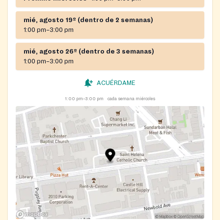
mié, agosto 19º (dentro de 2 semanas)
1:00 pm–3:00 pm
mié, agosto 26º (dentro de 3 semanas)
1:00 pm–3:00 pm
ACUÉRDAME
1:00 pm–3:00 pm
cada semana miércoles