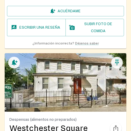
ACUÉRDAME
SUBIR FOTO DE
ESCRIBIR UNA RESEÑA
COMIDA
¿Información incorrecta?
Déjenos saber
Despensas (alimentos no preparados)
Westchester Square