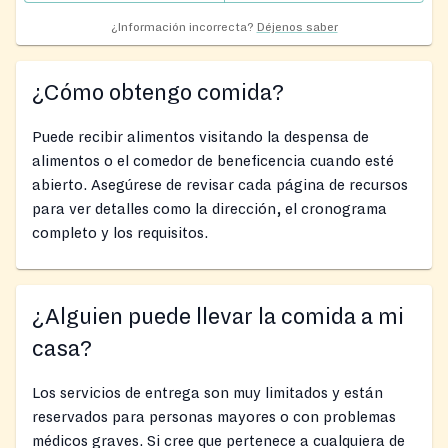
¿Información incorrecta?
Déjenos saber
¿Cómo obtengo comida?
Puede recibir alimentos visitando la despensa de
alimentos o el comedor de beneficencia cuando esté
abierto. Asegúrese de revisar cada página de recursos
para ver detalles como la dirección, el cronograma
completo y los requisitos.
¿Alguien puede llevar la comida a mi
casa?
Los servicios de entrega son muy limitados y están
reservados para personas mayores o con problemas
médicos graves. Si cree que pertenece a cualquiera de