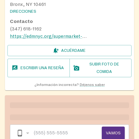
Bronx, NY 10461
DIRECCIONES
Contacto
(347) 618-1162
https://edmnyc.org/supermarket-pantry/
ACUÉRDAME
SUBIR FOTO DE
ESCRIBIR UNA RESEÑA
COMIDA
¿Información incorrecta?
Déjenos saber
VAMOS