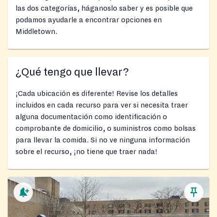
las dos categorías, háganoslo saber y es posible que
podamos ayudarle a encontrar opciones en
Middletown.
¿Qué tengo que llevar?
¡Cada ubicación es diferente! Revise los detalles
incluidos en cada recurso para ver si necesita traer
alguna documentación como identificación o
comprobante de domicilio, o suministros como bolsas
para llevar la comida. Si no ve ninguna información
sobre el recurso, ¡no tiene que traer nada!