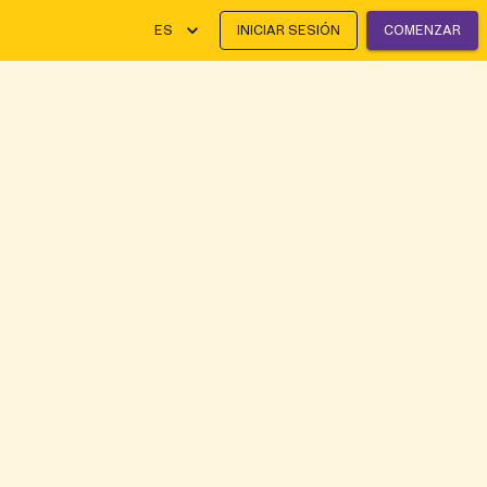
ES
INICIAR SESIÓN
COMENZAR