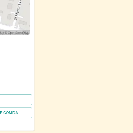
DE COMIDA