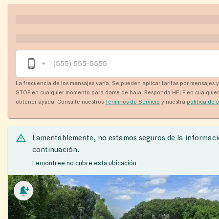
La frecuencia de los mensajes varía. Se pueden aplicar tarifas por mensajes 
STOP en cualquier momento para darse de baja. Responda HELP en cualquie
obtener ayuda. Consulte nuestros
Términos de Servicio
y nuestra
política de 
Lamentablemente, no estamos seguros de la informaci
continuación.
Lemontree no cubre esta ubicación