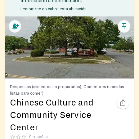
información a continuación.
Lemontree no cubre esta ubicación
Despensas (alimentos no preparados), Comedores (comidas
listas para comer)
Chinese Culture and
Community Service
Center
0 reseñas