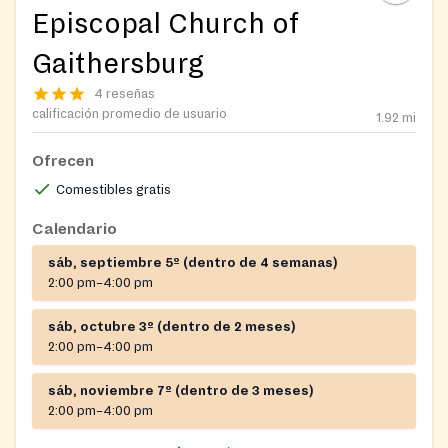
Episcopal Church of
Gaithersburg
4 reseñas
calificación promedio de usuario
1.92
mi
Ofrecen
Comestibles gratis
Calendario
sáb, septiembre 5º (dentro de 4 semanas)
2:00 pm–4:00 pm
sáb, octubre 3º (dentro de 2 meses)
2:00 pm–4:00 pm
sáb, noviembre 7º (dentro de 3 meses)
2:00 pm–4:00 pm