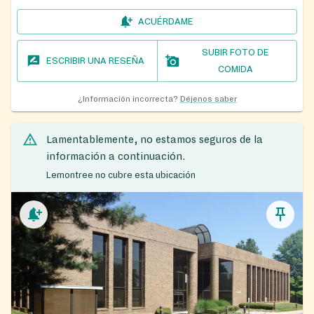
ACUÉRDAME
SUBIR FOTO DE
ESCRIBIR UNA RESEÑA
COMIDA
¿Información incorrecta?
Déjenos saber
Lamentablemente, no estamos seguros de la
información a continuación.
Lemontree no cubre esta ubicación