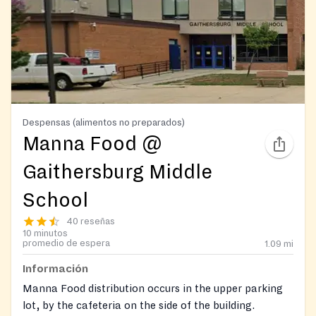
Despensas (alimentos no preparados)
Manna Food @
Gaithersburg Middle
School
40 reseñas
10 minutos
promedio de espera
1.09
mi
Información
Manna Food distribution occurs in the upper parking
lot, by the cafeteria on the side of the building.