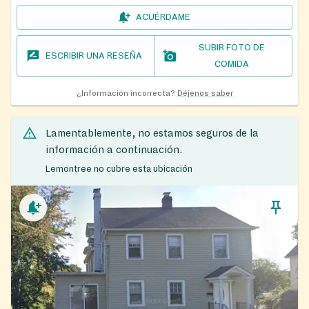
ACUÉRDAME
SUBIR FOTO DE
ESCRIBIR UNA RESEÑA
COMIDA
¿Información incorrecta?
Déjenos saber
Lamentablemente, no estamos seguros de la
información a continuación.
Lemontree no cubre esta ubicación