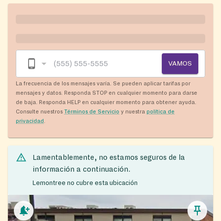
VAMOS
La frecuencia de los mensajes varía. Se pueden aplicar tarifas por
mensajes y datos. Responda STOP en cualquier momento para darse
de baja. Responda HELP en cualquier momento para obtener ayuda.
Consulte nuestros
Términos de Servicio
y nuestra
política de
privacidad
.
Lamentablemente, no estamos seguros de la
información a continuación.
Lemontree no cubre esta ubicación