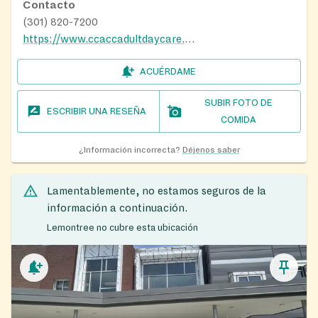
Contacto
(301) 820-7200
https://www.ccaccadultdaycare.org/services
ACUÉRDAME
SUBIR FOTO DE
ESCRIBIR UNA RESEÑA
COMIDA
¿Información incorrecta?
Déjenos saber
Lamentablemente, no estamos seguros de la
información a continuación.
Lemontree no cubre esta ubicación