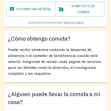
SUBIR FOTO DE
ESCRIBIR UNA RESEÑA
COMIDA
¿Información incorrecta?
Déjenos saber
¿Cómo obtengo comida?
Puede recibir alimentos visitando la despensa de
alimentos o el comedor de beneficencia cuando esté
abierto. Asegúrese de revisar cada página de recursos
para ver detalles como la dirección, el cronograma
completo y los requisitos.
¿Alguien puede llevar la comida a mi
casa?