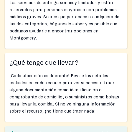
Los servicios de entrega son muy limitados y están
reservados para personas mayores o con problemas
médicos graves. Si cree que pertenece a cualquiera de
las dos categorías, háganoslo saber y es posible que
podamos ayudarle a encontrar opciones en
Montgomery.
¿Qué tengo que llevar?
¡Cada ubicación es diferente! Revise los detalles
incluidos en cada recurso para ver si necesita traer
alguna documentación como identificación o
comprobante de domicilio, o suministros como bolsas
para llevar la comida. Si no ve ninguna información
sobre el recurso, ¡no tiene que traer nada!