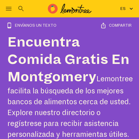
ES
ENVÍANOS UN TEXTO
COMPARTIR
Encuentra
Comida Gratis En
Montgomery
Lemontree
facilita la búsqueda de los mejores
bancos de alimentos cerca de usted.
Explore nuestro directorio o
regístrese para recibir asistencia
personalizada y herramientas útiles.