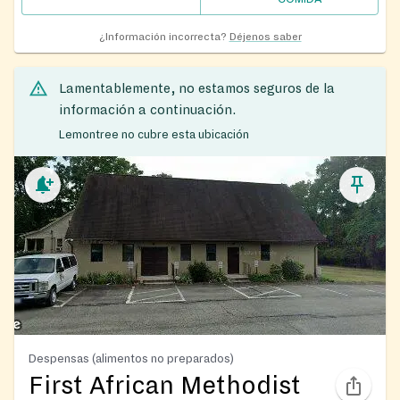
¿Información incorrecta?
Déjenos saber
Lamentablemente, no estamos seguros de la
información a continuación.
Lemontree no cubre esta ubicación
Despensas (alimentos no preparados)
First African Methodist