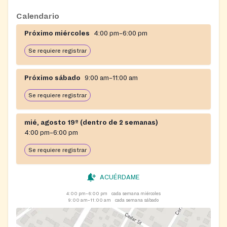
Calendario
Próximo miércoles
4:00 pm–6:00 pm
Se requiere registrar
Próximo sábado
9:00 am–11:00 am
Se requiere registrar
mié, agosto 19º (dentro de 2 semanas)
4:00 pm–6:00 pm
Se requiere registrar
ACUÉRDAME
4:00 pm–6:00 pm
cada semana miércoles
9:00 am–11:00 am
cada semana sábado