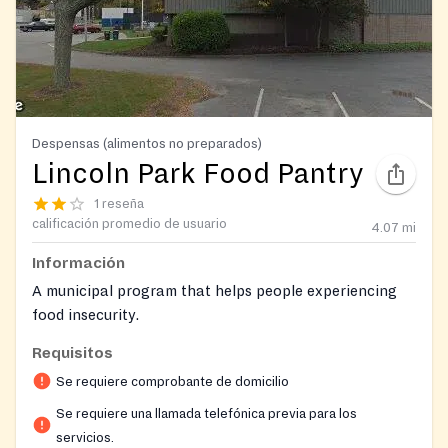
Despensas (alimentos no preparados)
Lincoln Park Food Pantry
1 reseña
calificación promedio de usuario
4.07
mi
Información
A municipal program that helps people experiencing
food insecurity.
Requisitos
Se requiere comprobante de domicilio
Se requiere una llamada telefónica previa para los
servicios.