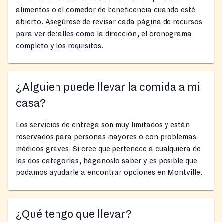
alimentos o el comedor de beneficencia cuando esté
abierto. Asegúrese de revisar cada página de recursos
para ver detalles como la dirección, el cronograma
completo y los requisitos.
¿Alguien puede llevar la comida a mi
casa?
Los servicios de entrega son muy limitados y están
reservados para personas mayores o con problemas
médicos graves. Si cree que pertenece a cualquiera de
las dos categorías, háganoslo saber y es posible que
podamos ayudarle a encontrar opciones en Montville.
¿Qué tengo que llevar?