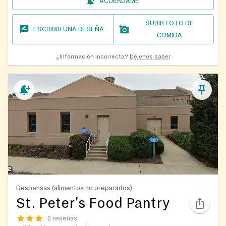
ACUÉRDAME
SUBIR FOTO DE
ESCRIBIR UNA RESEÑA
COMIDA
¿Información incorrecta?
Déjenos saber
Despensas (alimentos no preparados)
St. Peter's Food Pantry
2 reseñas