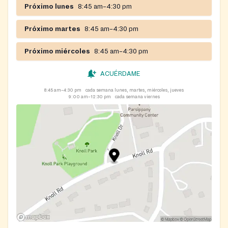
Próximo lunes
8:45 am–4:30 pm
Próximo martes
8:45 am–4:30 pm
Próximo miércoles
8:45 am–4:30 pm
ACUÉRDAME
8:45 am–4:30 pm
cada semana lunes, martes, miércoles, jueves
9:00 am–12:30 pm
cada semana viernes