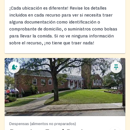
¡Cada ubicación es diferente! Revise los detalles
incluidos en cada recurso para ver si necesita traer
alguna documentación como identificación o
comprobante de domicilio, o suministros como bolsas
para llevar la comida. Si no ve ninguna información
sobre el recurso, ¡no tiene que traer nada!
Despensas (alimentos no preparados)