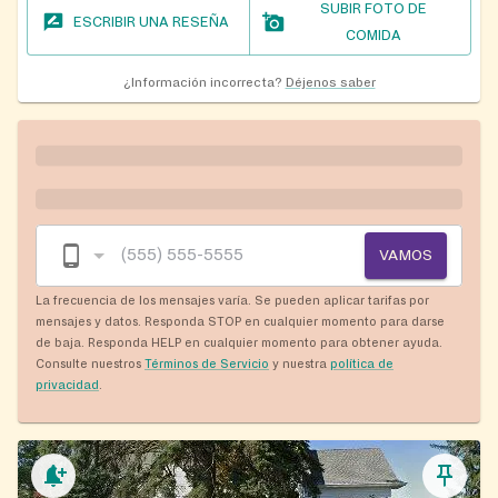
SUBIR FOTO DE
ESCRIBIR UNA RESEÑA
COMIDA
¿Información incorrecta?
Déjenos saber
VAMOS
La frecuencia de los mensajes varía. Se pueden aplicar tarifas por
mensajes y datos. Responda STOP en cualquier momento para darse
de baja. Responda HELP en cualquier momento para obtener ayuda.
Consulte nuestros
Términos de Servicio
y nuestra
política de
privacidad
.