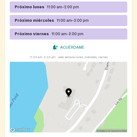
Próximo lunes
11:00 am–2:00 pm
Próximo miércoles
11:00 am–2:00 pm
Próximo viernes
11:00 am–2:00 pm
ACUÉRDAME
11:00 am–2:00 pm
cada semana lunes, miércoles, viernes