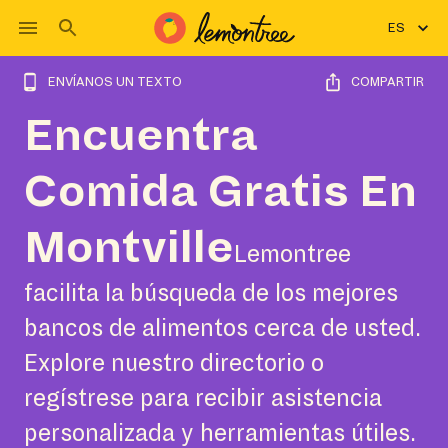
ES
ENVÍANOS UN TEXTO
COMPARTIR
Encuentra
Comida Gratis En
Montville
Lemontree
facilita la búsqueda de los mejores
bancos de alimentos cerca de usted.
Explore nuestro directorio o
regístrese para recibir asistencia
personalizada y herramientas útiles.