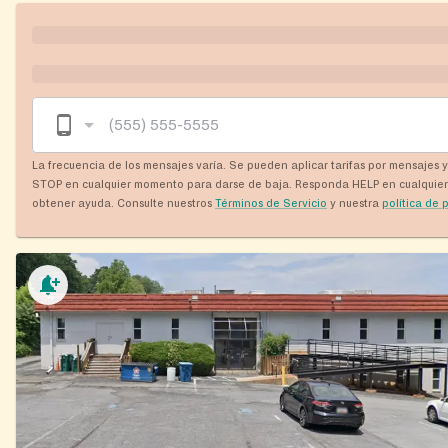
La frecuencia de los mensajes varía. Se pueden aplicar tarifas por mensajes 
STOP en cualquier momento para darse de baja. Responda HELP en cualquie
obtener ayuda. Consulte nuestros
Términos de Servicio
y nuestra
política de 