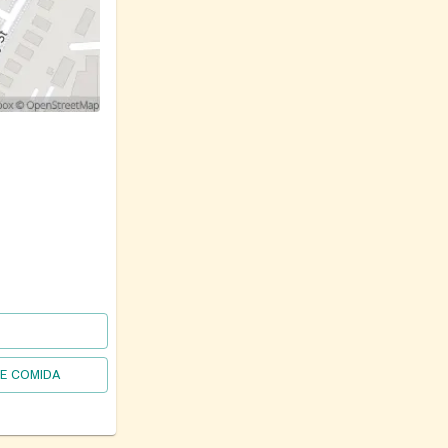
DE COMIDA