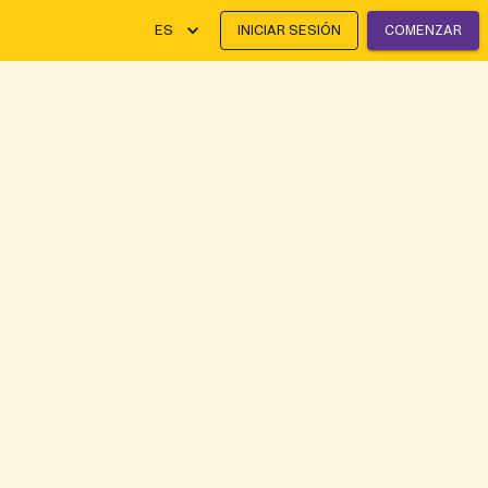
ES
INICIAR SESIÓN
COMENZAR