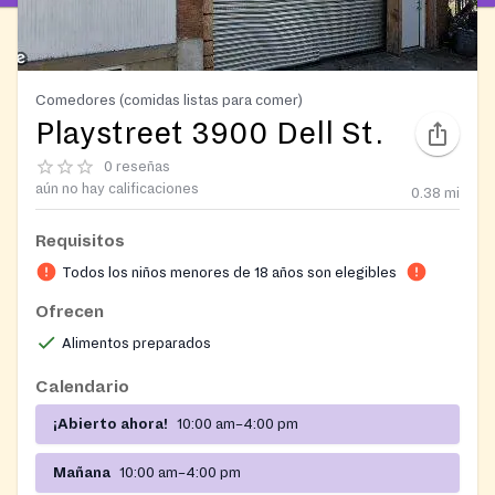
Comedores (comidas listas para comer)
Playstreet 3900 Dell St.
0 reseñas
aún no hay calificaciones
0.38
mi
Requisitos
Todos los niños menores de 18 años son elegibles
Ofrecen
Alimentos preparados
Calendario
¡Abierto ahora!
10:00 am–4:00 pm
Mañana
10:00 am–4:00 pm