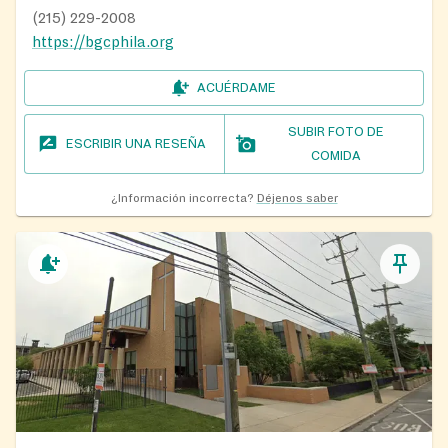
(215) 229-2008
https://bgcphila.org
ACUÉRDAME
SUBIR FOTO DE
ESCRIBIR UNA RESEÑA
COMIDA
¿Información incorrecta?
Déjenos saber