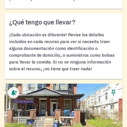
¿Qué tengo que llevar?
¡Cada ubicación es diferente! Revise los detalles
incluidos en cada recurso para ver si necesita traer
alguna documentación como identificación o
comprobante de domicilio, o suministros como bolsas
para llevar la comida. Si no ve ninguna información
sobre el recurso, ¡no tiene que traer nada!