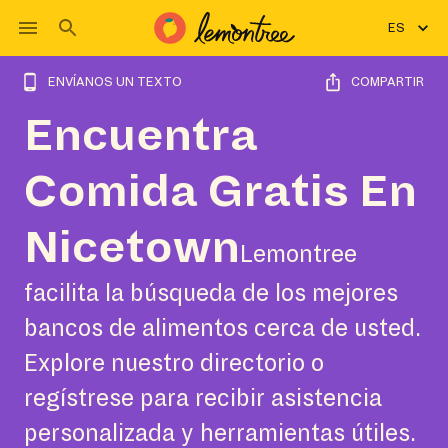
ES
ENVÍANOS UN TEXTO
COMPARTIR
Encuentra
Comida Gratis En
Nicetown
Lemontree
facilita la búsqueda de los mejores
bancos de alimentos cerca de usted.
Explore nuestro directorio o
regístrese para recibir asistencia
personalizada y herramientas útiles.