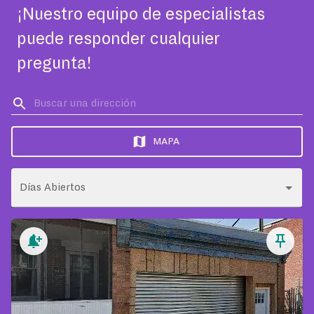
¡Nuestro equipo de especialistas
puede responder cualquier
pregunta!
MAPA
Días Abiertos