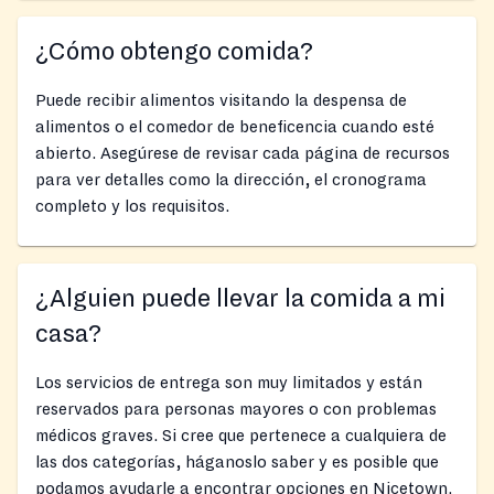
¿Cómo obtengo comida?
Puede recibir alimentos visitando la despensa de
alimentos o el comedor de beneficencia cuando esté
abierto. Asegúrese de revisar cada página de recursos
para ver detalles como la dirección, el cronograma
completo y los requisitos.
¿Alguien puede llevar la comida a mi
casa?
Los servicios de entrega son muy limitados y están
reservados para personas mayores o con problemas
médicos graves. Si cree que pertenece a cualquiera de
las dos categorías, háganoslo saber y es posible que
podamos ayudarle a encontrar opciones en Nicetown.