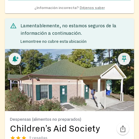
¿Información incorrecta?
Déjenos saber
Lamentablemente, no estamos seguros de la
información a continuación.
Lemontree no cubre esta ubicación
Despensas (alimentos no preparados)
Children’s Aid Society
2 reseñas