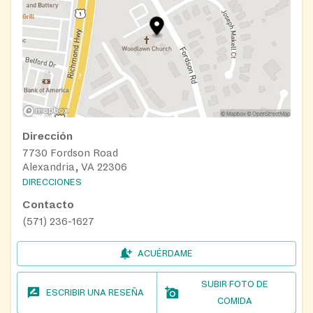
Dirección
7730 Fordson Road
Alexandria, VA 22306
DIRECCIONES
Contacto
(571) 236-1627
ACUÉRDAME
SUBIR FOTO DE
ESCRIBIR UNA RESEÑA
COMIDA