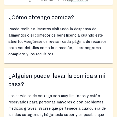
¿Información incorrecta?
Déjenos saber
¿Cómo obtengo comida?
Puede recibir alimentos visitando la despensa de
alimentos o el comedor de beneficencia cuando esté
abierto. Asegúrese de revisar cada página de recursos
para ver detalles como la dirección, el cronograma
completo y los requisitos.
¿Alguien puede llevar la comida a mi
casa?
Los servicios de entrega son muy limitados y están
reservados para personas mayores o con problemas
médicos graves. Si cree que pertenece a cualquiera de
las dos categorías, háganoslo saber y es posible que