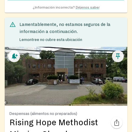
¿Información incorrecta?
Déjenos saber
Lamentablemente, no estamos seguros de la
información a continuación.
Lemontree no cubre esta ubicación
Despensas (alimentos no preparados)
Rising Hope Methodist