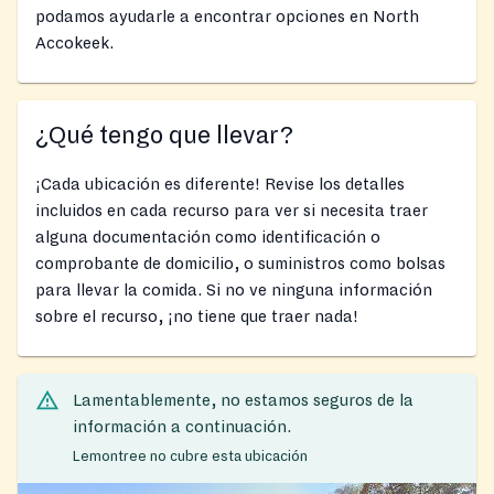
podamos ayudarle a encontrar opciones en North
Accokeek.
¿Qué tengo que llevar?
¡Cada ubicación es diferente! Revise los detalles
incluidos en cada recurso para ver si necesita traer
alguna documentación como identificación o
comprobante de domicilio, o suministros como bolsas
para llevar la comida. Si no ve ninguna información
sobre el recurso, ¡no tiene que traer nada!
Lamentablemente, no estamos seguros de la
información a continuación.
Lemontree no cubre esta ubicación