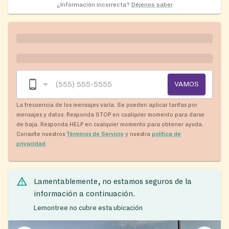
¿Información incorrecta?
Déjenos saber
VAMOS
La frecuencia de los mensajes varía. Se pueden aplicar tarifas por
mensajes y datos. Responda STOP en cualquier momento para darse
de baja. Responda HELP en cualquier momento para obtener ayuda.
Consulte nuestros
Términos de Servicio
y nuestra
política de
privacidad
.
Lamentablemente, no estamos seguros de la
información a continuación.
Lemontree no cubre esta ubicación