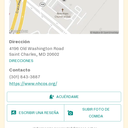
Dirección
4196 Old Washington Road
Saint Charles, MD 20602
DIRECCIONES
Contacto
(301) 843-3887
https://www.nhcos.org/
ACUÉRDAME
SUBIR FOTO DE
ESCRIBIR UNA RESEÑA
COMIDA