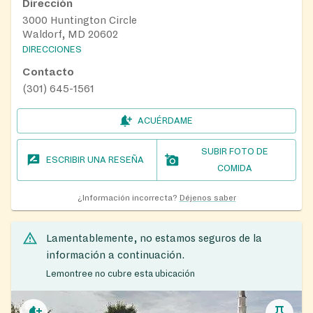
Dirección
3000 Huntington Circle
Waldorf, MD 20602
DIRECCIONES
Contacto
(301) 645-1561
ACUÉRDAME
SUBIR FOTO DE
ESCRIBIR UNA RESEÑA
COMIDA
¿Información incorrecta?
Déjenos saber
Lamentablemente, no estamos seguros de la
información a continuación.
Lemontree no cubre esta ubicación