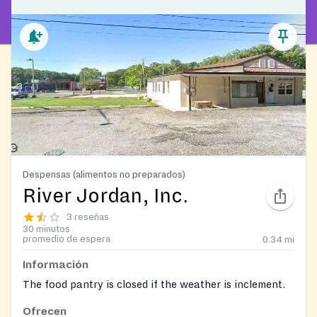
Despensas (alimentos no preparados)
River Jordan, Inc.
3 reseñas
30 minutos
promedio de espera
0.34
mi
Información
The food pantry is closed if the weather is inclement.
Ofrecen