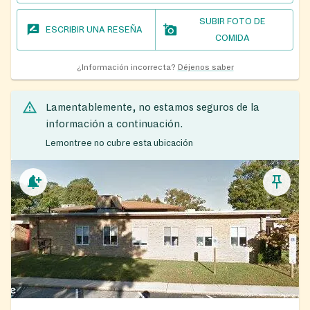
SUBIR FOTO DE
ESCRIBIR UNA RESEÑA
COMIDA
¿Información incorrecta?
Déjenos saber
Lamentablemente, no estamos seguros de la
información a continuación.
Lemontree no cubre esta ubicación