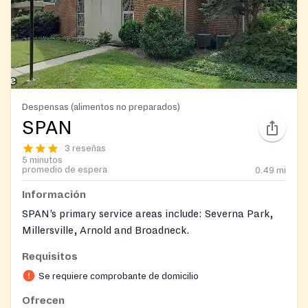
Despensas (alimentos no preparados)
SPAN
3 reseñas
5 minutos
promedio de espera
0.49
mi
Información
SPAN’s primary service areas include: Severna Park,
Millersville, Arnold and Broadneck.
Requisitos
Se requiere comprobante de domicilio
Ofrecen