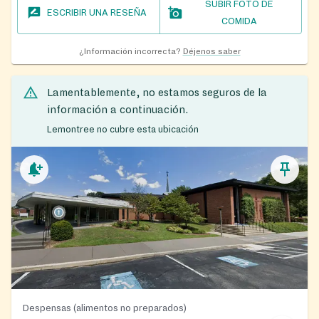
SUBIR FOTO DE
ESCRIBIR UNA RESEÑA
COMIDA
¿Información incorrecta?
Déjenos saber
Lamentablemente, no estamos seguros de la
información a continuación.
Lemontree no cubre esta ubicación
Despensas (alimentos no preparados)