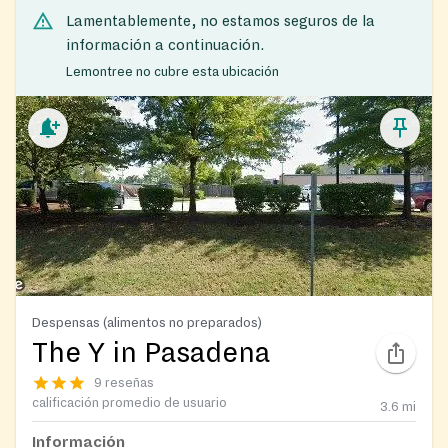
Lamentablemente, no estamos seguros de la
información a continuación.
Lemontree no cubre esta ubicación
Despensas (alimentos no preparados)
The Y in Pasadena
9 reseñas
calificación promedio de usuario
3.6
mi
Información