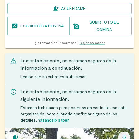
ACUÉRDAME
SUBIR FOTO DE
ESCRIBIR UNA RESEÑA
COMIDA
¿Información incorrecta?
Déjenos saber
Lamentablemente, no estamos seguros de la
información a continuación.
Lemontree no cubre esta ubicación
Lamentablemente, no estamos seguros de la
siguiente información.
Estamos trabajando para ponernos en contacto con esta
organización, pero si puede confirmar alguno de los
detalles,
háganoslo saber
.