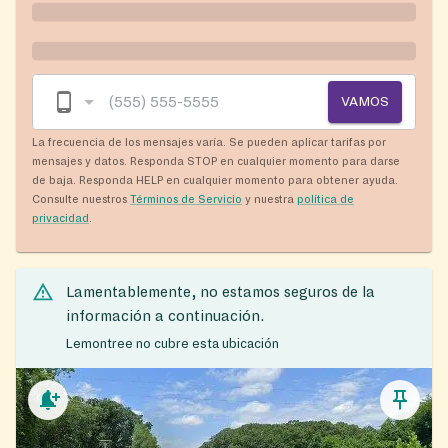
VAMOS
La frecuencia de los mensajes varía. Se pueden aplicar tarifas por
mensajes y datos. Responda STOP en cualquier momento para darse
de baja. Responda HELP en cualquier momento para obtener ayuda.
Consulte nuestros
Términos de Servicio
y nuestra
política de
privacidad
.
Lamentablemente, no estamos seguros de la
información a continuación.
Lemontree no cubre esta ubicación