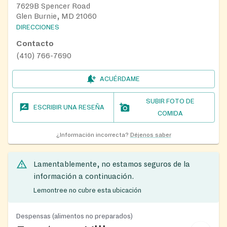
7629B Spencer Road
Glen Burnie, MD 21060
DIRECCIONES
Contacto
(410) 766-7690
ACUÉRDAME
SUBIR FOTO DE
ESCRIBIR UNA RESEÑA
COMIDA
¿Información incorrecta?
Déjenos saber
Lamentablemente, no estamos seguros de la
información a continuación.
Lemontree no cubre esta ubicación
Despensas (alimentos no preparados)