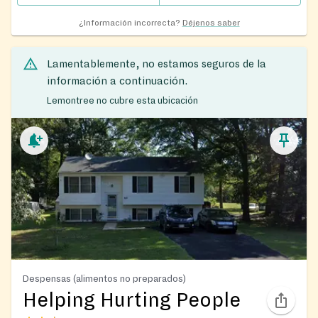
¿Información incorrecta?
Déjenos saber
Lamentablemente, no estamos seguros de la
información a continuación.
Lemontree no cubre esta ubicación
Despensas (alimentos no preparados)
Helping Hurting People