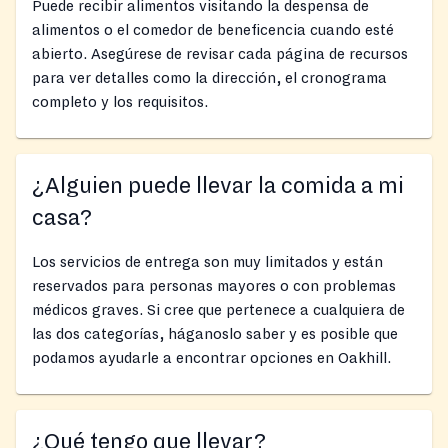
Puede recibir alimentos visitando la despensa de
alimentos o el comedor de beneficencia cuando esté
abierto. Asegúrese de revisar cada página de recursos
para ver detalles como la dirección, el cronograma
completo y los requisitos.
¿Alguien puede llevar la comida a mi
casa?
Los servicios de entrega son muy limitados y están
reservados para personas mayores o con problemas
médicos graves. Si cree que pertenece a cualquiera de
las dos categorías, háganoslo saber y es posible que
podamos ayudarle a encontrar opciones en Oakhill.
¿Qué tengo que llevar?