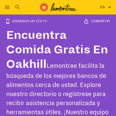
ES
ENVÍANOS UN TEXTO
COMPARTIR
Encuentra
Comida Gratis En
Oakhill
Lemontree facilita la
búsqueda de los mejores bancos de
alimentos cerca de usted. Explore
nuestro directorio o regístrese para
recibir asistencia personalizada y
herramientas útiles. ¡Nuestro equipo