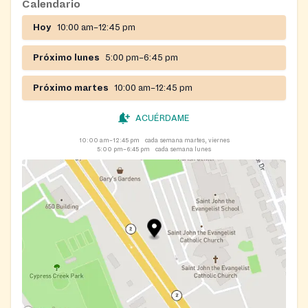
Calendario
Hoy
10:00 am–12:45 pm
Próximo lunes
5:00 pm–6:45 pm
Próximo martes
10:00 am–12:45 pm
ACUÉRDAME
10:00 am–12:45 pm
cada semana martes, viernes
5:00 pm–6:45 pm
cada semana lunes