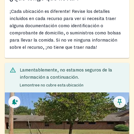
¡Cada ubicación es diferente! Revise los detalles
incluidos en cada recurso para ver si necesita traer
alguna documentación como identificación o
comprobante de domicilio, o suministros como bolsas
para llevar la comida. Si no ve ninguna información
sobre el recurso, ¡no tiene que traer nada!
Lamentablemente, no estamos seguros de la
información a continuación.
Lemontree no cubre esta ubicación