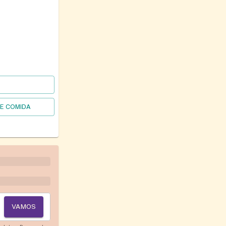
DE COMIDA
VAMOS