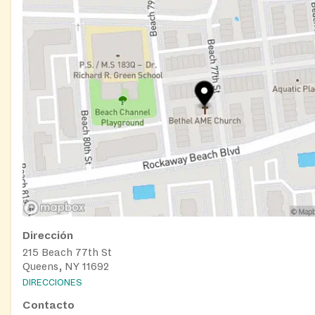
Dirección
215 Beach 77th St
Queens, NY 11692
DIRECCIONES
Contacto