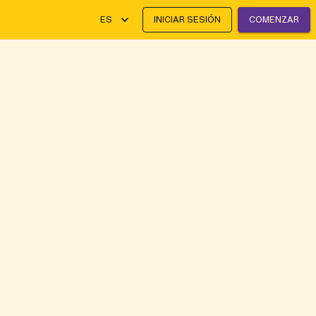
ES
INICIAR SESIÓN
COMENZAR