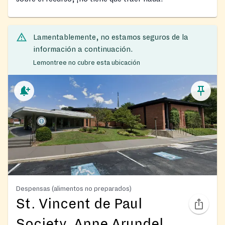
Lamentablemente, no estamos seguros de la
información a continuación.
Lemontree no cubre esta ubicación
Despensas (alimentos no preparados)
St. Vincent de Paul
Society, Anne Arundel