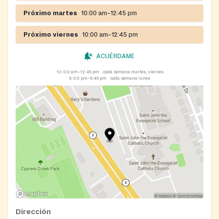
Próximo martes
10:00 am–12:45 pm
Próximo viernes
10:00 am–12:45 pm
ACUÉRDAME
10:00 am–12:45 pm
cada semana martes, viernes
5:00 pm–6:45 pm
cada semana lunes
Dirección