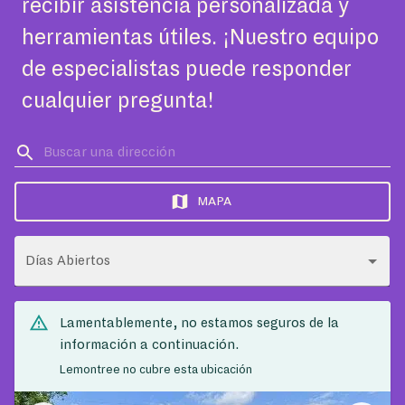
recibir asistencia personalizada y
herramientas útiles. ¡Nuestro equipo
de especialistas puede responder
cualquier pregunta!
MAPA
Días Abiertos
Lamentablemente, no estamos seguros de la
información a continuación.
Lemontree no cubre esta ubicación