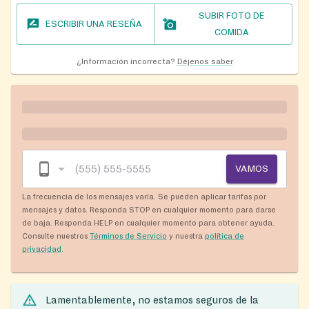
SUBIR FOTO DE
ESCRIBIR UNA RESEÑA
COMIDA
¿Información incorrecta?
Déjenos saber
VAMOS
La frecuencia de los mensajes varía. Se pueden aplicar tarifas por
mensajes y datos. Responda STOP en cualquier momento para darse
de baja. Responda HELP en cualquier momento para obtener ayuda.
Consulte nuestros
Términos de Servicio
y nuestra
política de
privacidad
.
Lamentablemente, no estamos seguros de la