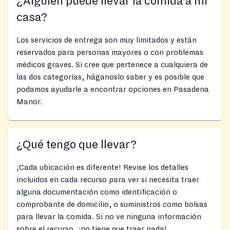
¿Alguien puede llevar la comida a mi
casa?
Los servicios de entrega son muy limitados y están
reservados para personas mayores o con problemas
médicos graves. Si cree que pertenece a cualquiera de
las dos categorías, háganoslo saber y es posible que
podamos ayudarle a encontrar opciones en Pasadena
Manor.
¿Qué tengo que llevar?
¡Cada ubicación es diferente! Revise los detalles
incluidos en cada recurso para ver si necesita traer
alguna documentación como identificación o
comprobante de domicilio, o suministros como bolsas
para llevar la comida. Si no ve ninguna información
sobre el recurso, ¡no tiene que traer nada!