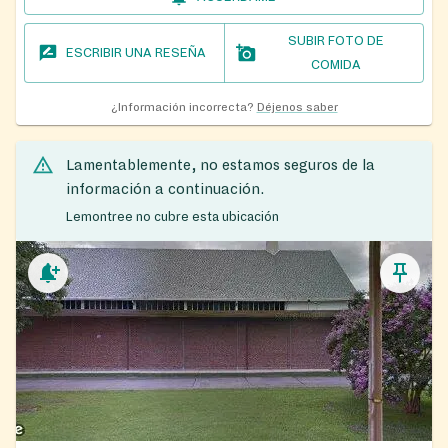
SUBIR FOTO DE
ESCRIBIR UNA RESEÑA
COMIDA
¿Información incorrecta?
Déjenos saber
Lamentablemente, no estamos seguros de la
información a continuación.
Lemontree no cubre esta ubicación