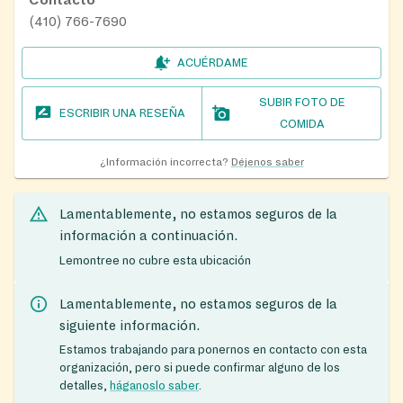
Contacto
(410) 766-7690
ACUÉRDAME
SUBIR FOTO DE
ESCRIBIR UNA RESEÑA
COMIDA
¿Información incorrecta?
Déjenos saber
Lamentablemente, no estamos seguros de la
información a continuación.
Lemontree no cubre esta ubicación
Lamentablemente, no estamos seguros de la
siguiente información.
Estamos trabajando para ponernos en contacto con esta
organización, pero si puede confirmar alguno de los
detalles,
háganoslo saber
.