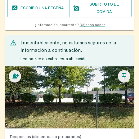
SUBIR FOTO DE
ESCRIBIR UNA RESEÑA
COMIDA
¿Información incorrecta?
Déjenos saber
Lamentablemente, no estamos seguros de la
información a continuación.
Lemontree no cubre esta ubicación
Despensas (alimentos no preparados)