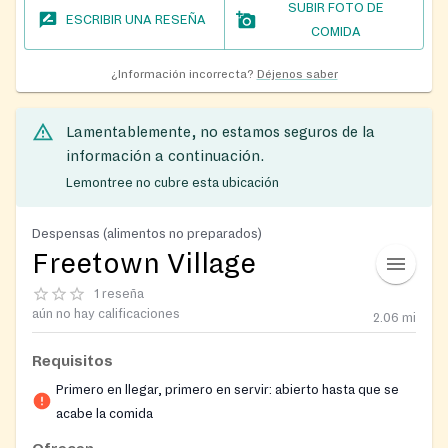
SUBIR FOTO DE
ESCRIBIR UNA RESEÑA
COMIDA
¿Información incorrecta?
Déjenos saber
Lamentablemente, no estamos seguros de la
información a continuación.
Lemontree no cubre esta ubicación
Despensas (alimentos no preparados)
Freetown Village
1 reseña
aún no hay calificaciones
2.06
mi
Requisitos
Primero en llegar, primero en servir: abierto hasta que se
acabe la comida