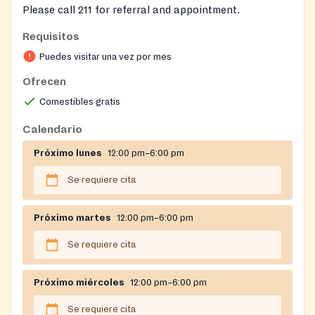
Please call 211 for referral and appointment.
Requisitos
Puedes visitar una vez por mes
Ofrecen
Comestibles gratis
Calendario
Próximo lunes
12:00 pm–6:00 pm
Se requiere cita
Próximo martes
12:00 pm–6:00 pm
Se requiere cita
Próximo miércoles
12:00 pm–6:00 pm
Se requiere cita