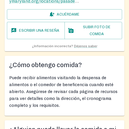
ymaryland.org/locations/pasadenay
ACUÉRDAME
SUBIR FOTO DE
ESCRIBIR UNA RESEÑA
COMIDA
¿Información incorrecta?
Déjenos saber
¿Cómo obtengo comida?
Puede recibir alimentos visitando la despensa de
alimentos o el comedor de beneficencia cuando esté
abierto. Asegúrese de revisar cada página de recursos
para ver detalles como la dirección, el cronograma
completo y los requisitos.