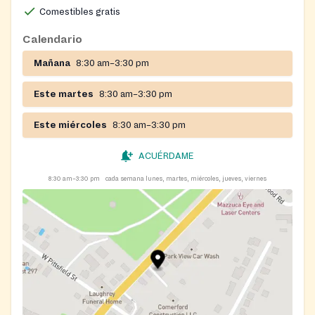
Comestibles gratis
Calendario
Mañana
8:30 am–3:30 pm
Este martes
8:30 am–3:30 pm
Este miércoles
8:30 am–3:30 pm
ACUÉRDAME
8:30 am–3:30 pm
cada semana lunes, martes, miércoles, jueves, viernes