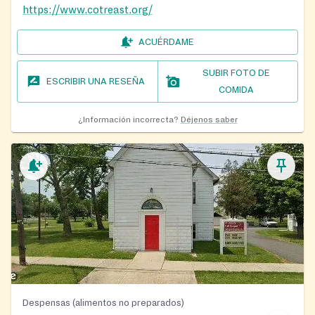
https://www.cotreast.org/
ACUÉRDAME
SUBIR FOTO DE
ESCRIBIR UNA RESEÑA
COMIDA
¿Información incorrecta?
Déjenos saber
Despensas (alimentos no preparados)