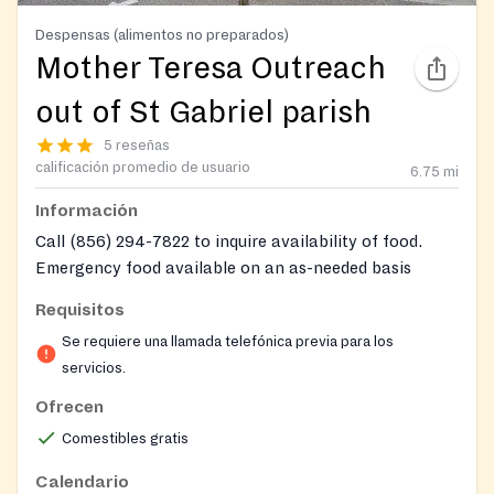
Despensas (alimentos no preparados)
Mother Teresa Outreach
out of St Gabriel parish
5 reseñas
calificación promedio de usuario
6.75
mi
Información
Call (856) 294-7822 to inquire availability of food.
Emergency food available on an as-needed basis
Requisitos
Se requiere una llamada telefónica previa para los
servicios.
Ofrecen
Comestibles gratis
Calendario