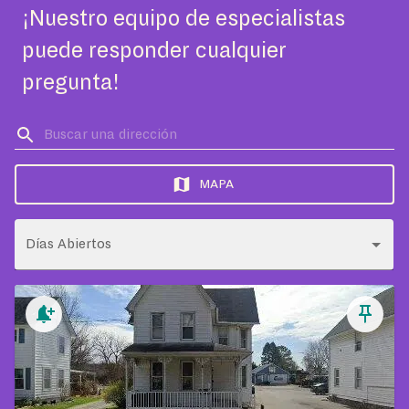
¡Nuestro equipo de especialistas
puede responder cualquier
pregunta!
MAPA
Días Abiertos