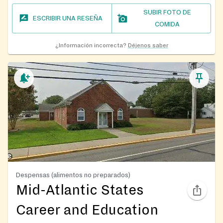
SUBIR FOTO DE
ESCRIBIR UNA RESEÑA
COMIDA
¿Información incorrecta?
Déjenos saber
Despensas (alimentos no preparados)
Mid-Atlantic States
Career and Education