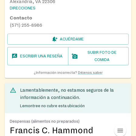
Alexandria, VA 22306
DIRECCIONES
Contacto
(571) 255-8986
ACUÉRDAME
SUBIR FOTO DE
ESCRIBIR UNA RESEÑA
COMIDA
¿Información incorrecta?
Déjenos saber
Lamentablemente, no estamos seguros de la
información a continuación.
Lemontree no cubre esta ubicación
Despensas (alimentos no preparados)
Francis C. Hammond