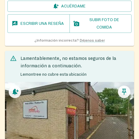
ACUÉRDAME
SUBIR FOTO DE
ESCRIBIR UNA RESEÑA
COMIDA
¿Información incorrecta?
Déjenos saber
Lamentablemente, no estamos seguros de la
información a continuación.
Lemontree no cubre esta ubicación