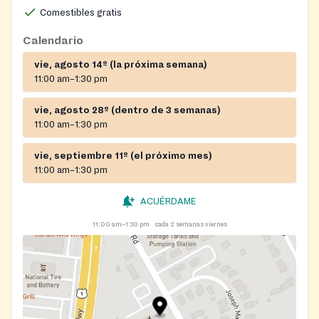
Comestibles gratis
Calendario
vie, agosto 14º (la próxima semana)
11:00 am–1:30 pm
vie, agosto 28º (dentro de 3 semanas)
11:00 am–1:30 pm
vie, septiembre 11º (el próximo mes)
11:00 am–1:30 pm
ACUÉRDAME
11:00 am–1:30 pm
cada 2 semanas viernes