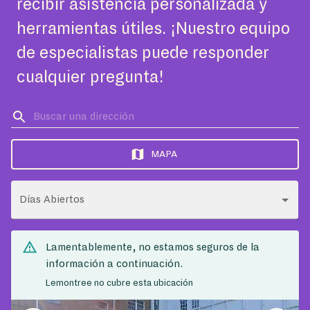
recibir asistencia personalizada y
herramientas útiles. ¡Nuestro equipo
de especialistas puede responder
cualquier pregunta!
MAPA
Días Abiertos
Lamentablemente, no estamos seguros de la
información a continuación.
Lemontree no cubre esta ubicación