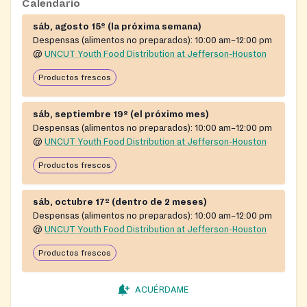
Calendario
insecurity.
sáb, agosto 15º (la próxima semana)
Despensas (alimentos no preparados):
10:00 am–12:00 pm
@
UNCUT Youth Food Distribution at Jefferson-Houston
Productos frescos
sáb, septiembre 19º (el próximo mes)
Despensas (alimentos no preparados):
10:00 am–12:00 pm
@
UNCUT Youth Food Distribution at Jefferson-Houston
Productos frescos
sáb, octubre 17º (dentro de 2 meses)
Despensas (alimentos no preparados):
10:00 am–12:00 pm
@
UNCUT Youth Food Distribution at Jefferson-Houston
Productos frescos
ACUÉRDAME