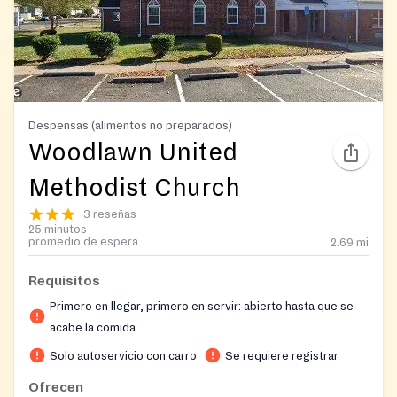
Despensas (alimentos no preparados)
Woodlawn United
Methodist Church
3 reseñas
25 minutos
promedio de espera
2.69
mi
Requisitos
Primero en llegar, primero en servir: abierto hasta que se
acabe la comida
Solo autoservicio con carro
Se requiere registrar
Ofrecen