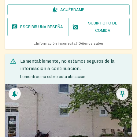
ACUÉRDAME
SUBIR FOTO DE
ESCRIBIR UNA RESEÑA
COMIDA
¿Información incorrecta?
Déjenos saber
Lamentablemente, no estamos seguros de la
información a continuación.
Lemontree no cubre esta ubicación