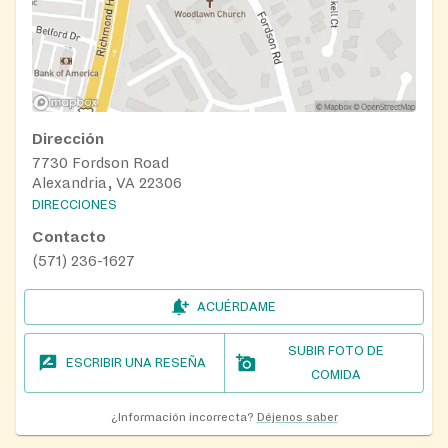
Dirección
7730 Fordson Road
Alexandria, VA 22306
DIRECCIONES
Contacto
(571) 236-1627
ACUÉRDAME
SUBIR FOTO DE
ESCRIBIR UNA RESEÑA
COMIDA
¿Información incorrecta?
Déjenos saber