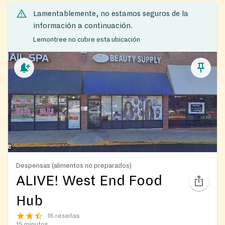
Lamentablemente, no estamos seguros de la
información a continuación.
Lemontree no cubre esta ubicación
Despensas (alimentos no preparados)
ALIVE! West End Food
Hub
16 reseñas
15 minutos