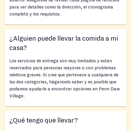
para ver detalles como la dirección, el cronograma
completo y los requisitos.
¿Alguien puede llevar la comida a mi
casa?
Los servicios de entrega son muy limitados y están
reservados para personas mayores o con problemas
médicos graves. Si cree que pertenece a cualquiera de
las dos categorías, háganoslo saber y es posible que
podamos ayudarle a encontrar opciones en Penn Daw
Village.
¿Qué tengo que llevar?