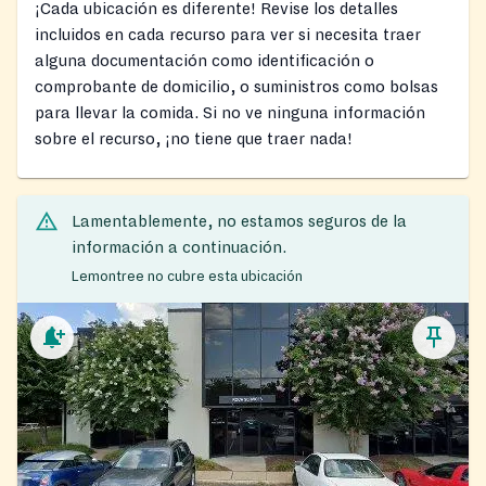
¡Cada ubicación es diferente! Revise los detalles
incluidos en cada recurso para ver si necesita traer
alguna documentación como identificación o
comprobante de domicilio, o suministros como bolsas
para llevar la comida. Si no ve ninguna información
sobre el recurso, ¡no tiene que traer nada!
Lamentablemente, no estamos seguros de la
información a continuación.
Lemontree no cubre esta ubicación