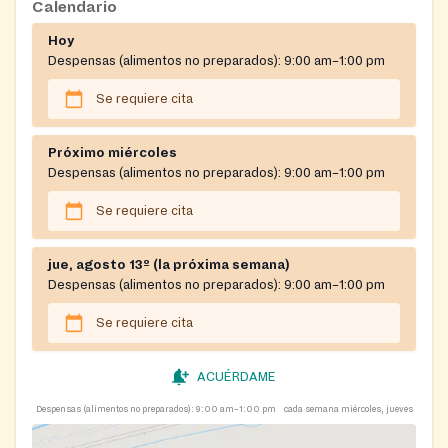
Calendario
Hoy
Despensas (alimentos no preparados):
9:00 am–1:00 pm
Se requiere cita
Próximo miércoles
Despensas (alimentos no preparados):
9:00 am–1:00 pm
Se requiere cita
jue, agosto 13º (la próxima semana)
Despensas (alimentos no preparados):
9:00 am–1:00 pm
Se requiere cita
ACUÉRDAME
Despensas (alimentos no preparados):
9:00 am–1:00 pm
cada semana miércoles, jueves