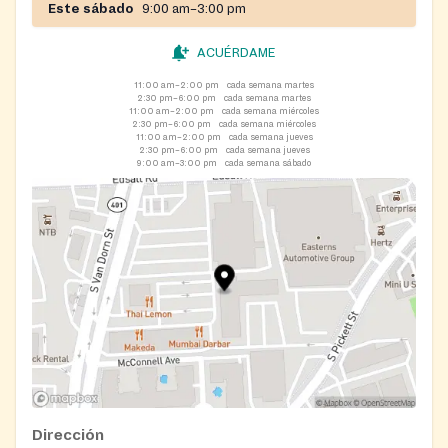
Este sábado
9:00 am–3:00 pm
ACUÉRDAME
11:00 am–2:00 pm
cada semana martes
2:30 pm–6:00 pm
cada semana martes
11:00 am–2:00 pm
cada semana miércoles
2:30 pm–6:00 pm
cada semana miércoles
11:00 am–2:00 pm
cada semana jueves
2:30 pm–6:00 pm
cada semana jueves
9:00 am–3:00 pm
cada semana sábado
Dirección