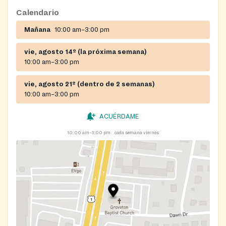
Calendario
Mañana
10:00 am–3:00 pm
vie, agosto 14º (la próxima semana)
10:00 am–3:00 pm
vie, agosto 21º (dentro de 2 semanas)
10:00 am–3:00 pm
ACUÉRDAME
10:00 am–3:00 pm
cada semana viernes