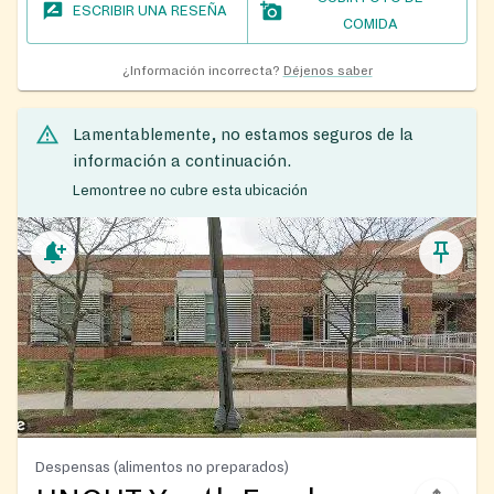
ESCRIBIR UNA RESEÑA
COMIDA
¿Información incorrecta?
Déjenos saber
Lamentablemente, no estamos seguros de la
información a continuación.
Lemontree no cubre esta ubicación
Despensas (alimentos no preparados)