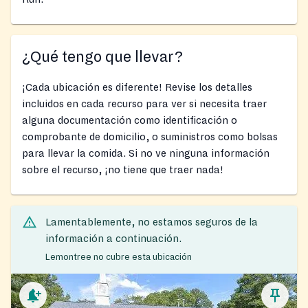
¿Qué tengo que llevar?
¡Cada ubicación es diferente! Revise los detalles
incluidos en cada recurso para ver si necesita traer
alguna documentación como identificación o
comprobante de domicilio, o suministros como bolsas
para llevar la comida. Si no ve ninguna información
sobre el recurso, ¡no tiene que traer nada!
Lamentablemente, no estamos seguros de la
información a continuación.
Lemontree no cubre esta ubicación