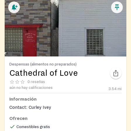
Despensas (alimentos no preparados)
Cathedral of Love
0 reseñas
aún no hay calificaciones
3.54
mi
Información
Contact: Curley Ivey
Ofrecen
Comestibles gratis