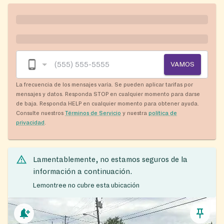
VAMOS
La frecuencia de los mensajes varía. Se pueden aplicar tarifas por
mensajes y datos. Responda STOP en cualquier momento para darse
de baja. Responda HELP en cualquier momento para obtener ayuda.
Consulte nuestros
Términos de Servicio
y nuestra
política de
privacidad
.
Lamentablemente, no estamos seguros de la
información a continuación.
Lemontree no cubre esta ubicación