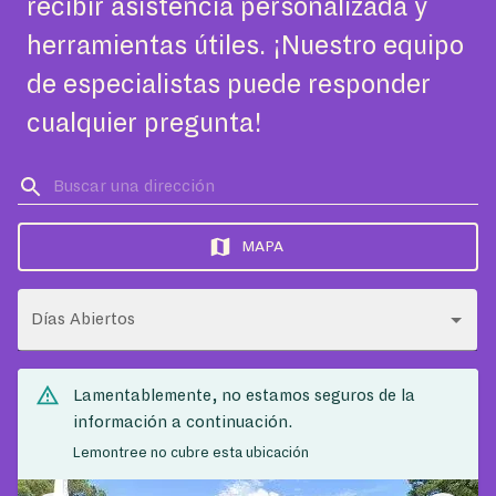
recibir asistencia personalizada y
herramientas útiles. ¡Nuestro equipo
de especialistas puede responder
cualquier pregunta!
MAPA
Días Abiertos
Lamentablemente, no estamos seguros de la
información a continuación.
Lemontree no cubre esta ubicación