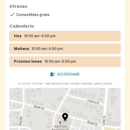
Ofrecen
Comestibles gratis
Calendario
Hoy
10:00 am–5:00 pm
Mañana
10:00 am–5:00 pm
Próximo lunes
10:00 am–5:00 pm
ACUÉRDAME
10:00 am–5:00 pm
cada semana lunes, martes, miércoles, jueves, viernes