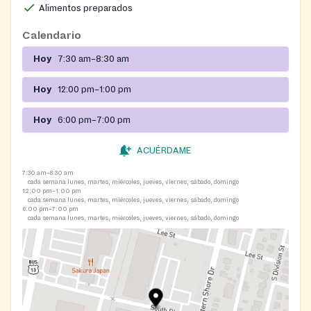
Alimentos preparados
sitio.
Calendario
Hoy
7:30 am–8:30 am
Hoy
12:00 pm–1:00 pm
Hoy
6:00 pm–7:00 pm
ACUÉRDAME
7:30 am–8:30 am
cada semana lunes, martes, miércoles, jueves, viernes, sábado, domingo
12:00 pm–1:00 pm
cada semana lunes, martes, miércoles, jueves, viernes, sábado, domingo
6:00 pm–7:00 pm
cada semana lunes, martes, miércoles, jueves, viernes, sábado, domingo