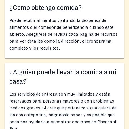
¿Cómo obtengo comida?
Puede recibir alimentos visitando la despensa de
alimentos o el comedor de beneficencia cuando esté
abierto. Asegúrese de revisar cada página de recursos
para ver detalles como la dirección, el cronograma
completo y los requisitos.
¿Alguien puede llevar la comida a mi
casa?
Los servicios de entrega son muy limitados y están
reservados para personas mayores o con problemas
médicos graves. Si cree que pertenece a cualquiera de
las dos categorías, háganoslo saber y es posible que
podamos ayudarle a encontrar opciones en Pheasant
Run.