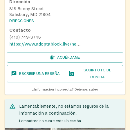
Dirección
818 Benny Street
Salisbury, MD 21804
DIRECCIONES
Contacto
(410) 749-3748
https://www.adoptablock.live/needhelpenglish
ACUÉRDAME
SUBIR FOTO DE
ESCRIBIR UNA RESEÑA
COMIDA
¿Información incorrecta?
Déjenos saber
Lamentablemente, no estamos seguros de la
información a continuación.
Lemontree no cubre esta ubicación