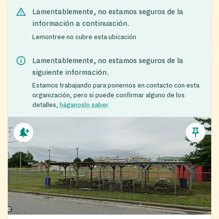
Lamentablemente, no estamos seguros de la
información a continuación.
Lemontree no cubre esta ubicación
Lamentablemente, no estamos seguros de la
siguiente información.
Estamos trabajando para ponernos en contacto con esta
organización, pero si puede confirmar alguno de los
detalles,
háganoslo saber
.