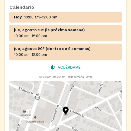
Calendario
Hoy
10:00 am–12:00 pm
jue, agosto 13º (la próxima semana)
10:00 am–12:00 pm
jue, agosto 20º (dentro de 2 semanas)
10:00 am–12:00 pm
ACUÉRDAME
10:00 am–12:00 pm
cada semana jueves