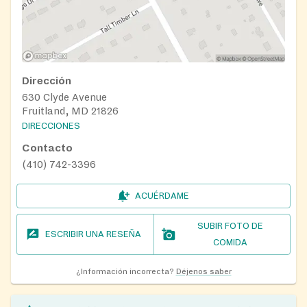
Dirección
630 Clyde Avenue
Fruitland, MD 21826
DIRECCIONES
Contacto
(410) 742-3396
ACUÉRDAME
SUBIR FOTO DE
ESCRIBIR UNA RESEÑA
COMIDA
¿Información incorrecta?
Déjenos saber