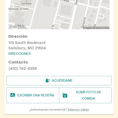
Dirección
119 South Boulevard
Salisbury, MD 21804
DIRECCIONES
Contacto
(410) 742-9356
ACUÉRDAME
SUBIR FOTO DE
ESCRIBIR UNA RESEÑA
COMIDA
¿Información incorrecta?
Déjenos saber