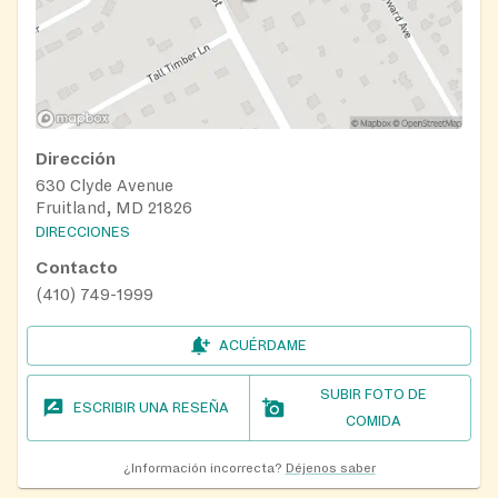
Dirección
630 Clyde Avenue
Fruitland, MD 21826
DIRECCIONES
Contacto
(410) 749-1999
ACUÉRDAME
SUBIR FOTO DE
ESCRIBIR UNA RESEÑA
COMIDA
¿Información incorrecta?
Déjenos saber