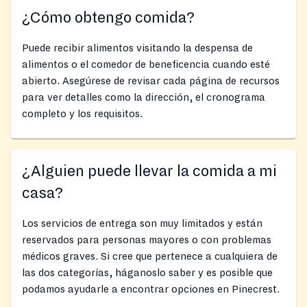
¿Cómo obtengo comida?
Puede recibir alimentos visitando la despensa de
alimentos o el comedor de beneficencia cuando esté
abierto. Asegúrese de revisar cada página de recursos
para ver detalles como la dirección, el cronograma
completo y los requisitos.
¿Alguien puede llevar la comida a mi
casa?
Los servicios de entrega son muy limitados y están
reservados para personas mayores o con problemas
médicos graves. Si cree que pertenece a cualquiera de
las dos categorías, háganoslo saber y es posible que
podamos ayudarle a encontrar opciones en Pinecrest.