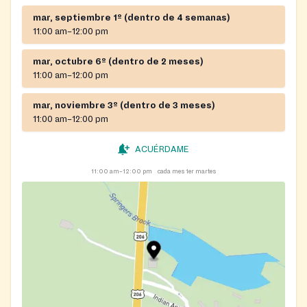
mar, septiembre 1º (dentro de 4 semanas)
11:00 am–12:00 pm
mar, octubre 6º (dentro de 2 meses)
11:00 am–12:00 pm
mar, noviembre 3º (dentro de 3 meses)
11:00 am–12:00 pm
ACUÉRDAME
11:00 am–12:00 pm
cada mes 1er martes