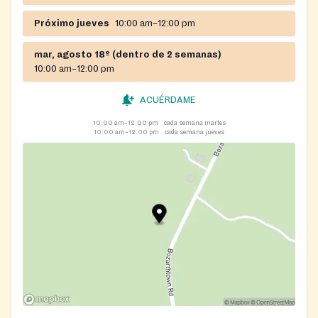
Próximo jueves
10:00 am–12:00 pm
mar, agosto 18º (dentro de 2 semanas)
10:00 am–12:00 pm
ACUÉRDAME
10:00 am–12:00 pm
cada semana martes
10:00 am–12:00 pm
cada semana jueves