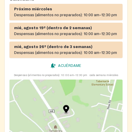
Próximo miércoles
Despensas (alimentos no preparados):
10:00 am–12:30 pm
mié, agosto 19º (dentro de 2 semanas)
Despensas (alimentos no preparados):
10:00 am–12:30 pm
mié, agosto 26º (dentro de 3 semanas)
Despensas (alimentos no preparados):
10:00 am–12:30 pm
ACUÉRDAME
Despensas (alimentos no preparados):
10:00 am–12:30 pm
cada semana miércoles