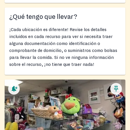
¿Qué tengo que llevar?
¡Cada ubicación es diferente! Revise los detalles
incluidos en cada recurso para ver si necesita traer
alguna documentación como identificación o
comprobante de domicilio, o suministros como bolsas
para llevar la comida. Si no ve ninguna información
sobre el recurso, ¡no tiene que traer nada!