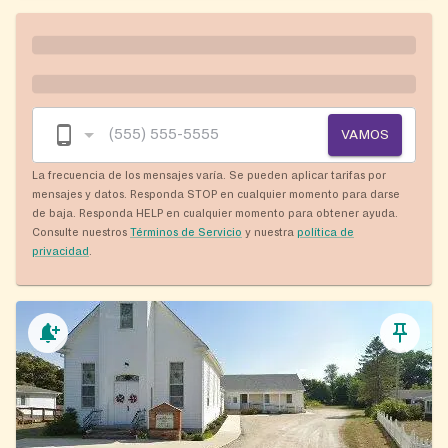
VAMOS
La frecuencia de los mensajes varía. Se pueden aplicar tarifas por
mensajes y datos. Responda STOP en cualquier momento para darse
de baja. Responda HELP en cualquier momento para obtener ayuda.
Consulte nuestros
Términos de Servicio
y nuestra
política de
privacidad
.