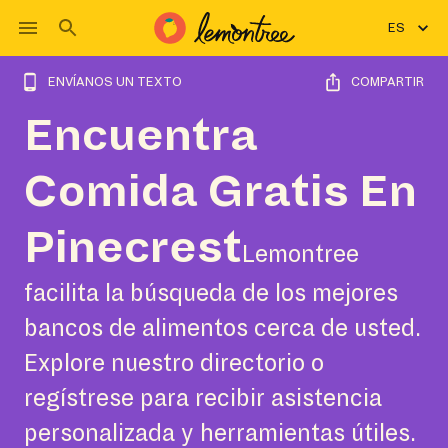
ES
ENVÍANOS UN TEXTO
COMPARTIR
Encuentra
Comida Gratis En
Pinecrest
Lemontree
facilita la búsqueda de los mejores
bancos de alimentos cerca de usted.
Explore nuestro directorio o
regístrese para recibir asistencia
personalizada y herramientas útiles.