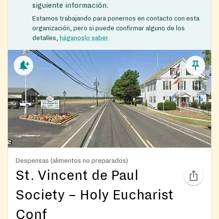
siguiente información.
Estamos trabajando para ponernos en contacto con esta
organización, pero si puede confirmar alguno de los
detalles,
háganoslo saber
.
Despensas (alimentos no preparados)
St. Vincent de Paul
Society – Holy Eucharist
Conf