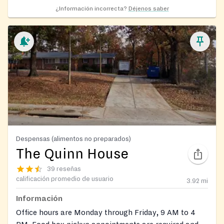
¿Información incorrecta?
Déjenos saber
Despensas (alimentos no preparados)
The Quinn House
39 reseñas
calificación promedio de usuario
3.92
mi
Información
Office hours are Monday through Friday, 9 AM to 4