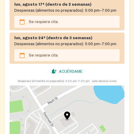
lun, agosto 17º (dentro de 2 semanas)
Despensas (alimentos no preparados):
5:00 pm–7:00 pm
Se requiere cita
lun, agosto 24º (dentro de 3 semanas)
Despensas (alimentos no preparados):
5:00 pm–7:00 pm
Se requiere cita
ACUÉRDAME
Despensas (alimentos no preparados):
5:00 pm–7:00 pm
cada semana lunes