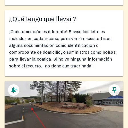
¿Qué tengo que llevar?
¡Cada ubicación es diferente! Revise los detalles
incluidos en cada recurso para ver si necesita traer
alguna documentación como identificación o
comprobante de domicilio, o suministros como bolsas
para llevar la comida. Si no ve ninguna información
sobre el recurso, ¡no tiene que traer nada!