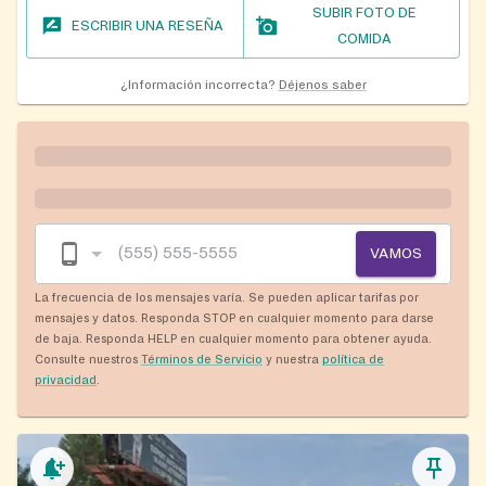
SUBIR FOTO DE
ESCRIBIR UNA RESEÑA
COMIDA
¿Información incorrecta?
Déjenos saber
VAMOS
La frecuencia de los mensajes varía. Se pueden aplicar tarifas por
mensajes y datos. Responda STOP en cualquier momento para darse
de baja. Responda HELP en cualquier momento para obtener ayuda.
Consulte nuestros
Términos de Servicio
y nuestra
política de
privacidad
.