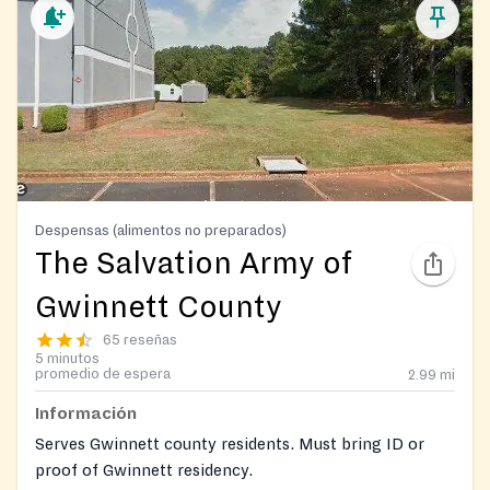
Despensas (alimentos no preparados)
The Salvation Army of
Gwinnett County
65 reseñas
5 minutos
promedio de espera
2.99
mi
Información
Serves Gwinnett county residents. Must bring ID or
proof of Gwinnett residency.