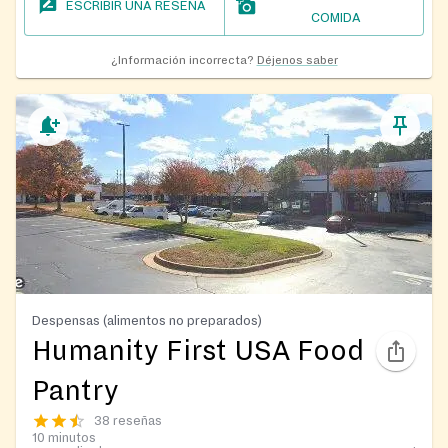
ESCRIBIR UNA RESEÑA
COMIDA
¿Información incorrecta?
Déjenos saber
Despensas (alimentos no preparados)
Humanity First USA Food
Pantry
38 reseñas
10 minutos