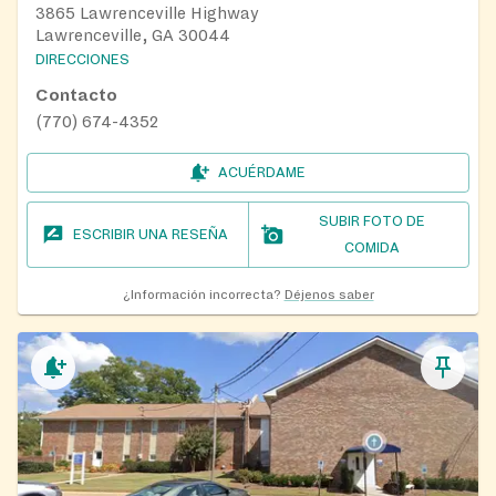
3865 Lawrenceville Highway
Lawrenceville, GA 30044
DIRECCIONES
Contacto
(770) 674-4352
ACUÉRDAME
SUBIR FOTO DE
ESCRIBIR UNA RESEÑA
COMIDA
¿Información incorrecta?
Déjenos saber