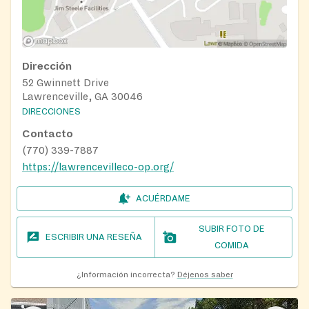
Dirección
52 Gwinnett Drive
Lawrenceville, GA 30046
DIRECCIONES
Contacto
(770) 339-7887
https://lawrencevilleco-op.org/
ACUÉRDAME
SUBIR FOTO DE
ESCRIBIR UNA RESEÑA
COMIDA
¿Información incorrecta?
Déjenos saber