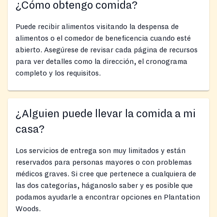
¿Cómo obtengo comida?
Puede recibir alimentos visitando la despensa de
alimentos o el comedor de beneficencia cuando esté
abierto. Asegúrese de revisar cada página de recursos
para ver detalles como la dirección, el cronograma
completo y los requisitos.
¿Alguien puede llevar la comida a mi
casa?
Los servicios de entrega son muy limitados y están
reservados para personas mayores o con problemas
médicos graves. Si cree que pertenece a cualquiera de
las dos categorías, háganoslo saber y es posible que
podamos ayudarle a encontrar opciones en Plantation
Woods.