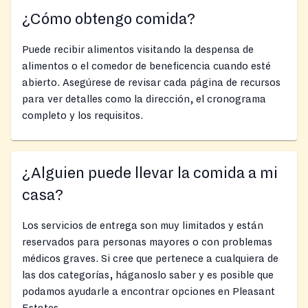
¿Cómo obtengo comida?
Puede recibir alimentos visitando la despensa de
alimentos o el comedor de beneficencia cuando esté
abierto. Asegúrese de revisar cada página de recursos
para ver detalles como la dirección, el cronograma
completo y los requisitos.
¿Alguien puede llevar la comida a mi
casa?
Los servicios de entrega son muy limitados y están
reservados para personas mayores o con problemas
médicos graves. Si cree que pertenece a cualquiera de
las dos categorías, háganoslo saber y es posible que
podamos ayudarle a encontrar opciones en Pleasant
Estates.