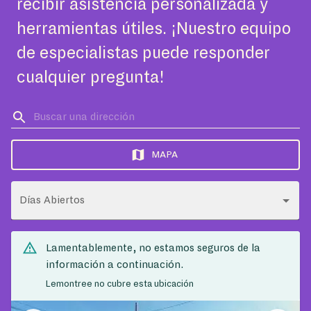
recibir asistencia personalizada y
herramientas útiles. ¡Nuestro equipo
de especialistas puede responder
cualquier pregunta!
MAPA
Días Abiertos
Lamentablemente, no estamos seguros de la
información a continuación.
Lemontree no cubre esta ubicación