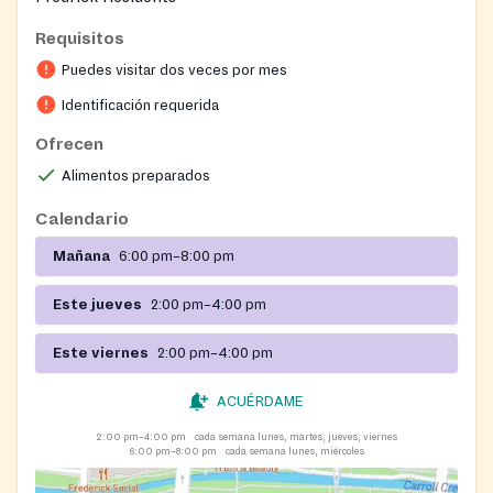
Requisitos
Puedes visitar dos veces por mes
Identificación requerida
Ofrecen
Alimentos preparados
Calendario
Mañana
6:00 pm–8:00 pm
Este jueves
2:00 pm–4:00 pm
Este viernes
2:00 pm–4:00 pm
ACUÉRDAME
2:00 pm–4:00 pm
cada semana lunes, martes, jueves, viernes
6:00 pm–8:00 pm
cada semana lunes, miércoles