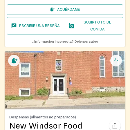
ACUÉRDAME
SUBIR FOTO DE
ESCRIBIR UNA RESEÑA
COMIDA
¿Información incorrecta?
Déjenos saber
Despensas (alimentos no preparados)
New Windsor Food