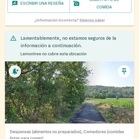
ESCRIBIR UNA RESEÑA
COMIDA
¿Información incorrecta?
Déjenos saber
Lamentablemente, no estamos seguros de la
información a continuación.
Lemontree no cubre esta ubicación
Despensas (alimentos no preparados), Comedores (comidas
listas para comer)