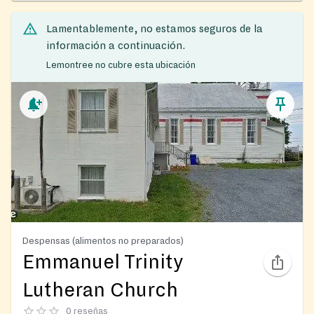
Lamentablemente, no estamos seguros de la
información a continuación.
Lemontree no cubre esta ubicación
Despensas (alimentos no preparados)
Emmanuel Trinity
Lutheran Church
0 reseñas