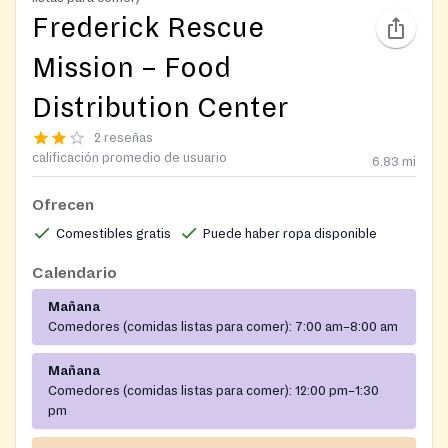
Frederick Rescue
Mission – Food
Distribution Center
2 reseñas
calificación promedio de usuario
6.83
mi
Ofrecen
Comestibles gratis
Puede haber ropa disponible
Calendario
Mañana
Comedores (comidas listas para comer):
7:00 am–8:00 am
Mañana
Comedores (comidas listas para comer):
12:00 pm–1:30
pm