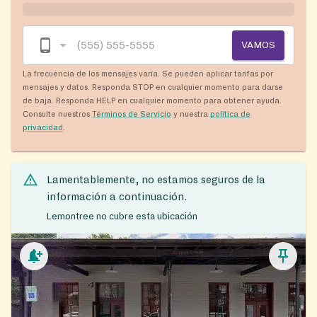
VAMOS
La frecuencia de los mensajes varía. Se pueden aplicar tarifas por
mensajes y datos. Responda STOP en cualquier momento para darse
de baja. Responda HELP en cualquier momento para obtener ayuda.
Consulte nuestros
Términos de Servicio
y nuestra
política de
privacidad
.
Lamentablemente, no estamos seguros de la
información a continuación.
Lemontree no cubre esta ubicación