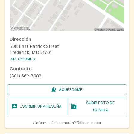
Dirección
608 East Patrick Street
Frederick, MD 21701
DIRECCIONES
Contacto
(301) 662-7003
ACUÉRDAME
SUBIR FOTO DE
ESCRIBIR UNA RESEÑA
COMIDA
¿Información incorrecta?
Déjenos saber