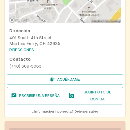
Dirección
401 South 4th Street
Martins Ferry, OH 43935
DIRECCIONES
Contacto
(740) 609-3063
ACUÉRDAME
SUBIR FOTO DE
ESCRIBIR UNA RESEÑA
COMIDA
¿Información incorrecta?
Déjenos saber