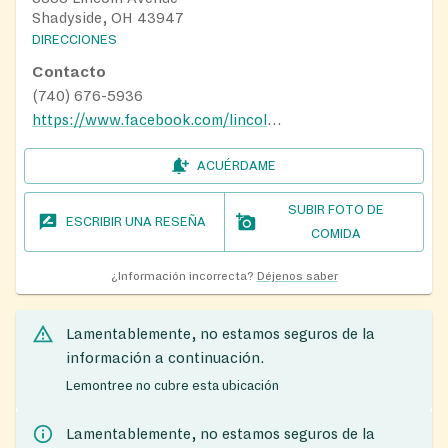
Shadyside, OH 43947
DIRECCIONES
Contacto
(740) 676-5936
https://www.facebook.com/lincolnavenueumc/
ACUÉRDAME
SUBIR FOTO DE
ESCRIBIR UNA RESEÑA
COMIDA
¿Información incorrecta?
Déjenos saber
Lamentablemente, no estamos seguros de la
información a continuación.
Lemontree no cubre esta ubicación
Lamentablemente, no estamos seguros de la