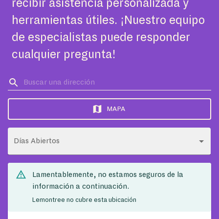
recibir asistencia personalizada y
herramientas útiles. ¡Nuestro equipo
de especialistas puede responder
cualquier pregunta!
MAPA
Días Abiertos
Lamentablemente, no estamos seguros de la
información a continuación.
Lemontree no cubre esta ubicación