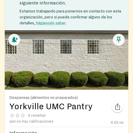
siguiente información.
Estamos trabajando para ponernos en contacto con esta
organización, pero si puede confirmar alguno de los
detalles,
háganoslo saber
.
Despensas (alimentos no preparados)
Yorkville UMC Pantry
0 reseñas
aún no hay calificaciones
6.62
mi
Información