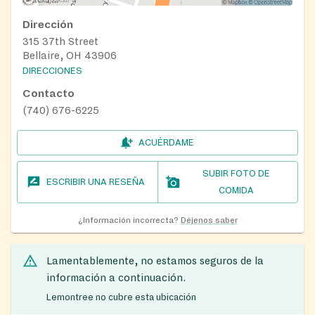
Dirección
315 37th Street
Bellaire, OH 43906
DIRECCIONES
Contacto
(740) 676-6225
ACUÉRDAME
SUBIR FOTO DE
ESCRIBIR UNA RESEÑA
COMIDA
¿Información incorrecta?
Déjenos saber
Lamentablemente, no estamos seguros de la
información a continuación.
Lemontree no cubre esta ubicación