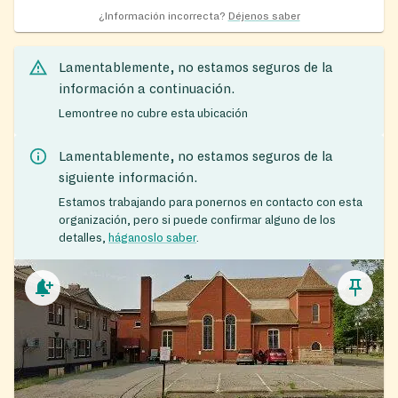
¿Información incorrecta?
Déjenos saber
Lamentablemente, no estamos seguros de la
información a continuación.
Lemontree no cubre esta ubicación
Lamentablemente, no estamos seguros de la
siguiente información.
Estamos trabajando para ponernos en contacto con esta
organización, pero si puede confirmar alguno de los
detalles,
háganoslo saber
.