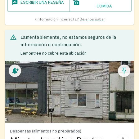
ESCRIBIR UNA RESEÑA
COMIDA
¿Información incorrecta?
Déjenos saber
Lamentablemente, no estamos seguros de la
información a continuación.
Lemontree no cubre esta ubicación
Despensas (alimentos no preparados)