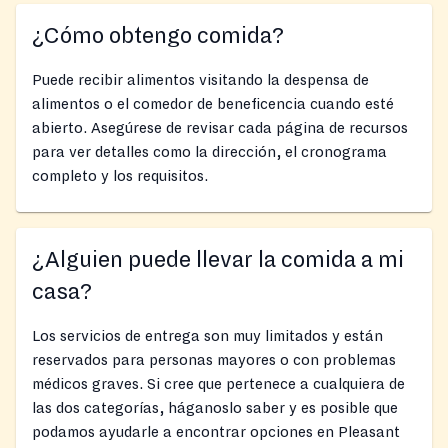
¿Cómo obtengo comida?
Puede recibir alimentos visitando la despensa de
alimentos o el comedor de beneficencia cuando esté
abierto. Asegúrese de revisar cada página de recursos
para ver detalles como la dirección, el cronograma
completo y los requisitos.
¿Alguien puede llevar la comida a mi
casa?
Los servicios de entrega son muy limitados y están
reservados para personas mayores o con problemas
médicos graves. Si cree que pertenece a cualquiera de
las dos categorías, háganoslo saber y es posible que
podamos ayudarle a encontrar opciones en Pleasant