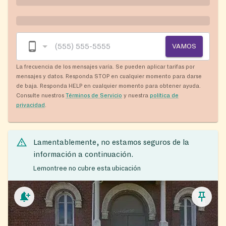
VAMOS
La frecuencia de los mensajes varía. Se pueden aplicar tarifas por
mensajes y datos. Responda STOP en cualquier momento para darse
de baja. Responda HELP en cualquier momento para obtener ayuda.
Consulte nuestros
Términos de Servicio
y nuestra
política de
privacidad
.
Lamentablemente, no estamos seguros de la
información a continuación.
Lemontree no cubre esta ubicación