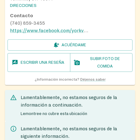
DIRECCIONES
Contacto
(740) 859-3455
https://www.facebook.com/yorkvilleunitedmethodistchurch/
ACUÉRDAME
SUBIR FOTO DE
ESCRIBIR UNA RESEÑA
COMIDA
¿Información incorrecta?
Déjenos saber
Lamentablemente, no estamos seguros de la
información a continuación.
Lemontree no cubre esta ubicación
Lamentablemente, no estamos seguros de la
siguiente información.