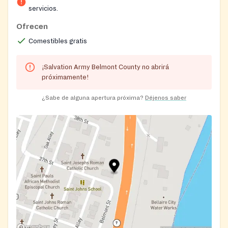
servicios.
Ofrecen
Comestibles gratis
¡Salvation Army Belmont County no abrirá
próximamente!
¿Sabe de alguna apertura próxima?
Déjenos saber