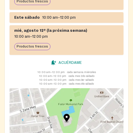
Productos frescos
Este sábado
10:00 am–12:00 pm
mié, agosto 12º (la próxima semana)
10:00 am–12:00 pm
Productos frescos
ACUÉRDAME
10:00 am–12:00 pm
cada semana miércoles
10:00 am–12:00 pm
cada mes 2do sábado
10:00 am–12:00 pm
cada mes 3er sábado
10:00 am–12:00 pm
cada mes 4to sábado