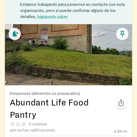
Estamos trabajando para ponernos en contacto con esta
organización, pero si puede confirmar alguno de los
detalles,
háganoslo saber
.
Despensas (alimentos no preparados)
Abundant Life Food
Pantry
0 reseñas
aún no hay calificaciones
4.88
mi