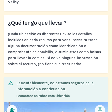
Valley.
¿Qué tengo que llevar?
¡Cada ubicación es diferente! Revise los detalles
incluidos en cada recurso para ver si necesita traer
alguna documentación como identificación o
comprobante de domicilio, o suministros como bolsas
para llevar la comida. Si no ve ninguna información
sobre el recurso, ¡no tiene que traer nada!
Lamentablemente, no estamos seguros de la
información a continuación.
Lemontree no cubre esta ubicación