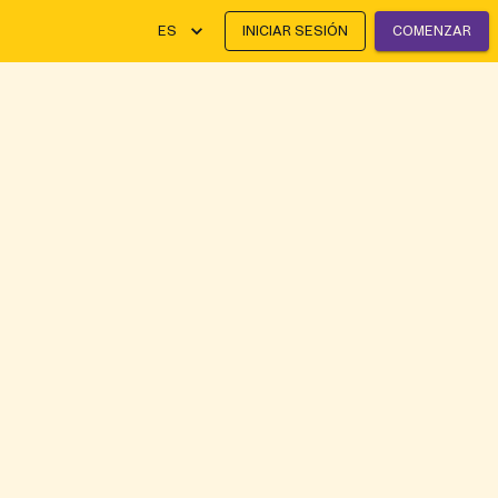
ES
INICIAR SESIÓN
COMENZAR