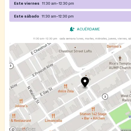
Este viernes
11:30 am–12:30 pm
Este sábado
11:30 am–12:30 pm
ACUÉRDAME
11:30 am–12:30 pm
cada semana lunes, martes, miércoles, jueves, viernes, s