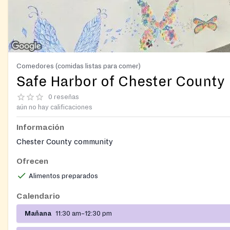
Comedores (comidas listas para comer)
Safe Harbor of Chester County
0 reseñas
aún no hay calificaciones
Información
Chester County community
Ofrecen
Alimentos preparados
Calendario
Mañana
11:30 am–12:30 pm