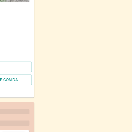
DE COMIDA