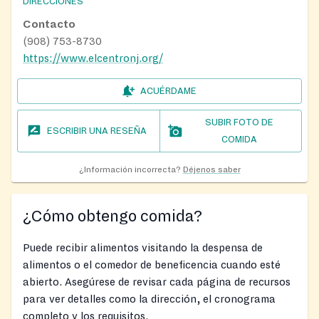
DIRECCIONES
Contacto
(908) 753-8730
https://www.elcentronj.org/
ACUÉRDAME
SUBIR FOTO DE
ESCRIBIR UNA RESEÑA
COMIDA
¿Información incorrecta?
Déjenos saber
¿Cómo obtengo comida?
Puede recibir alimentos visitando la despensa de
alimentos o el comedor de beneficencia cuando esté
abierto. Asegúrese de revisar cada página de recursos
para ver detalles como la dirección, el cronograma
completo y los requisitos.