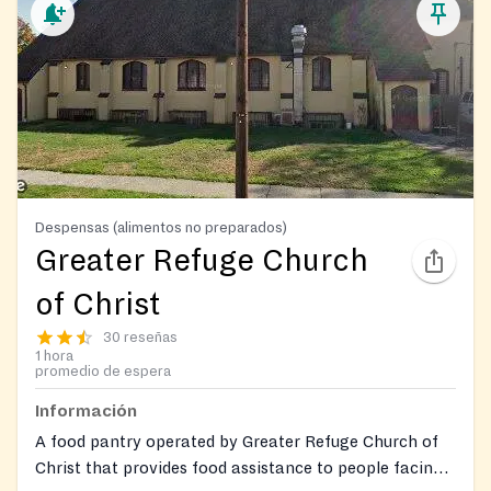
Despensas (alimentos no preparados)
Greater Refuge Church
of Christ
30 reseñas
1 hora
promedio de espera
Información
A food pantry operated by Greater Refuge Church of
Christ that provides food assistance to people facing