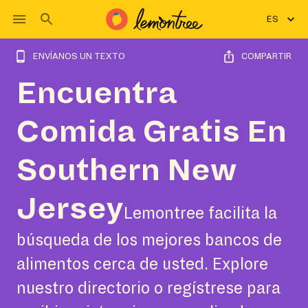
ES
ENVÍANOS UN TEXTO
COMPARTIR
Encuentra
Comida Gratis En
Southern New
Jersey
Lemontree facilita la
búsqueda de los mejores bancos de
alimentos cerca de usted. Explore
nuestro directorio o regístrese para