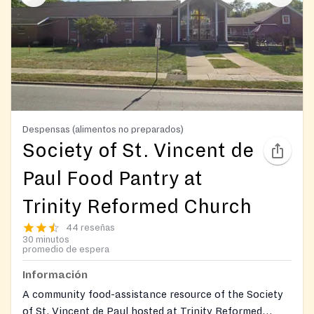
Despensas (alimentos no preparados)
Society of St. Vincent de
Paul Food Pantry at
Trinity Reformed Church
44 reseñas
30 minutos
promedio de espera
Información
A community food-assistance resource of the Society
of St. Vincent de Paul hosted at Trinity Reformed