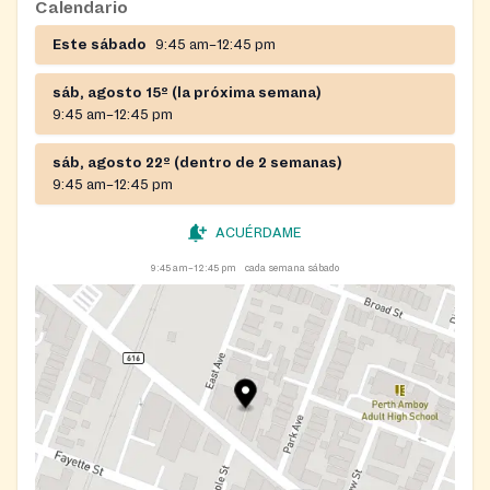
Calendario
Este sábado
9:45 am–12:45 pm
sáb, agosto 15º (la próxima semana)
9:45 am–12:45 pm
sáb, agosto 22º (dentro de 2 semanas)
9:45 am–12:45 pm
ACUÉRDAME
9:45 am–12:45 pm
cada semana sábado