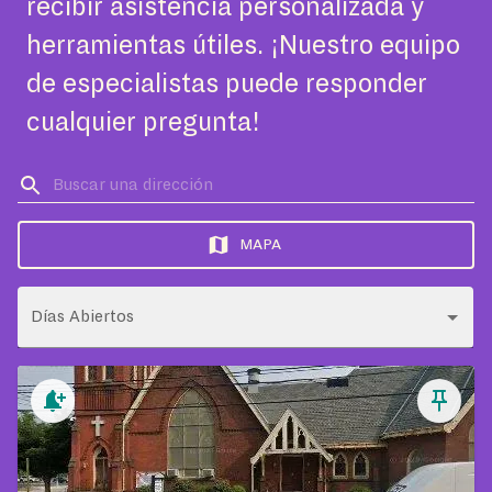
recibir asistencia personalizada y
herramientas útiles. ¡Nuestro equipo
de especialistas puede responder
cualquier pregunta!
MAPA
Días Abiertos