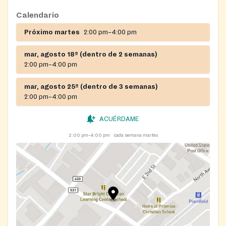
Calendario
Próximo martes
2:00 pm–4:00 pm
mar, agosto 18º (dentro de 2 semanas)
2:00 pm–4:00 pm
mar, agosto 25º (dentro de 3 semanas)
2:00 pm–4:00 pm
ACUÉRDAME
2:00 pm–4:00 pm
cada semana martes