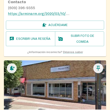
Contacto
(609) 396-9355
https://arminarm.org/2020/03/10/coronavirus-service-changes
ACUÉRDAME
SUBIR FOTO DE
ESCRIBIR UNA RESEÑA
COMIDA
¿Información incorrecta?
Déjenos saber