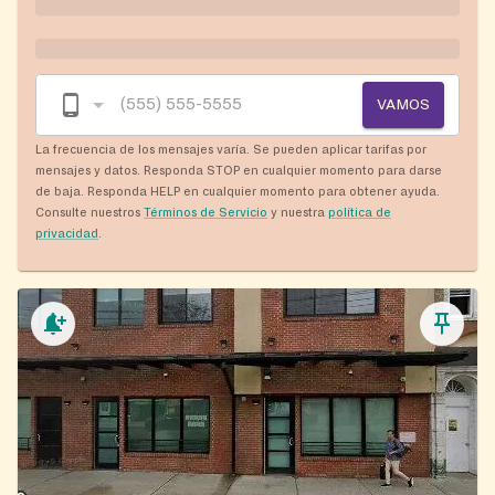
VAMOS
La frecuencia de los mensajes varía. Se pueden aplicar tarifas por
mensajes y datos. Responda STOP en cualquier momento para darse
de baja. Responda HELP en cualquier momento para obtener ayuda.
Consulte nuestros
Términos de Servicio
y nuestra
política de
privacidad
.