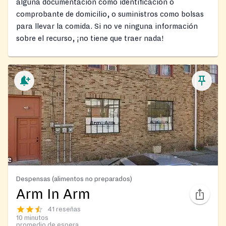
alguna documentación como identificación o
comprobante de domicilio, o suministros como bolsas
para llevar la comida. Si no ve ninguna información
sobre el recurso, ¡no tiene que traer nada!
Despensas (alimentos no preparados)
Arm In Arm
41 reseñas
10 minutos
promedio de espera