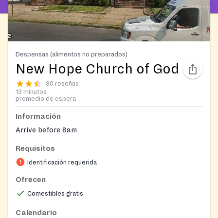
Despensas (alimentos no preparados)
New Hope Church of God
30 reseñas
13 minutos
promedio de espera
Información
Arrive before 8am
Requisitos
Identificación requerida
Ofrecen
Comestibles gratis
Calendario