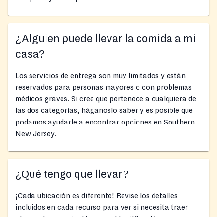
¿Alguien puede llevar la comida a mi
casa?
Los servicios de entrega son muy limitados y están
reservados para personas mayores o con problemas
médicos graves. Si cree que pertenece a cualquiera de
las dos categorías, háganoslo saber y es posible que
podamos ayudarle a encontrar opciones en Southern
New Jersey.
¿Qué tengo que llevar?
¡Cada ubicación es diferente! Revise los detalles
incluidos en cada recurso para ver si necesita traer